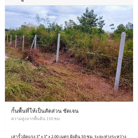
กั้นพื้นที่ให้เป็นสัดส่วน ชัดเจน
ความสูงจากพื้นดิน 150 ซม
เสารั้วอัดแรง 3" x 3" x 2.00 เมตร ฝังดิน 50 ซม. ระยะห่างระหว่าง