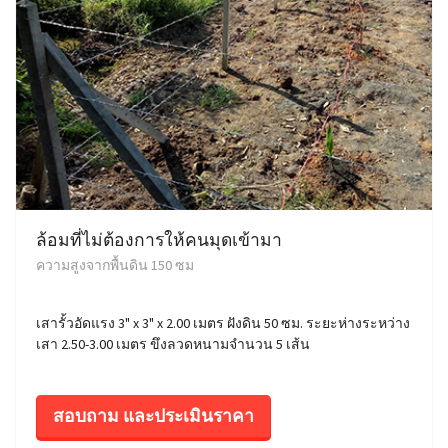
ล้อมที่ไม่ต้องการให้คนมุดเข้ามา
ความสูงจากพื้นดิน 150 ซม
เสารั้วอัดแรง 3" x 3" x 2.00 เมตร ฝังดิน 50 ซม. ระยะห่างระหว่าง
เสา 2.50-3.00 เมตร ขึงลวดหนามจำนวน 5 เส้น
สอบถาม และประเมินราคา