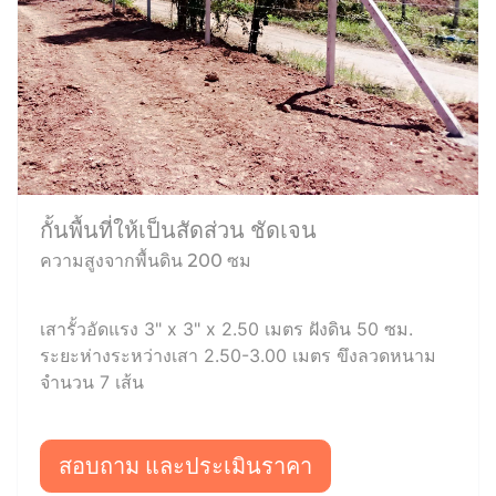
กั้นพื้นที่ให้เป็นสัดส่วน ชัดเจน
ความสูงจากพื้นดิน 200 ซม
เสารั้วอัดแรง 3" x 3" x 2.50 เมตร ฝังดิน 50 ซม.
ระยะห่างระหว่างเสา 2.50-3.00 เมตร ขึงลวดหนาม
จำนวน 7 เส้น
สอบถาม และประเมินราคา