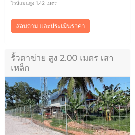
ไวน์แมนสูง 1.42 เมตร
สอบถาม และประเมินราคา
รั้วตาข่าย สูง 2.00 เมตร เสา
เหล็ก