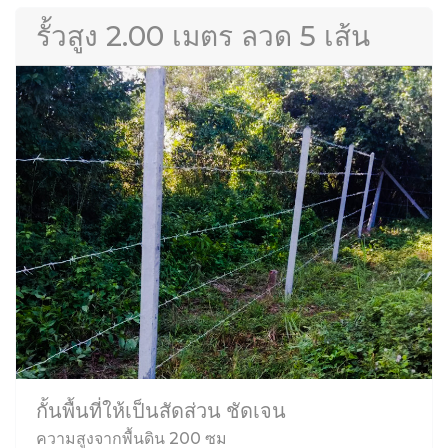
รั้วสูง 2.00 เมตร ลวด 5 เส้น
กั้นพื้นที่ให้เป็นสัดส่วน ชัดเจน
ความสูงจากพื้นดิน 200 ซม