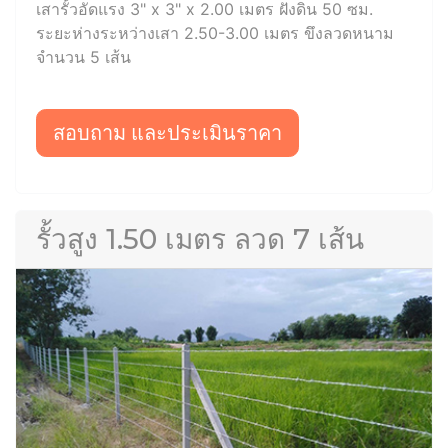
เสารั้วอัดแรง 3" x 3" x 2.00 เมตร ฝังดิน 50 ซม.
ระยะห่างระหว่างเสา 2.50-3.00 เมตร ขึงลวดหนาม
จำนวน 5 เส้น
สอบถาม และประเมินราคา
รั้วสูง 1.50 เมตร ลวด 7 เส้น