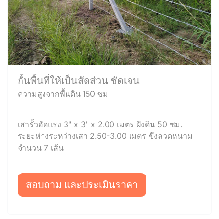
กั้นพื้นที่ให้เป็นสัดส่วน ชัดเจน
ความสูงจากพื้นดิน 150 ซม
เสารั้วอัดแรง 3" x 3" x 2.00 เมตร ฝังดิน 50 ซม.
ระยะห่างระหว่างเสา 2.50-3.00 เมตร ขึงลวดหนาม
จำนวน 7 เส้น
สอบถาม และประเมินราคา