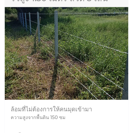
ล้อมที่ไม่ต้องการให้คนมุดเข้ามา
ความสูงจากพื้นดิน 150 ซม