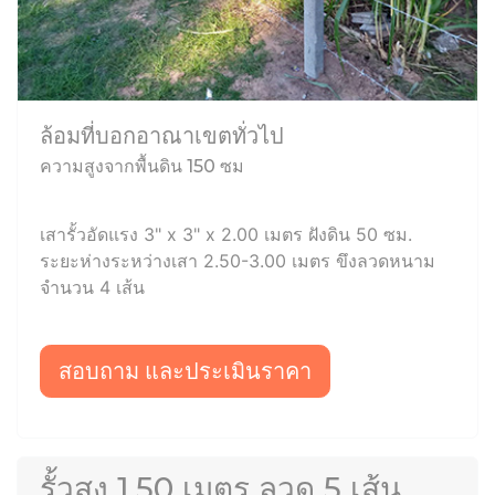
ล้อมที่บอกอาณาเขตทั่วไป
ความสูงจากพื้นดิน 150 ซม
เสารั้วอัดแรง 3" x 3" x 2.00 เมตร ฝังดิน 50 ซม.
ระยะห่างระหว่างเสา 2.50-3.00 เมตร ขึงลวดหนาม
จำนวน 4 เส้น
สอบถาม และประเมินราคา
รั้วสูง 1.50 เมตร ลวด 5 เส้น