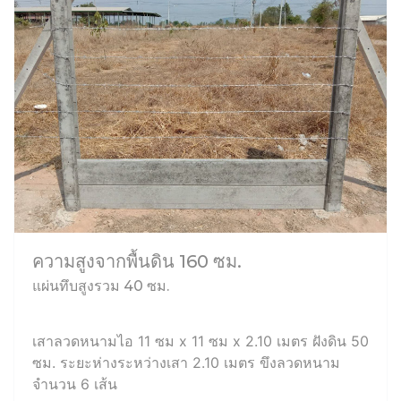
ความสูงจากพื้นดิน 160 ซม.
แผ่นทึบสูงรวม 40 ซม.
เสาลวดหนามไอ 11 ซม x 11 ซม x 2.10 เมตร ฝังดิน 50
ซม. ระยะห่างระหว่างเสา 2.10 เมตร ขึงลวดหนาม
จำนวน 6 เส้น