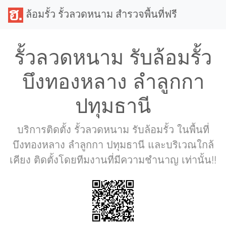
ล้อมรั้ว รั้วลวดหนาม สำรวจพื้นที่ฟรี
รั้วลวดหนาม รับล้อมรั้ว
บึงทองหลาง ลำลูกกา
ปทุมธานี
บริการติดตั้ง รั้วลวดหนาม รับล้อมรั้ว ในพื้นที่
บึงทองหลาง ลำลูกกา ปทุมธานี และบริเวณใกล้
เคียง ติดตั้งโดยทีมงานที่มีความชำนาญ เท่านั้น!!