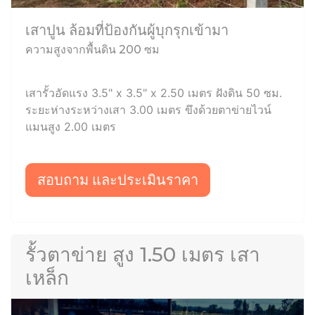
เสาปูน ล้อมที่ป้องกันผู้บุกรุกเข้ามา
ความสูงจากพื้นดิน 200 ซม
เสารั้วอัดแรง 3.5" x 3.5" x 2.50 เมตร ฝังดิน 50 ซม.
ระยะห่างระหว่างเสา 3.00 เมตร ขึงด้วยตาข่ายไวน์
แมนสูง 2.00 เมตร
สอบถาม และประเมินราคา
รั้วตาข่าย สูง 1.50 เมตร เสา
เหล็ก