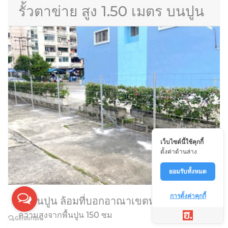
รั้วตาข่าย สูง 1.50 เมตร บนปูน
เว็บไซต์นี้ใช้คุกกี้
ตั้งค่าด้านล่าง
ยอมรับทั้งหมด
การตั้งค่าคุกกี้
ตั้งบนปูน ล้อมที่บอกอาณาเขตทั่วไป
ความสูงจากพื้นปูน 150 ซม