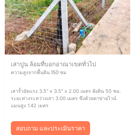
เสาปูน ล้อมที่บอกอาณาเขตทั่วไป
ความสูงจากพื้นดิน 150 ซม
เสารั้วอัดแรง 3.5" x 3.5" x 2.00 เมตร ฝังดิน 50 ซม.
ระยะห่างระหว่างเสา 3.00 เมตร ขึงด้วยตาข่ายไวน์
แมนสูง 1.42 เมตร
สอบถาม และประเมินราคา