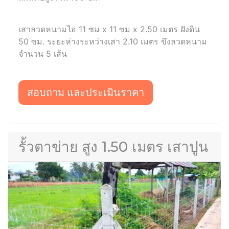
เสาลวดหนามไอ 11 ซม x 11 ซม x 2.50 เมตร ฝังดิน
50 ซม. ระยะห่างระหว่างเสา 2.10 เมตร ขึงลวดหนาม
จำนวน 5 เส้น
สอบถาม และประเมินราคา
รั้วตาข่าย สูง 1.50 เมตร เสาปูน