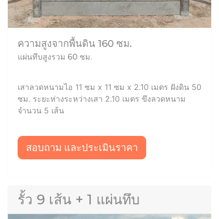
ความสูงจากพื้นดิน 160 ซม.
แผ่นทึบสูงรวม 60 ซม.
เสาลวดหนามไอ 11 ซม x 11 ซม x 2.10 เมตร ฝังดิน 50
ซม. ระยะห่างระหว่างเสา 2.10 เมตร ขึงลวดหนาม
จำนวน 5 เส้น
สอบถาม และประเมินราคา
รั้ว 9 เส้น + 1 แผ่นทึบ