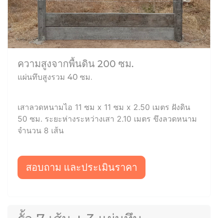
ความสูงจากพื้นดิน 200 ซม.
แผ่นทึบสูงรวม 40 ซม.
เสาลวดหนามไอ 11 ซม x 11 ซม x 2.50 เมตร ฝังดิน
50 ซม. ระยะห่างระหว่างเสา 2.10 เมตร ขึงลวดหนาม
จำนวน 8 เส้น
สอบถาม และประเมินราคา