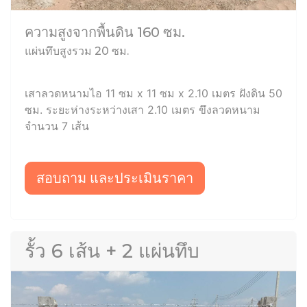
ความสูงจากพื้นดิน 160 ซม.
แผ่นทึบสูงรวม 20 ซม.
เสาลวดหนามไอ 11 ซม x 11 ซม x 2.10 เมตร ฝังดิน 50
ซม. ระยะห่างระหว่างเสา 2.10 เมตร ขึงลวดหนาม
จำนวน 7 เส้น
สอบถาม และประเมินราคา
รั้ว 6 เส้น + 2 แผ่นทึบ