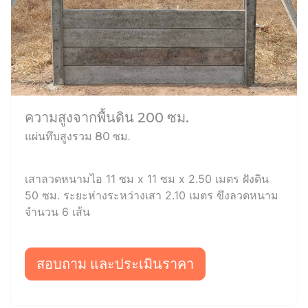
ความสูงจากพื้นดิน 200 ซม.
แผ่นทึบสูงรวม 80 ซม.
เสาลวดหนามไอ 11 ซม x 11 ซม x 2.50 เมตร ฝังดิน
50 ซม. ระยะห่างระหว่างเสา 2.10 เมตร ขึงลวดหนาม
จำนวน 6 เส้น
สอบถาม และประเมินราคา