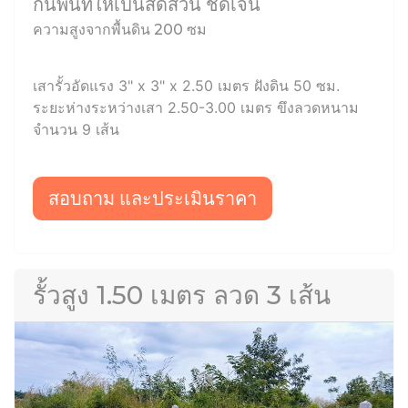
กั้นพื้นที่ให้เป็นสัดส่วน ชัดเจน
ความสูงจากพื้นดิน 200 ซม
เสารั้วอัดแรง 3" x 3" x 2.50 เมตร ฝังดิน 50 ซม.
ระยะห่างระหว่างเสา 2.50-3.00 เมตร ขึงลวดหนาม
จำนวน 9 เส้น
สอบถาม และประเมินราคา
รั้วสูง 1.50 เมตร ลวด 3 เส้น