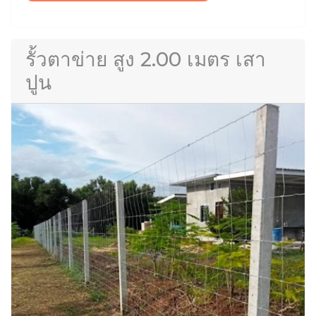
รั้วตาข่าย สูง 2.00 เมตร เสา
ปูน