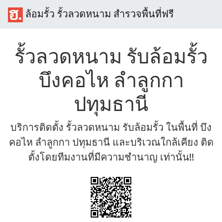
ล้อมรั้ว รั้วลวดหนาม สำรวจพื้นที่ฟรี
รั้วลวดหนาม รับล้อมรั้ว
บึงคอไห ลำลูกกา
ปทุมธานี
บริการติดตั้ง รั้วลวดหนาม รับล้อมรั้ว ในพื้นที่ บึง
คอไห ลำลูกกา ปทุมธานี และบริเวณใกล้เคียง ติด
ตั้งโดยทีมงานที่มีความชำนาญ เท่านั้น!!