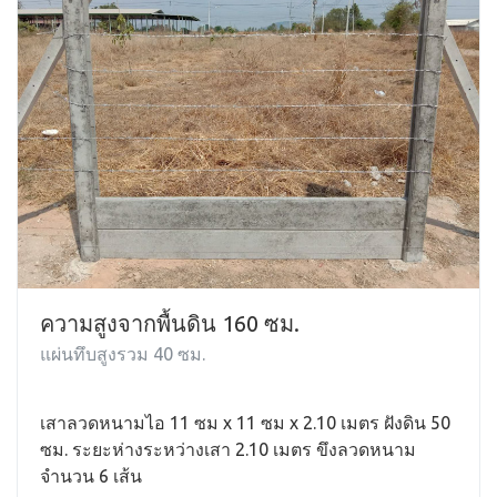
ความสูงจากพื้นดิน 160 ซม.
แผ่นทึบสูงรวม 40 ซม.
เสาลวดหนามไอ 11 ซม x 11 ซม x 2.10 เมตร ฝังดิน 50
ซม. ระยะห่างระหว่างเสา 2.10 เมตร ขึงลวดหนาม
จำนวน 6 เส้น