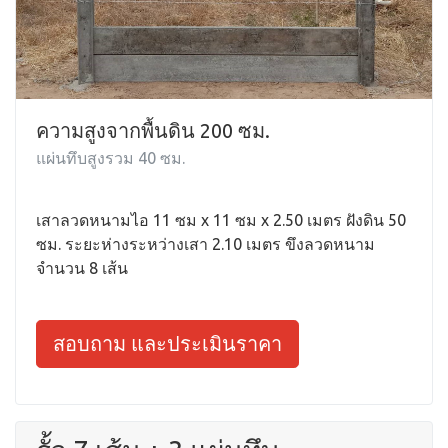
ความสูงจากพื้นดิน 200 ซม.
แผ่นทึบสูงรวม 40 ซม.
เสาลวดหนามไอ 11 ซม x 11 ซม x 2.50 เมตร ฝังดิน 50
ซม. ระยะห่างระหว่างเสา 2.10 เมตร ขึงลวดหนาม
จำนวน 8 เส้น
สอบถาม และประเมินราคา