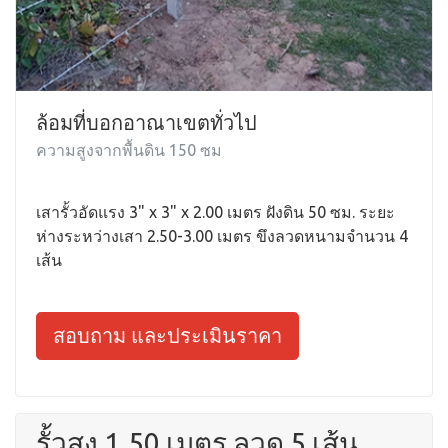
ล้อมที่บอกอาณาเขตทั่วไป
ความสูงจากพื้นดิน 150 ซม
เสารั้วอัดแรง 3" x 3" x 2.00 เมตร ฝังดิน 50 ซม. ระยะ
ห่างระหว่างเสา 2.50-3.00 เมตร ขึงลวดหนามจำนวน 4
เส้น
สอบถาม และประเมินราคา
รั้วสูง 1.50 เมตร ลวด 5 เส้น