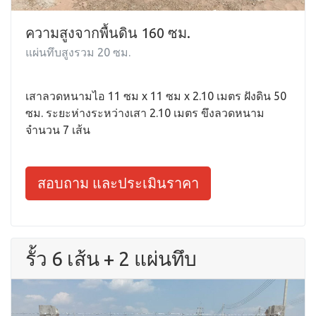
ความสูงจากพื้นดิน 160 ซม.
แผ่นทึบสูงรวม 20 ซม.
เสาลวดหนามไอ 11 ซม x 11 ซม x 2.10 เมตร ฝังดิน 50
ซม. ระยะห่างระหว่างเสา 2.10 เมตร ขึงลวดหนาม
จำนวน 7 เส้น
สอบถาม และประเมินราคา
รั้ว 6 เส้น + 2 แผ่นทึบ