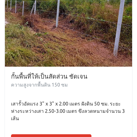
กั้นพื้นที่ให้เป็นสัดส่วน ชัดเจน
ความสูงจากพื้นดิน 150 ซม
เสารั้วอัดแรง 3" x 3" x 2.00 เมตร ฝังดิน 50 ซม. ระยะ
ห่างระหว่างเสา 2.50-3.00 เมตร ขึงลวดหนามจำนวน 3
เส้น