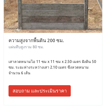
ความสูงจากพื้นดิน 200 ซม.
แผ่นทึบสูงรวม 80 ซม.
เสาลวดหนามไอ 11 ซม x 11 ซม x 2.50 เมตร ฝังดิน 50
ซม. ระยะห่างระหว่างเสา 2.10 เมตร ขึงลวดหนาม
จำนวน 6 เส้น
สอบถาม และประเมินราคา