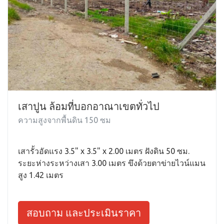
เสาปูน ล้อมที่บอกอาณาเขตทั่วไป
ความสูงจากพื้นดิน 150 ซม
เสารั้วอัดแรง 3.5" x 3.5" x 2.00 เมตร ฝังดิน 50 ซม.
ระยะห่างระหว่างเสา 3.00 เมตร ขึงด้วยตาข่ายไวน์แมน
สูง 1.42 เมตร
สอบถาม และประเมินราคา