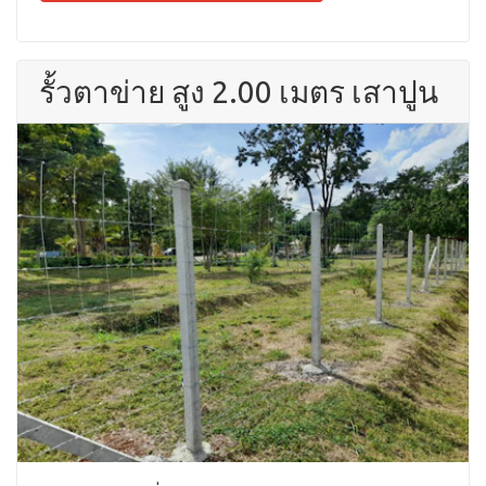
รั้วตาข่าย สูง 2.00 เมตร เสาปูน