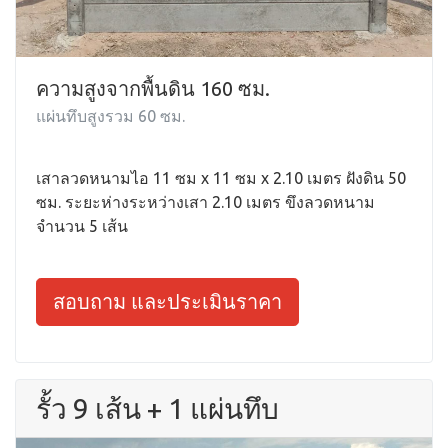
ความสูงจากพื้นดิน 160 ซม.
แผ่นทึบสูงรวม 60 ซม.
เสาลวดหนามไอ 11 ซม x 11 ซม x 2.10 เมตร ฝังดิน 50
ซม. ระยะห่างระหว่างเสา 2.10 เมตร ขึงลวดหนาม
จำนวน 5 เส้น
สอบถาม และประเมินราคา
รั้ว 9 เส้น + 1 แผ่นทึบ