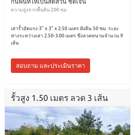
กั้นพื้นที่ให้เป็นสัดส่วน ชัดเจน
ความสูงจากพื้นดิน 200 ซม
เสารั้วอัดแรง 3" x 3" x 2.50 เมตร ฝังดิน 50 ซม. ระยะ
ห่างระหว่างเสา 2.50-3.00 เมตร ขึงลวดหนามจำนวน 9
เส้น
สอบถาม และประเมินราคา
รั้วสูง 1.50 เมตร ลวด 3 เส้น