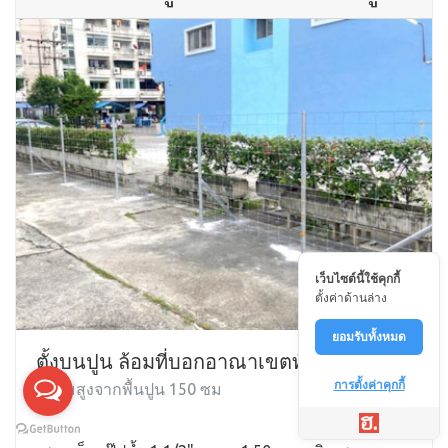
เว็บไซต์นี้ใช้คุกกี้
ตั้งค่าด้านล่าง
ยอมรับทั้งหมด
ตั้งบนปูน ล้อมที่บอกอาณาเขตทั่วไป
การตั้งค่าคุกกี้
ความสูงจากพื้นปูน 150 ซม