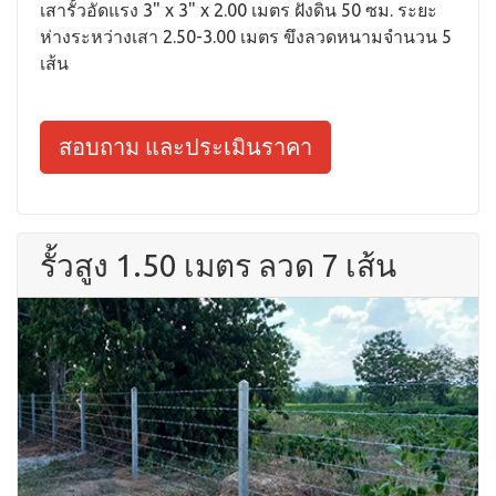
เสารั้วอัดแรง 3" x 3" x 2.00 เมตร ฝังดิน 50 ซม. ระยะ
ห่างระหว่างเสา 2.50-3.00 เมตร ขึงลวดหนามจำนวน 5
เส้น
สอบถาม และประเมินราคา
รั้วสูง 1.50 เมตร ลวด 7 เส้น