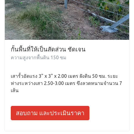
กั้นพื้นที่ให้เป็นสัดส่วน ชัดเจน
ความสูงจากพื้นดิน 150 ซม
เสารั้วอัดแรง 3" x 3" x 2.00 เมตร ฝังดิน 50 ซม. ระยะ
ห่างระหว่างเสา 2.50-3.00 เมตร ขึงลวดหนามจำนวน 7
เส้น
สอบถาม และประเมินราคา