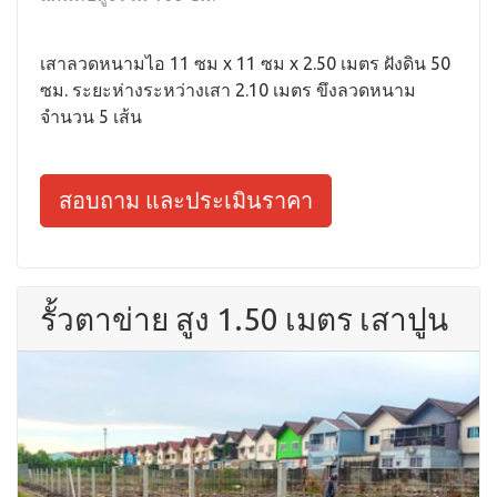
เสาลวดหนามไอ 11 ซม x 11 ซม x 2.50 เมตร ฝังดิน 50
ซม. ระยะห่างระหว่างเสา 2.10 เมตร ขึงลวดหนาม
จำนวน 5 เส้น
สอบถาม และประเมินราคา
รั้วตาข่าย สูง 1.50 เมตร เสาปูน