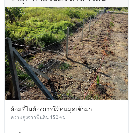
ล้อมที่ไม่ต้องการให้คนมุดเข้ามา
ความสูงจากพื้นดิน 150 ซม