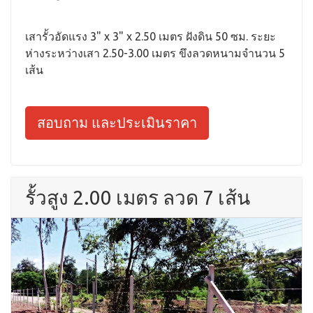
เสารั้วอัดแรง 3" x 3" x 2.50 เมตร ฝังดิน 50 ซม. ระยะ
ห่างระหว่างเสา 2.50-3.00 เมตร ขึงลวดหนามจำนวน 5
เส้น
สอบถาม และประเมินราคา
รั้วสูง 2.00 เมตร ลวด 7 เส้น