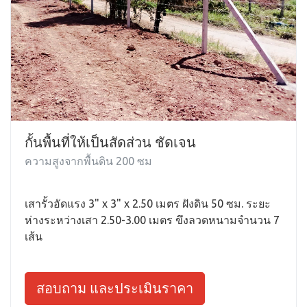
กั้นพื้นที่ให้เป็นสัดส่วน ชัดเจน
ความสูงจากพื้นดิน 200 ซม
เสารั้วอัดแรง 3" x 3" x 2.50 เมตร ฝังดิน 50 ซม. ระยะ
ห่างระหว่างเสา 2.50-3.00 เมตร ขึงลวดหนามจำนวน 7
เส้น
สอบถาม และประเมินราคา