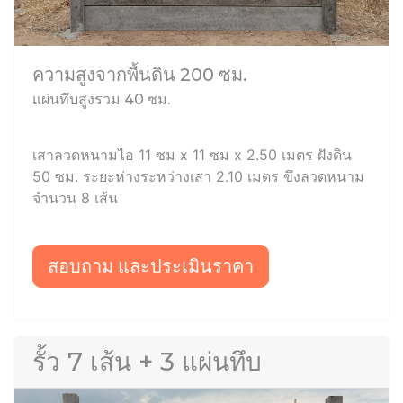
ความสูงจากพื้นดิน 200 ซม.
แผ่นทึบสูงรวม 40 ซม.
เสาลวดหนามไอ 11 ซม x 11 ซม x 2.50 เมตร ฝังดิน
50 ซม. ระยะห่างระหว่างเสา 2.10 เมตร ขึงลวดหนาม
จำนวน 8 เส้น
สอบถาม และประเมินราคา
รั้ว 7 เส้น + 3 แผ่นทึบ