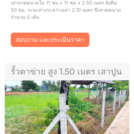
เสาลวดหนามไอ 11 ซม x 11 ซม x 2.50 เมตร ฝังดิน
50 ซม. ระยะห่างระหว่างเสา 2.10 เมตร ขึงลวดหนาม
จำนวน 5 เส้น
สอบถาม และประเมินราคา
รั้วตาข่าย สูง 1.50 เมตร เสาปูน