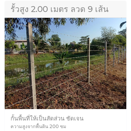
รั้วสูง 2.00 เมตร ลวด 9 เส้น
กั้นพื้นที่ให้เป็นสัดส่วน ชัดเจน
ความสูงจากพื้นดิน 200 ซม