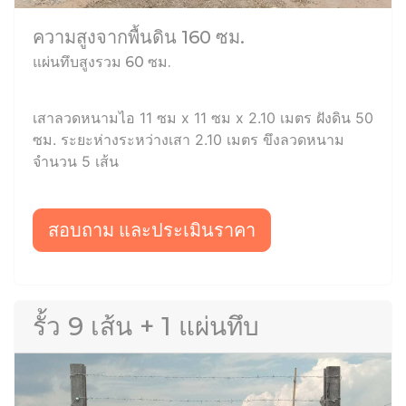
ความสูงจากพื้นดิน 160 ซม.
แผ่นทึบสูงรวม 60 ซม.
เสาลวดหนามไอ 11 ซม x 11 ซม x 2.10 เมตร ฝังดิน 50
ซม. ระยะห่างระหว่างเสา 2.10 เมตร ขึงลวดหนาม
จำนวน 5 เส้น
สอบถาม และประเมินราคา
รั้ว 9 เส้น + 1 แผ่นทึบ