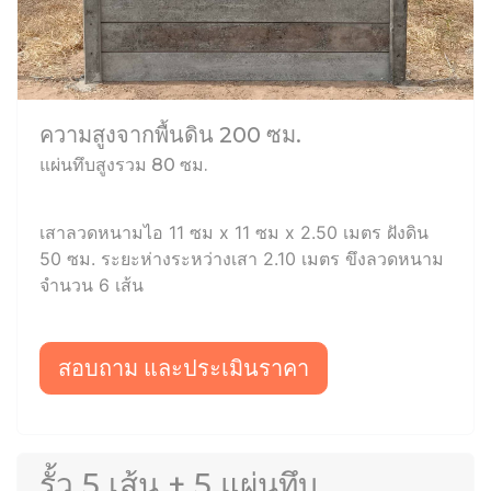
ความสูงจากพื้นดิน 200 ซม.
แผ่นทึบสูงรวม 80 ซม.
เสาลวดหนามไอ 11 ซม x 11 ซม x 2.50 เมตร ฝังดิน
50 ซม. ระยะห่างระหว่างเสา 2.10 เมตร ขึงลวดหนาม
จำนวน 6 เส้น
สอบถาม และประเมินราคา
รั้ว 5 เส้น + 5 แผ่นทึบ