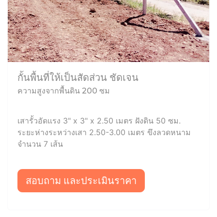
กั้นพื้นที่ให้เป็นสัดส่วน ชัดเจน
ความสูงจากพื้นดิน 200 ซม
เสารั้วอัดแรง 3" x 3" x 2.50 เมตร ฝังดิน 50 ซม.
ระยะห่างระหว่างเสา 2.50-3.00 เมตร ขึงลวดหนาม
จำนวน 7 เส้น
สอบถาม และประเมินราคา