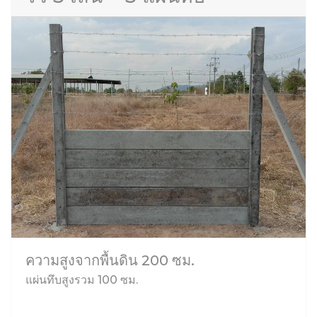
ความสูงจากพื้นดิน 200 ซม.
แผ่นทึบสูงรวม 100 ซม.