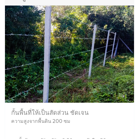
กั้นพื้นที่ให้เป็นสัดส่วน ชัดเจน
ความสูงจากพื้นดิน 200 ซม