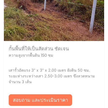
กั้นพื้นที่ให้เป็นสัดส่วน ชัดเจน
ความสูงจากพื้นดิน 150 ซม
เสารั้วอัดแรง 3" x 3" x 2.00 เมตร ฝังดิน 50 ซม.
ระยะห่างระหว่างเสา 2.50-3.00 เมตร ขึงลวดหนาม
จำนวน 3 เส้น
สอบถาม และประเมินราคา