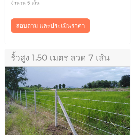
จำนวน 5 เส้น
สอบถาม และประเมินราคา
รั้วสูง 1.50 เมตร ลวด 7 เส้น