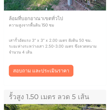
ล้อมที่บอกอาณาเขตทั่วไป
ความสูงจากพื้นดิน 150 ซม
เสารั้วอัดแรง 3" x 3" x 2.00 เมตร ฝังดิน 50 ซม.
ระยะห่างระหว่างเสา 2.50-3.00 เมตร ขึงลวดหนาม
จำนวน 4 เส้น
สอบถาม และประเมินราคา
รั้วสูง 1.50 เมตร ลวด 5 เส้น