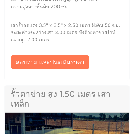
ความสูงจากพื้นดิน 200 ซม
เสารั้วอัดแรง 3.5" x 3.5" x 2.50 เมตร ฝังดิน 50 ซม.
ระยะห่างระหว่างเสา 3.00 เมตร ขึงด้วยตาข่ายไวน์
แมนสูง 2.00 เมตร
สอบถาม และประเมินราคา
รั้วตาข่าย สูง 1.50 เมตร เสา
เหล็ก