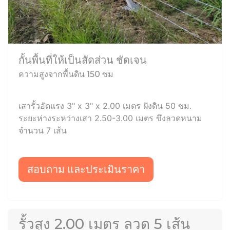
กั้นพื้นที่ให้เป็นสัดส่วน ชัดเจน
ความสูงจากพื้นดิน 150 ซม
เสารั้วอัดแรง 3" x 3" x 2.00 เมตร ฝังดิน 50 ซม.
ระยะห่างระหว่างเสา 2.50-3.00 เมตร ขึงลวดหนาม
จำนวน 7 เส้น
สอบถาม และประเมินราคา
รั้วสูง 2.00 เมตร ลวด 5 เส้น