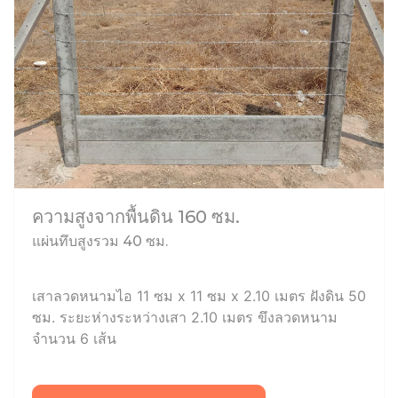
ความสูงจากพื้นดิน 160 ซม.
แผ่นทึบสูงรวม 40 ซม.
เสาลวดหนามไอ 11 ซม x 11 ซม x 2.10 เมตร ฝังดิน 50
ซม. ระยะห่างระหว่างเสา 2.10 เมตร ขึงลวดหนาม
จำนวน 6 เส้น