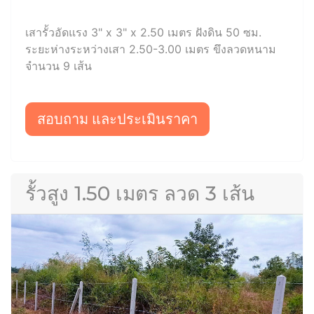
เสารั้วอัดแรง 3" x 3" x 2.50 เมตร ฝังดิน 50 ซม.
ระยะห่างระหว่างเสา 2.50-3.00 เมตร ขึงลวดหนาม
จำนวน 9 เส้น
สอบถาม และประเมินราคา
รั้วสูง 1.50 เมตร ลวด 3 เส้น