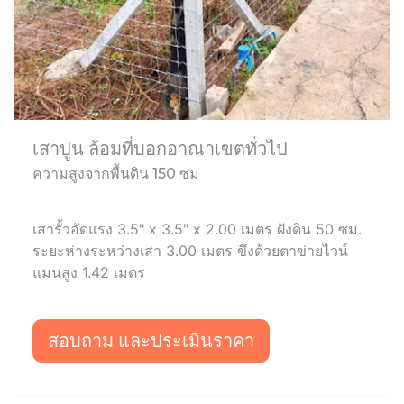
เสาปูน ล้อมที่บอกอาณาเขตทั่วไป
ความสูงจากพื้นดิน 150 ซม
เสารั้วอัดแรง 3.5" x 3.5" x 2.00 เมตร ฝังดิน 50 ซม.
ระยะห่างระหว่างเสา 3.00 เมตร ขึงด้วยตาข่ายไวน์
แมนสูง 1.42 เมตร
สอบถาม และประเมินราคา