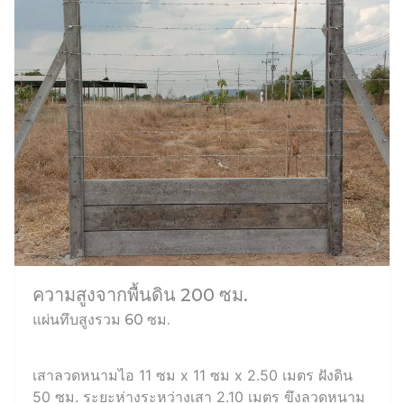
ความสูงจากพื้นดิน 200 ซม.
แผ่นทึบสูงรวม 60 ซม.
เสาลวดหนามไอ 11 ซม x 11 ซม x 2.50 เมตร ฝังดิน
50 ซม. ระยะห่างระหว่างเสา 2.10 เมตร ขึงลวดหนาม