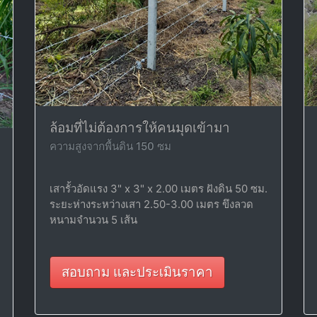
ล้อมที่ไม่ต้องการให้คนมุดเข้ามา
ความสูงจากพื้นดิน 150 ซม
เสารั้วอัดแรง 3" x 3" x 2.00 เมตร ฝังดิน 50 ซม.
ระยะห่างระหว่างเสา 2.50-3.00 เมตร ขึงลวด
หนามจำนวน 5 เส้น
สอบถาม และประเมินราคา