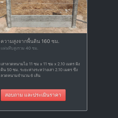
ความสูงจากพื้นดิน 160 ซม.
แผ่นทึบสูงรวม 40 ซม.
เสาลวดหนามไอ 11 ซม x 11 ซม x 2.10 เมตร ฝัง
ดิน 50 ซม. ระยะห่างระหว่างเสา 2.10 เมตร ขึง
ลวดหนามจำนวน 6 เส้น
สอบถาม และประเมินราคา