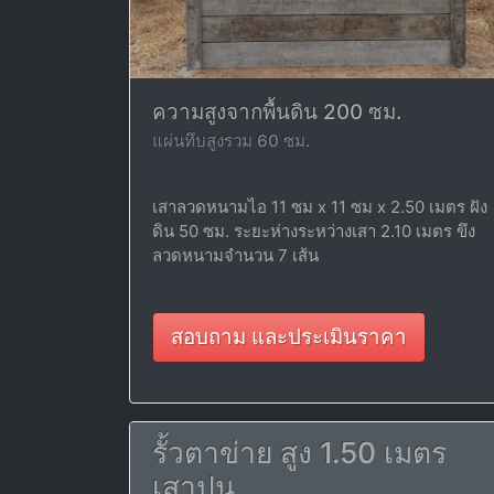
ความสูงจากพื้นดิน 200 ซม.
แผ่นทึบสูงรวม 60 ซม.
เสาลวดหนามไอ 11 ซม x 11 ซม x 2.50 เมตร ฝัง
ดิน 50 ซม. ระยะห่างระหว่างเสา 2.10 เมตร ขึง
ลวดหนามจำนวน 7 เส้น
สอบถาม และประเมินราคา
รั้วตาข่าย สูง 1.50 เมตร
เสาปูน