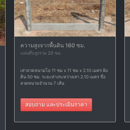
ความสูงจากพื้นดิน 160 ซม.
แผ่นทึบสูงรวม 20 ซม.
เสาลวดหนามไอ 11 ซม x 11 ซม x 2.10 เมตร ฝัง
ดิน 50 ซม. ระยะห่างระหว่างเสา 2.10 เมตร ขึง
ลวดหนามจำนวน 7 เส้น
สอบถาม และประเมินราคา