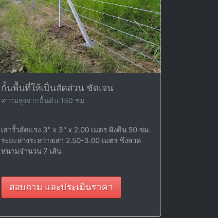
กั้นพื้นที่ให้เป็นสัดส่วน ชัดเจน
ความสูงจากพื้นดิน 150 ซม
เสารั้วอัดแรง 3" x 3" x 2.00 เมตร ฝังดิน 50 ซม.
ระยะห่างระหว่างเสา 2.50-3.00 เมตร ขึงลวด
หนามจำนวน 7 เส้น
สอบถาม และประเมินราคา