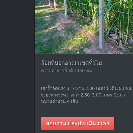
ล้อมที่บอกอาณาเขตทั่วไป
ความสูงจากพื้นดิน 150 ซม
เสารั้วอัดแรง 3" x 3" x 2.00 เมตร ฝังดิน 50 ซม.
ระยะห่างระหว่างเสา 2.50-3.00 เมตร ขึงลวด
หนามจำนวน 4 เส้น
สอบถาม และประเมินราคา