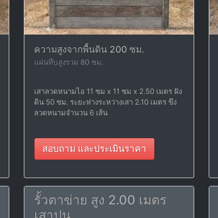
ความสูงจากพื้นดิน 200 ซม.
แผ่นทึบสูงรวม 80 ซม.
เสาลวดหนามไอ 11 ซม x 11 ซม x 2.50 เมตร ฝัง
ดิน 50 ซม. ระยะห่างระหว่างเสา 2.10 เมตร ขึง
ลวดหนามจำนวน 6 เส้น
สอบถาม และประเมินราคา
รั้วตาข่าย สูง 2.00 เมตร
เสาปูน