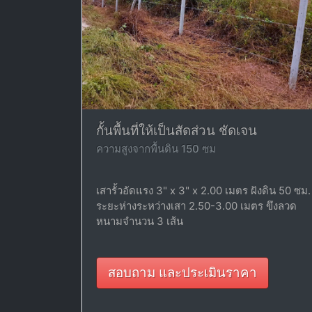
กั้นพื้นที่ให้เป็นสัดส่วน ชัดเจน
ความสูงจากพื้นดิน 150 ซม
เสารั้วอัดแรง 3" x 3" x 2.00 เมตร ฝังดิน 50 ซม.
ระยะห่างระหว่างเสา 2.50-3.00 เมตร ขึงลวด
หนามจำนวน 3 เส้น
สอบถาม และประเมินราคา