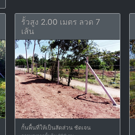
รั้วสูง 2.00 เมตร ลวด 7
เส้น
กั้นพื้นที่ให้เป็นสัดส่วน ชัดเจน