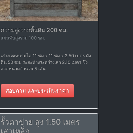
ความสูงจากพื้นดิน 200 ซม.
แผ่นทึบสูงรวม 100 ซม.
เสาลวดหนามไอ 11 ซม x 11 ซม x 2.50 เมตร ฝัง
ดิน 50 ซม. ระยะห่างระหว่างเสา 2.10 เมตร ขึง
ลวดหนามจำนวน 5 เส้น
สอบถาม และประเมินราคา
รั้วตาข่าย สูง 1.50 เมตร
เสาเหล็ก