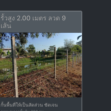
รั้วสูง 2.00 เมตร ลวด 9
เส้น
กั้นพื้นที่ให้เป็นสัดส่วน ชัดเจน