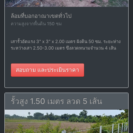
ล้อมที่บอกอาณาเขตทั่วไป
ความสูงจากพื้นดิน 150 ซม
เสารั้วอัดแรง 3" x 3" x 2.00 เมตร ฝังดิน 50 ซม. ระยะห่าง
ระหว่างเสา 2.50-3.00 เมตร ขึงลวดหนามจำนวน 4 เส้น
สอบถาม และประเมินราคา
รั้วสูง 1.50 เมตร ลวด 5 เส้น