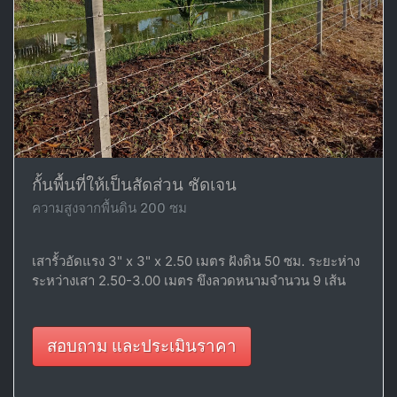
กั้นพื้นที่ให้เป็นสัดส่วน ชัดเจน
ความสูงจากพื้นดิน 200 ซม
เสารั้วอัดแรง 3" x 3" x 2.50 เมตร ฝังดิน 50 ซม. ระยะห่าง
ระหว่างเสา 2.50-3.00 เมตร ขึงลวดหนามจำนวน 9 เส้น
สอบถาม และประเมินราคา