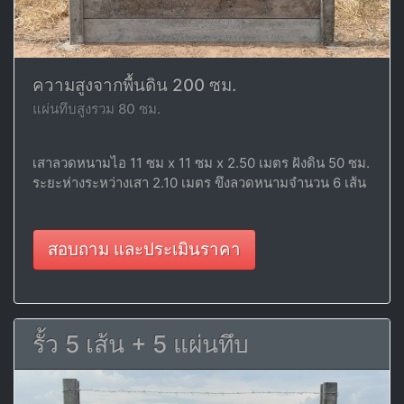
ความสูงจากพื้นดิน 200 ซม.
แผ่นทึบสูงรวม 80 ซม.
เสาลวดหนามไอ 11 ซม x 11 ซม x 2.50 เมตร ฝังดิน 50 ซม.
ระยะห่างระหว่างเสา 2.10 เมตร ขึงลวดหนามจำนวน 6 เส้น
สอบถาม และประเมินราคา
รั้ว 5 เส้น + 5 แผ่นทึบ