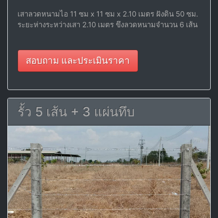
เสาลวดหนามไอ 11 ซม x 11 ซม x 2.10 เมตร ฝังดิน 50 ซม.
ระยะห่างระหว่างเสา 2.10 เมตร ขึงลวดหนามจำนวน 6 เส้น
สอบถาม และประเมินราคา
รั้ว 5 เส้น + 3 แผ่นทึบ