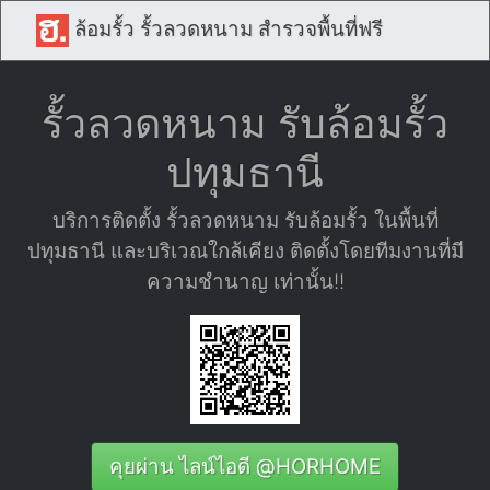
ล้อมรั้ว รั้วลวดหนาม สำรวจพื้นที่ฟรี
รั้วลวดหนาม รับล้อมรั้ว
ปทุมธานี
บริการติดตั้ง รั้วลวดหนาม รับล้อมรั้ว ในพื้นที่
ปทุมธานี และบริเวณใกล้เคียง ติดตั้งโดยทีมงานที่มี
ความชำนาญ เท่านั้น!!
คุยผ่าน ไลน์ไอดี @HORHOME