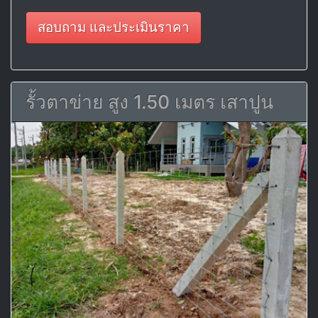
สอบถาม และประเมินราคา
รั้วตาข่าย สูง 1.50 เมตร เสาปูน