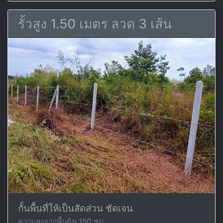
รั้วสูง 1.50 เมตร ลวด 3 เส้น
กั้นพื้นที่ให้เป็นสัดส่วน ชัดเจน
ความสูงจากพื้นดิน 150 ซม