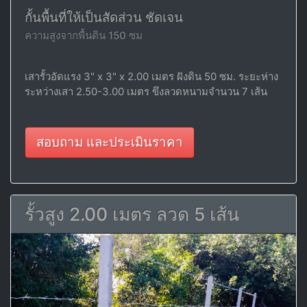
กั้นพื้นที่ให้เป็นสัดส่วน ชัดเจน
ความสูงจากพื้นดิน 150 ซม
เสารั้วอัดแรง 3" x 3" x 2.00 เมตร ฝังดิน 50 ซม. ระยะห่าง
ระหว่างเสา 2.50-3.00 เมตร ขึงลวดหนามจำนวน 7 เส้น
สอบถาม และประเมินราคา
รั้วสูง 2.00 เมตร ลวด 5 เส้น