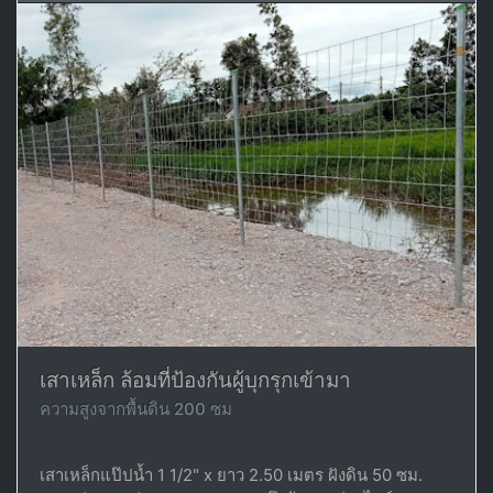
เสาเหล็ก ล้อมที่ป้องกันผู้บุกรุกเข้ามา
ความสูงจากพื้นดิน 200 ซม
เสาเหล็กแป๊ปน้ำ 1 1/2" x ยาว 2.50 เมตร ฝังดิน 50 ซม.