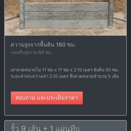
ความสูงจากพื้นดิน 160 ซม.
แผ่นทึบสูงรวม 60 ซม.
เสาลวดหนามไอ 11 ซม x 11 ซม x 2.10 เมตร ฝังดิน 50 ซม.
ระยะห่างระหว่างเสา 2.10 เมตร ขึงลวดหนามจำนวน 5 เส้น
สอบถาม และประเมินราคา
รั้ว 9 เส้น + 1 แผ่นทึบ