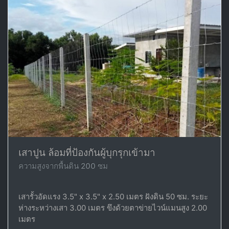
เสาปูน ล้อมที่ป้องกันผู้บุกรุกเข้ามา
ความสูงจากพื้นดิน 200 ซม
เสารั้วอัดแรง 3.5" x 3.5" x 2.50 เมตร ฝังดิน 50 ซม. ระยะ
ห่างระหว่างเสา 3.00 เมตร ขึงด้วยตาข่ายไวน์แมนสูง 2.00
เมตร