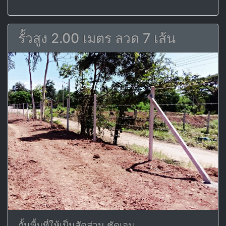
รั้วสูง 2.00 เมตร ลวด 7 เส้น
กั้นพื้นที่ให้เป็นสัดส่วน ชัดเจน