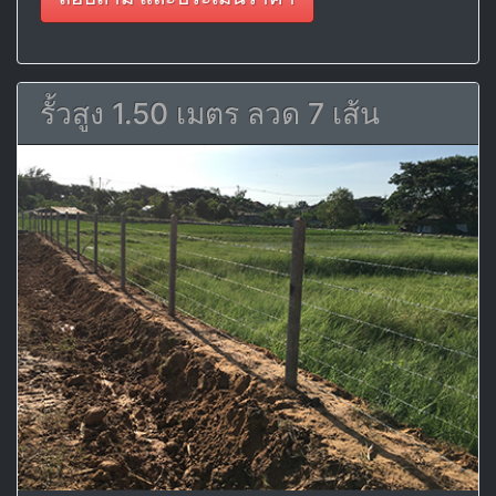
รั้วสูง 1.50 เมตร ลวด 7 เส้น