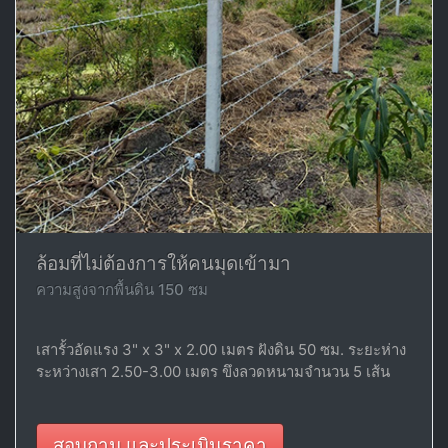
ล้อมที่ไม่ต้องการให้คนมุดเข้ามา
ความสูงจากพื้นดิน 150 ซม
เสารั้วอัดแรง 3" x 3" x 2.00 เมตร ฝังดิน 50 ซม. ระยะห่าง
ระหว่างเสา 2.50-3.00 เมตร ขึงลวดหนามจำนวน 5 เส้น
สอบถาม และประเมินราคา