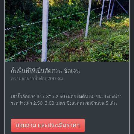
กั้นพื้นที่ให้เป็นสัดส่วน ชัดเจน
ความสูงจากพื้นดิน 200 ซม
เสารั้วอัดแรง 3" x 3" x 2.50 เมตร ฝังดิน 50 ซม. ระยะห่าง
ระหว่างเสา 2.50-3.00 เมตร ขึงลวดหนามจำนวน 5 เส้น
สอบถาม และประเมินราคา