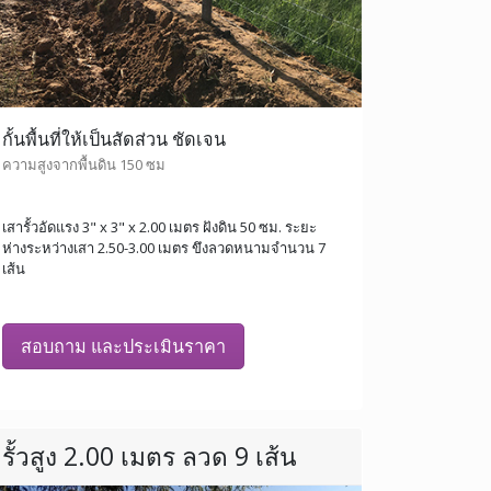
กั้นพื้นที่ให้เป็นสัดส่วน ชัดเจน
ความสูงจากพื้นดิน 150 ซม
เสารั้วอัดแรง 3" x 3" x 2.00 เมตร ฝังดิน 50 ซม. ระยะ
ห่างระหว่างเสา 2.50-3.00 เมตร ขึงลวดหนามจำนวน 7
เส้น
สอบถาม และประเมินราคา
รั้วสูง 2.00 เมตร ลวด 9 เส้น