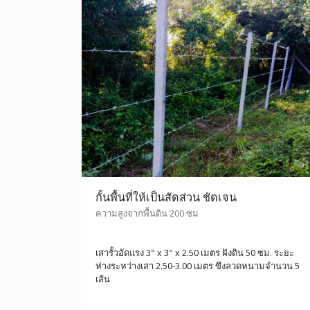
กั้นพื้นที่ให้เป็นสัดส่วน ชัดเจน
ความสูงจากพื้นดิน 200 ซม
เสารั้วอัดแรง 3" x 3" x 2.50 เมตร ฝังดิน 50 ซม. ระยะ
ห่างระหว่างเสา 2.50-3.00 เมตร ขึงลวดหนามจำนวน 5
เส้น