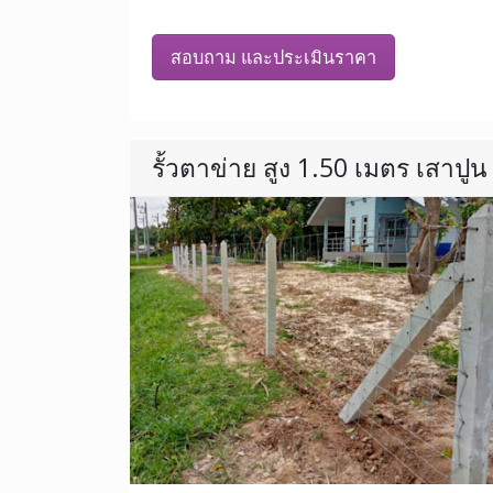
สอบถาม และประเมินราคา
รั้วตาข่าย สูง 1.50 เมตร เสาปูน