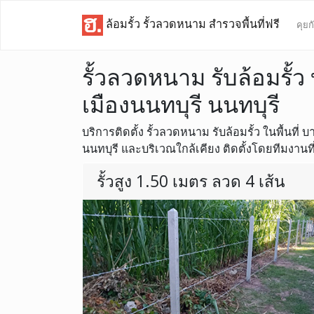
ล้อมรั้ว รั้วลวดหนาม สำรวจพื้นที่ฟรี
คุยก
รั้วลวดหนาม รับล้อมรั้ว
เมืองนนทบุรี นนทบุรี
บริการติดตั้ง รั้วลวดหนาม รับล้อมรั้ว ในพื้นที่ บ
นนทบุรี และบริเวณใกล้เคียง ติดตั้งโดยทีมงานที
รั้วสูง 1.50 เมตร ลวด 4 เส้น