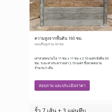
ความสูงจากพื้นดิน 160 ซม.
แผ่นทึบสูงรวม 60 ซม.
เสาลวดหนามไอ 11 ซม x 11 ซม x 2.10 เมตร ฝังดิน 50
ซม. ระยะห่างระหว่างเสา 2.10 เมตร ขึงลวดหนาม
จำนวน 5 เส้น
สอบถาม และประเมินราคา
รั้ว 7 เส้น + 3 แผ่นทึบ