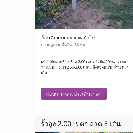
ล้อมที่บอกอาณาเขตทั่วไป
ความสูงจากพื้นดิน 150 ซม
เสารั้วอัดแรง 3" x 3" x 2.00 เมตร ฝังดิน 50 ซม. ระยะ
ห่างระหว่างเสา 2.50-3.00 เมตร ขึงลวดหนามจำนวน 4
เส้น
สอบถาม และประเมินราคา
รั้วสูง 2.00 เมตร ลวด 5 เส้น