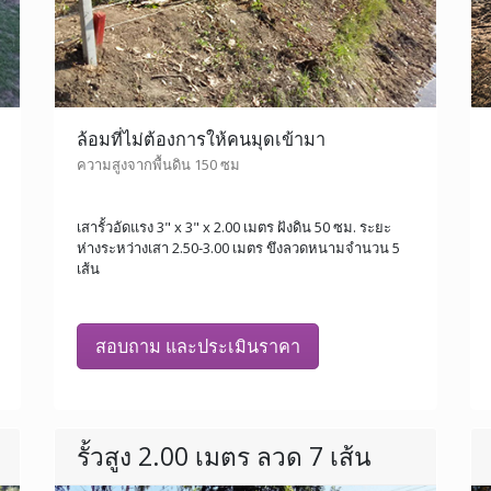
ล้อมที่ไม่ต้องการให้คนมุดเข้ามา
ความสูงจากพื้นดิน 150 ซม
เสารั้วอัดแรง 3" x 3" x 2.00 เมตร ฝังดิน 50 ซม. ระยะ
ห่างระหว่างเสา 2.50-3.00 เมตร ขึงลวดหนามจำนวน 5
เส้น
สอบถาม และประเมินราคา
รั้วสูง 2.00 เมตร ลวด 7 เส้น