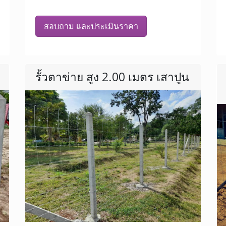
สอบถาม และประเมินราคา
รั้วตาข่าย สูง 2.00 เมตร เสาปูน