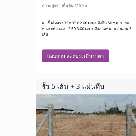
ความสูงจากพื้นดิน 150 ซม
เสารั้วอัดแรง 3" x 3" x 2.00 เมตร ฝังดิน 50 ซม. ระยะ
ห่างระหว่างเสา 2.50-3.00 เมตร ขึงลวดหนามจำนวน 3
เส้น
สอบถาม และประเมินราคา
รั้ว 5 เส้น + 3 แผ่นทึบ