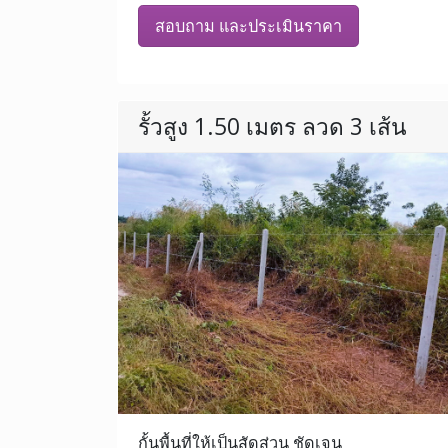
สอบถาม และประเมินราคา
รั้วสูง 1.50 เมตร ลวด 3 เส้น
กั้นพื้นที่ให้เป็นสัดส่วน ชัดเจน