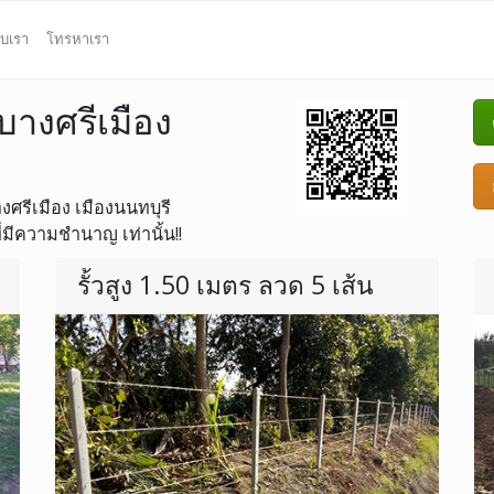
ับเรา
โทรหาเรา
 บางศรีเมือง
างศรีเมือง เมืองนนทบุรี
่มีความชำนาญ เท่านั้น!!
รั้วสูง 1.50 เมตร ลวด 5 เส้น