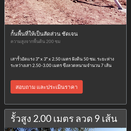
กั้นพื้นที่ให้เป็นสัดส่วน ชัดเจน
ความสูงจากพื้นดิน 200 ซม
เสารั้วอัดแรง 3" x 3" x 2.50 เมตร ฝังดิน 50 ซม. ระยะห่าง
ระหว่างเสา 2.50-3.00 เมตร ขึงลวดหนามจำนวน 7 เส้น
สอบถาม และประเมินราคา
รั้วสูง 2.00 เมตร ลวด 9 เส้น