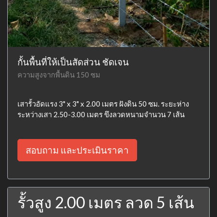
กั้นพื้นที่ให้เป็นสัดส่วน ชัดเจน
ความสูงจากพื้นดิน 150 ซม
เสารั้วอัดแรง 3" x 3" x 2.00 เมตร ฝังดิน 50 ซม. ระยะห่าง
ระหว่างเสา 2.50-3.00 เมตร ขึงลวดหนามจำนวน 7 เส้น
สอบถาม และประเมินราคา
รั้วสูง 2.00 เมตร ลวด 5 เส้น