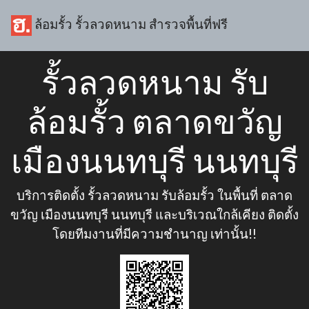
ล้อมรั้ว รั้วลวดหนาม สำรวจพื้นที่ฟรี
รั้วลวดหนาม รับ
ล้อมรั้ว ตลาดขวัญ
เมืองนนทบุรี นนทบุรี
บริการติดตั้ง รั้วลวดหนาม รับล้อมรั้ว ในพื้นที่ ตลาด
ขวัญ เมืองนนทบุรี นนทบุรี และบริเวณใกล้เคียง ติดตั้ง
โดยทีมงานที่มีความชำนาญ เท่านั้น!!