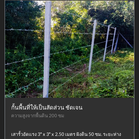
กั้นพื้นที่ให้เป็นสัดส่วน ชัดเจน
ความสูงจากพื้นดิน 200 ซม
เสารั้วอัดแรง 3" x 3" x 2.50 เมตร ฝังดิน 50 ซม. ระยะห่าง