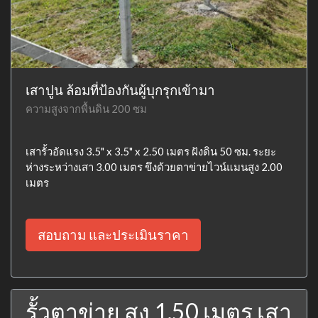
เสาปูน ล้อมที่ป้องกันผู้บุกรุกเข้ามา
ความสูงจากพื้นดิน 200 ซม
เสารั้วอัดแรง 3.5" x 3.5" x 2.50 เมตร ฝังดิน 50 ซม. ระยะ
ห่างระหว่างเสา 3.00 เมตร ขึงด้วยตาข่ายไวน์แมนสูง 2.00
เมตร
สอบถาม และประเมินราคา
รั้วตาข่าย สูง 1.50 เมตร เสา