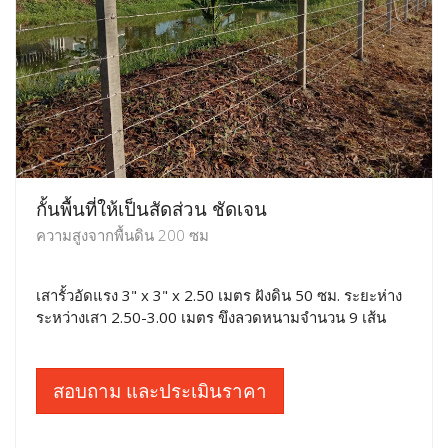
กั้นพื้นที่ให้เป็นสัดส่วน ชัดเจน
ความสูงจากพื้นดิน 200 ซม
เสารั้วอัดแรง 3" x 3" x 2.50 เมตร ฝังดิน 50 ซม. ระยะห่าง
ระหว่างเสา 2.50-3.00 เมตร ขึงลวดหนามจำนวน 9 เส้น
สอบถาม และประเมินราคา