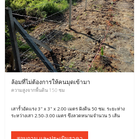
ล้อมที่ไม่ต้องการให้คนมุดเข้ามา
ความสูงจากพื้นดิน 150 ซม
เสารั้วอัดแรง 3" x 3" x 2.00 เมตร ฝังดิน 50 ซม. ระยะห่าง
ระหว่างเสา 2.50-3.00 เมตร ขึงลวดหนามจำนวน 5 เส้น
สอบถาม และประเมินราคา