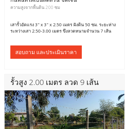
ความสูงจากพื้นดิน 200 ซม
เสารั้วอัดแรง 3" x 3" x 2.50 เมตร ฝังดิน 50 ซม. ระยะห่าง
ระหว่างเสา 2.50-3.00 เมตร ขึงลวดหนามจำนวน 7 เส้น
สอบถาม และประเมินราคา
รั้วสูง 2.00 เมตร ลวด 9 เส้น