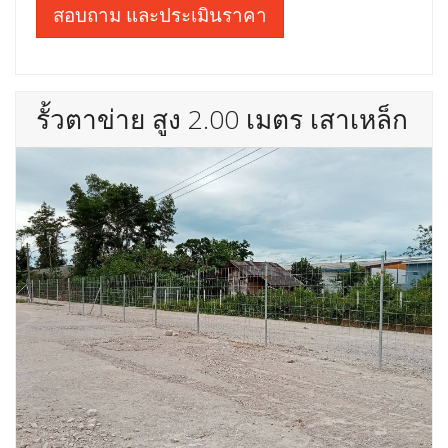
สอบถาม และประเมินราคา
รั้วตาข่าย สูง 2.00 เมตร เสาเหล็ก