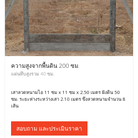
ความสูงจากพื้นดิน 200 ซม.
แผ่นทึบสูงรวม 40 ซม.
เสาลวดหนามไอ 11 ซม x 11 ซม x 2.50 เมตร ฝังดิน 50
ซม. ระยะห่างระหว่างเสา 2.10 เมตร ขึงลวดหนามจำนวน 8
เส้น
สอบถาม และประเมินราคา