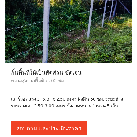
กั้นพื้นที่ให้เป็นสัดส่วน ชัดเจน
ความสูงจากพื้นดิน 200 ซม
เสารั้วอัดแรง 3" x 3" x 2.50 เมตร ฝังดิน 50 ซม. ระยะห่าง
ระหว่างเสา 2.50-3.00 เมตร ขึงลวดหนามจำนวน 5 เส้น
สอบถาม และประเมินราคา