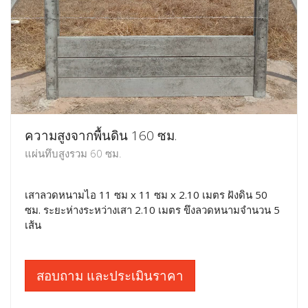
ความสูงจากพื้นดิน 160 ซม.
แผ่นทึบสูงรวม 60 ซม.
เสาลวดหนามไอ 11 ซม x 11 ซม x 2.10 เมตร ฝังดิน 50
ซม. ระยะห่างระหว่างเสา 2.10 เมตร ขึงลวดหนามจำนวน 5
เส้น
สอบถาม และประเมินราคา