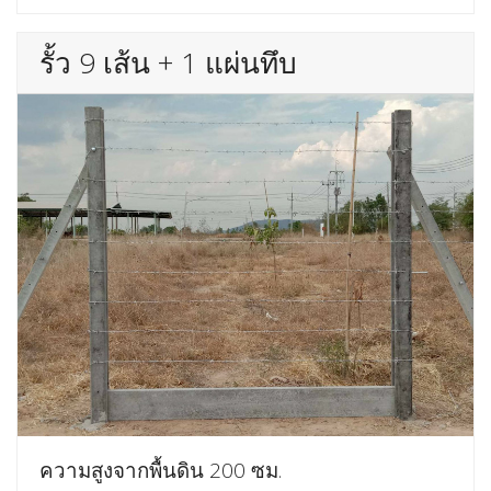
รั้ว 9 เส้น + 1 แผ่นทึบ
ความสูงจากพื้นดิน 200 ซม.