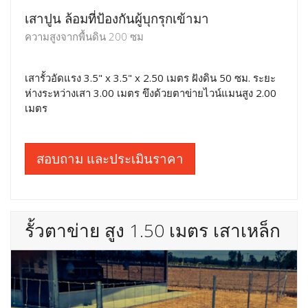
เสาปูน ล้อมที่ป้องกันผู้บุกรุกเข้ามา
ความสูงจากพื้นดิน 200 ซม
เสารั้วอัดแรง 3.5" x 3.5" x 2.50 เมตร ฝังดิน 50 ซม. ระยะ
ห่างระหว่างเสา 3.00 เมตร ขึงด้วยตาข่ายไวน์แมนสูง 2.00
เมตร
สอบถาม และประเมินราคา
รั้วตาข่าย สูง 1.50 เมตร เสาเหล็ก