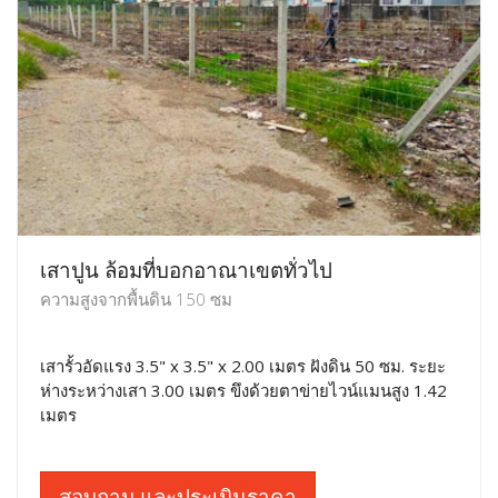
เสาปูน ล้อมที่บอกอาณาเขตทั่วไป
ความสูงจากพื้นดิน 150 ซม
เสารั้วอัดแรง 3.5" x 3.5" x 2.00 เมตร ฝังดิน 50 ซม. ระยะ
ห่างระหว่างเสา 3.00 เมตร ขึงด้วยตาข่ายไวน์แมนสูง 1.42
เมตร
สอบถาม และประเมินราคา