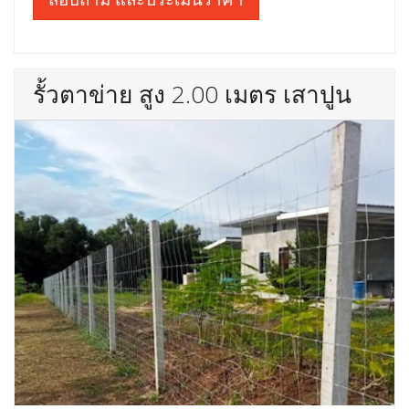
รั้วตาข่าย สูง 2.00 เมตร เสาปูน