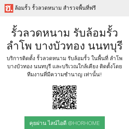
ล้อมรั้ว รั้วลวดหนาม สำรวจพื้นที่ฟรี
รั้วลวดหนาม รับล้อมรั้ว
ลำโพ บางบัวทอง นนทบุรี
บริการติดตั้ง รั้วลวดหนาม รับล้อมรั้ว ในพื้นที่ ลำโพ
บางบัวทอง นนทบุรี และบริเวณใกล้เคียง ติดตั้งโดย
ทีมงานที่มีความชำนาญ เท่านั้น!!
คุยผ่าน ไลน์ไอดี @HORHOME