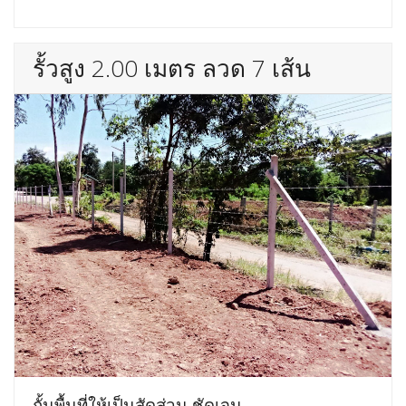
รั้วสูง 2.00 เมตร ลวด 7 เส้น
กั้นพื้นที่ให้เป็นสัดส่วน ชัดเจน