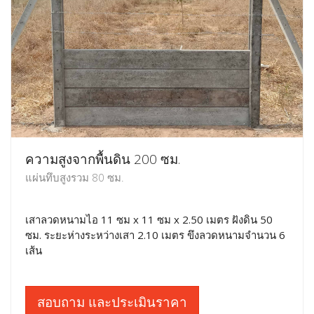
ความสูงจากพื้นดิน 200 ซม.
แผ่นทึบสูงรวม 80 ซม.
เสาลวดหนามไอ 11 ซม x 11 ซม x 2.50 เมตร ฝังดิน 50
ซม. ระยะห่างระหว่างเสา 2.10 เมตร ขึงลวดหนามจำนวน 6
เส้น
สอบถาม และประเมินราคา