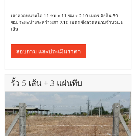
เสาลวดหนามไอ 11 ซม x 11 ซม x 2.10 เมตร ฝังดิน 50
ซม. ระยะห่างระหว่างเสา 2.10 เมตร ขึงลวดหนามจำนวน 6
เส้น
สอบถาม และประเมินราคา
รั้ว 5 เส้น + 3 แผ่นทึบ