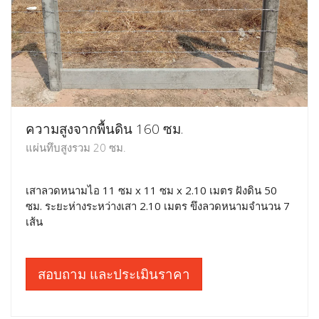
ความสูงจากพื้นดิน 160 ซม.
แผ่นทึบสูงรวม 20 ซม.
เสาลวดหนามไอ 11 ซม x 11 ซม x 2.10 เมตร ฝังดิน 50
ซม. ระยะห่างระหว่างเสา 2.10 เมตร ขึงลวดหนามจำนวน 7
เส้น
สอบถาม และประเมินราคา