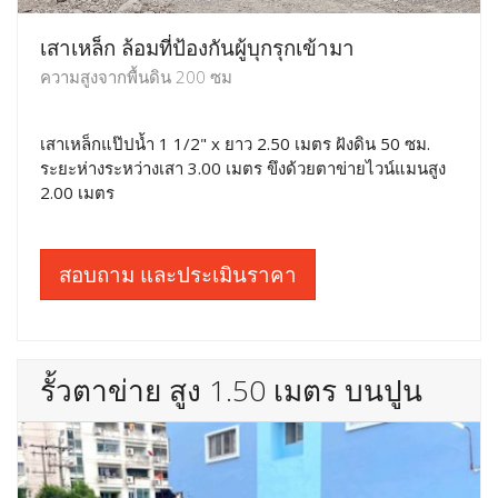
เสาเหล็ก ล้อมที่ป้องกันผู้บุกรุกเข้ามา
ความสูงจากพื้นดิน 200 ซม
เสาเหล็กแป๊ปน้ำ 1 1/2" x ยาว 2.50 เมตร ฝังดิน 50 ซม.
ระยะห่างระหว่างเสา 3.00 เมตร ขึงด้วยตาข่ายไวน์แมนสูง
2.00 เมตร
สอบถาม และประเมินราคา
รั้วตาข่าย สูง 1.50 เมตร บนปูน