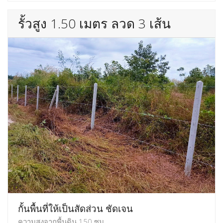
รั้วสูง 1.50 เมตร ลวด 3 เส้น
กั้นพื้นที่ให้เป็นสัดส่วน ชัดเจน
ความสูงจากพื้นดิน 150 ซม