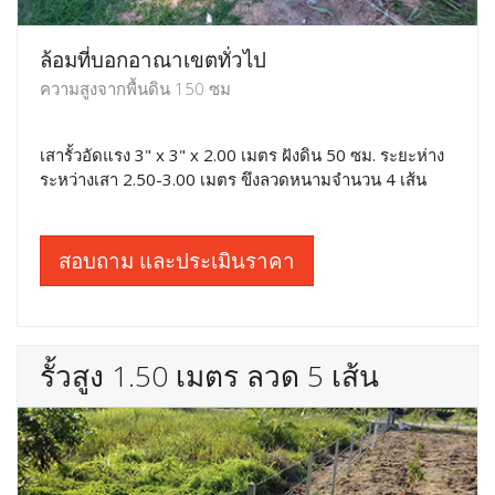
ล้อมที่บอกอาณาเขตทั่วไป
ความสูงจากพื้นดิน 150 ซม
เสารั้วอัดแรง 3" x 3" x 2.00 เมตร ฝังดิน 50 ซม. ระยะห่าง
ระหว่างเสา 2.50-3.00 เมตร ขึงลวดหนามจำนวน 4 เส้น
สอบถาม และประเมินราคา
รั้วสูง 1.50 เมตร ลวด 5 เส้น