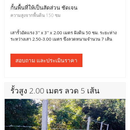
กั้นพื้นที่ให้เป็นสัดส่วน ชัดเจน
ความสูงจากพื้นดิน 150 ซม
เสารั้วอัดแรง 3" x 3" x 2.00 เมตร ฝังดิน 50 ซม. ระยะห่าง
ระหว่างเสา 2.50-3.00 เมตร ขึงลวดหนามจำนวน 7 เส้น
สอบถาม และประเมินราคา
รั้วสูง 2.00 เมตร ลวด 5 เส้น