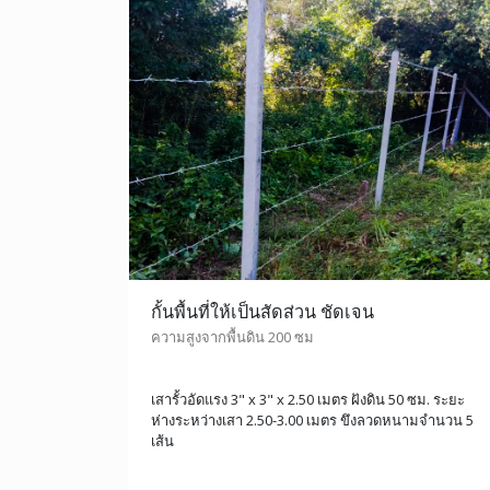
กั้นพื้นที่ให้เป็นสัดส่วน ชัดเจน
ความสูงจากพื้นดิน 200 ซม
เสารั้วอัดแรง 3" x 3" x 2.50 เมตร ฝังดิน 50 ซม. ระยะ
ห่างระหว่างเสา 2.50-3.00 เมตร ขึงลวดหนามจำนวน 5
เส้น