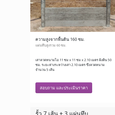
ความสูงจากพื้นดิน 160 ซม.
แผ่นทึบสูงรวม 60 ซม.
เสาลวดหนามไอ 11 ซม x 11 ซม x 2.10 เมตร ฝังดิน 50
ซม. ระยะห่างระหว่างเสา 2.10 เมตร ขึงลวดหนาม
จำนวน 5 เส้น
สอบถาม และประเมินราคา
รั้ว 7 เส้น + 3 แผ่นทึบ