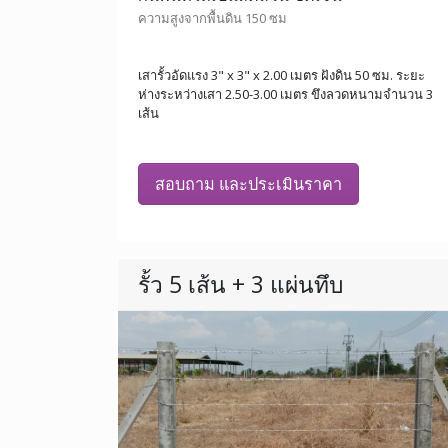
ความสูงจากพื้นดิน 150 ซม
เสารั้วอัดแรง 3" x 3" x 2.00 เมตร ฝังดิน 50 ซม. ระยะ
ห่างระหว่างเสา 2.50-3.00 เมตร ขึงลวดหนามจำนวน 3
เส้น
สอบถาม และประเมินราคา
รั้ว 5 เส้น + 3 แผ่นทึบ