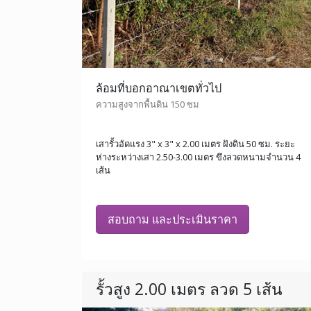
ล้อมที่บอกอาณาเขตทั่วไป
ความสูงจากพื้นดิน 150 ซม
เสารั้วอัดแรง 3" x 3" x 2.00 เมตร ฝังดิน 50 ซม. ระยะ
ห่างระหว่างเสา 2.50-3.00 เมตร ขึงลวดหนามจำนวน 4
เส้น
สอบถาม และประเมินราคา
รั้วสูง 2.00 เมตร ลวด 5 เส้น