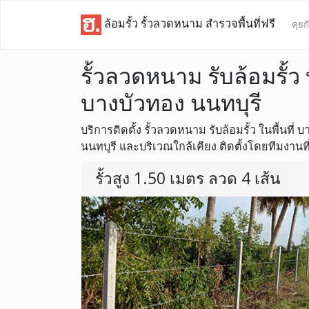
ล้อมรั้ว รั้วลวดหนาม สำรวจพื้นที่ฟรี
คุยก
รั้วลวดหนาม รับล้อมรั้
บางบัวทอง นนทบุรี
บริการติดตั้ง รั้วลวดหนาม รับล้อมรั้ว ในพื้นที่
นนทบุรี และบริเวณใกล้เคียง ติดตั้งโดยทีมงานที
รั้วสูง 1.50 เมตร ลวด 4 เส้น