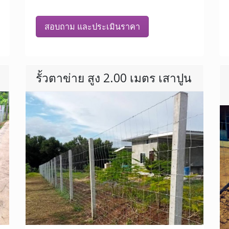
สอบถาม และประเมินราคา
รั้วตาข่าย สูง 2.00 เมตร เสาปูน