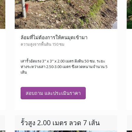
ล้อมที่ไม่ต้องการให้คนมุดเข้ามา
ความสูงจากพื้นดิน 150 ซม
เสารั้วอัดแรง 3" x 3" x 2.00 เมตร ฝังดิน 50 ซม. ระยะ
ห่างระหว่างเสา 2.50-3.00 เมตร ขึงลวดหนามจำนวน 5
เส้น
สอบถาม และประเมินราคา
รั้วสูง 2.00 เมตร ลวด 7 เส้น