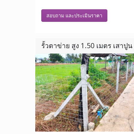
สอบถาม และประเมินราคา
รั้วตาข่าย สูง 1.50 เมตร เสาปูน