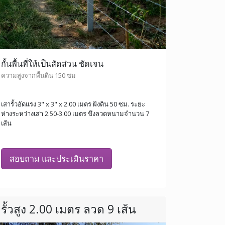
กั้นพื้นที่ให้เป็นสัดส่วน ชัดเจน
ความสูงจากพื้นดิน 150 ซม
เสารั้วอัดแรง 3" x 3" x 2.00 เมตร ฝังดิน 50 ซม. ระยะ
ห่างระหว่างเสา 2.50-3.00 เมตร ขึงลวดหนามจำนวน 7
เส้น
สอบถาม และประเมินราคา
รั้วสูง 2.00 เมตร ลวด 9 เส้น