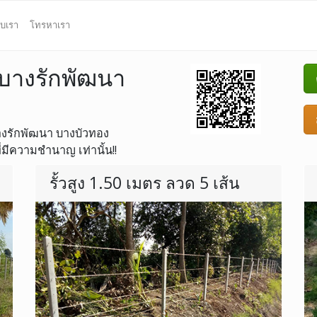
ับเรา
โทรหาเรา
ว บางรักพัฒนา
 บางรักพัฒนา บางบัวทอง
่มีความชำนาญ เท่านั้น!!
รั้วสูง 1.50 เมตร ลวด 5 เส้น