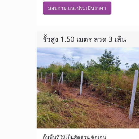
สอบถาม และประเมินราคา
รั้วสูง 1.50 เมตร ลวด 3 เส้น
กั้นพื้นที่ให้เป็นสัดส่วน ชัดเจน