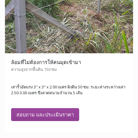
ล้อมที่ไม่ต้องการให้คนมุดเข้ามา
ความสูงจากพื้นดิน 150 ซม
เสารั้วอัดแรง 3" x 3" x 2.00 เมตร ฝังดิน 50 ซม. ระยะห่างระหว่างเสา
2.50-3.00 เมตร ขึงลวดหนามจำนวน 5 เส้น
สอบถาม และประเมินราคา