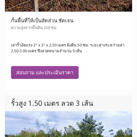
กั้นพื้นที่ให้เป็นสัดส่วน ชัดเจน
ความสูงจากพื้นดิน 200 ซม
เสารั้วอัดแรง 3" x 3" x 2.50 เมตร ฝังดิน 50 ซม. ระยะห่างระหว่างเสา
2.50-3.00 เมตร ขึงลวดหนามจำนวน 9 เส้น
สอบถาม และประเมินราคา
รั้วสูง 1.50 เมตร ลวด 3 เส้น