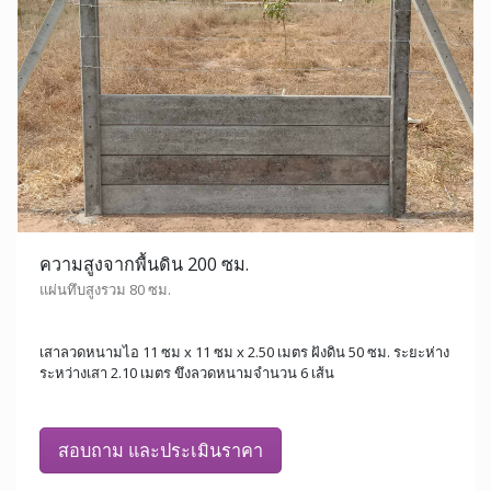
ความสูงจากพื้นดิน 200 ซม.
แผ่นทึบสูงรวม 80 ซม.
เสาลวดหนามไอ 11 ซม x 11 ซม x 2.50 เมตร ฝังดิน 50 ซม. ระยะห่าง
ระหว่างเสา 2.10 เมตร ขึงลวดหนามจำนวน 6 เส้น
สอบถาม และประเมินราคา