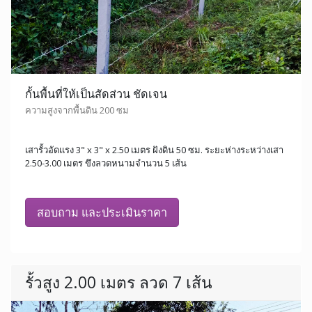
กั้นพื้นที่ให้เป็นสัดส่วน ชัดเจน
ความสูงจากพื้นดิน 200 ซม
เสารั้วอัดแรง 3" x 3" x 2.50 เมตร ฝังดิน 50 ซม. ระยะห่างระหว่างเสา
2.50-3.00 เมตร ขึงลวดหนามจำนวน 5 เส้น
สอบถาม และประเมินราคา
รั้วสูง 2.00 เมตร ลวด 7 เส้น