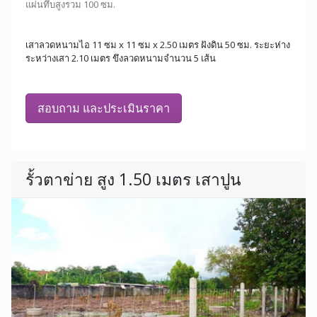
แผ่นทึบสูงรวม 100 ซม.
เสาลวดหนามไอ 11 ซม x 11 ซม x 2.50 เมตร ฝังดิน 50 ซม. ระยะห่าง
ระหว่างเสา 2.10 เมตร ขึงลวดหนามจำนวน 5 เส้น
สอบถาม และประเมินราคา
รั้วตาข่าย สูง 1.50 เมตร เสาปูน