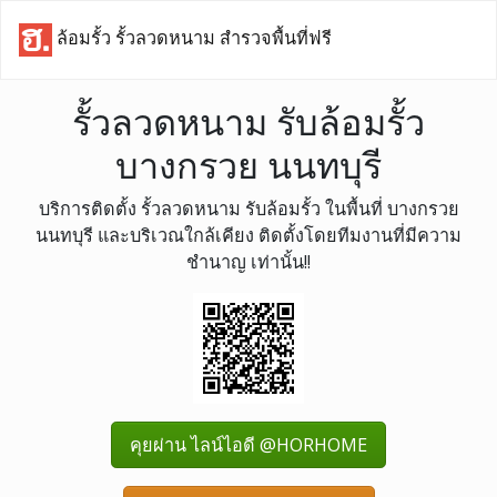
ล้อมรั้ว รั้วลวดหนาม สำรวจพื้นที่ฟรี
รั้วลวดหนาม รับล้อมรั้ว
บางกรวย นนทบุรี
บริการติดตั้ง รั้วลวดหนาม รับล้อมรั้ว ในพื้นที่ บางกรวย
นนทบุรี และบริเวณใกล้เคียง ติดตั้งโดยทีมงานที่มีความ
ชำนาญ เท่านั้น!!
คุยผ่าน ไลน์ไอดี @HORHOME