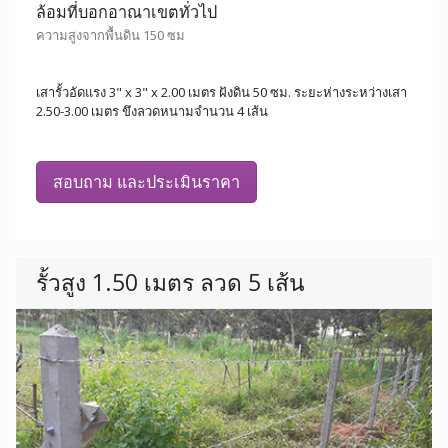
ล้อมที่บอกอาณาเขตทั่วไป
ความสูงจากพื้นดิน 150 ซม
เสารั้วอัดแรง 3" x 3" x 2.00 เมตร ฝังดิน 50 ซม. ระยะห่างระหว่างเสา
2.50-3.00 เมตร ขึงลวดหนามจำนวน 4 เส้น
สอบถาม และประเมินราคา
รั้วสูง 1.50 เมตร ลวด 5 เส้น