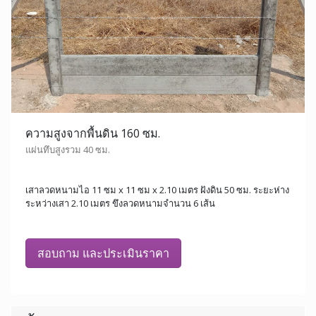
ความสูงจากพื้นดิน 160 ซม.
แผ่นทึบสูงรวม 40 ซม.
เสาลวดหนามไอ 11 ซม x 11 ซม x 2.10 เมตร ฝังดิน 50 ซม. ระยะห่าง
ระหว่างเสา 2.10 เมตร ขึงลวดหนามจำนวน 6 เส้น
สอบถาม และประเมินราคา