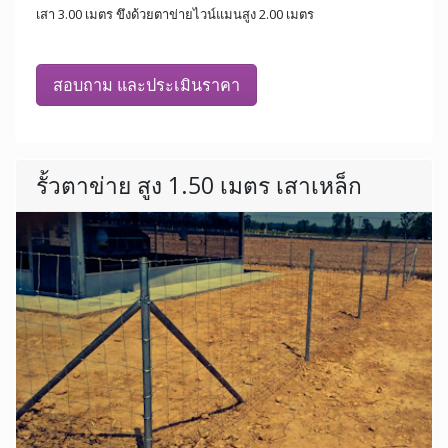
เสา 3.00 เมตร ขึงด้วยตาข่ายไวน์แมนสูง 2.00 เมตร
สอบถาม และประเมินราคา
รั้วตาข่าย สูง 1.50 เมตร เสาเหล็ก