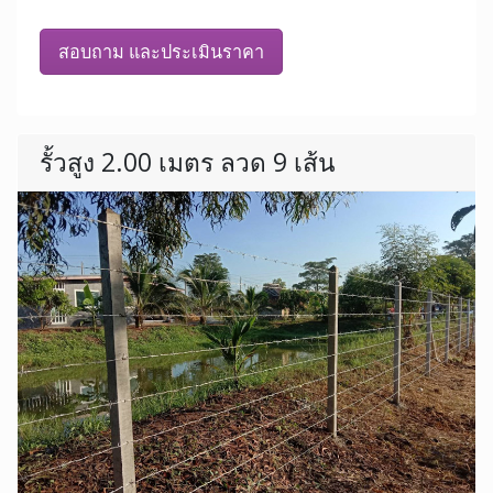
สอบถาม และประเมินราคา
รั้วสูง 2.00 เมตร ลวด 9 เส้น