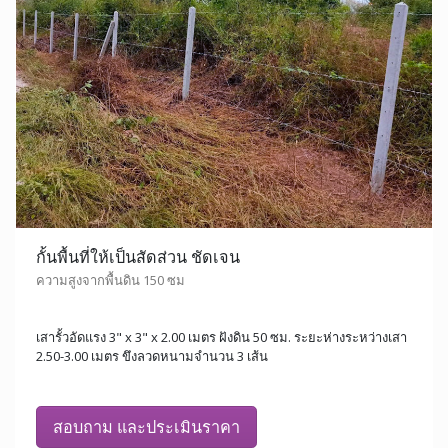
กั้นพื้นที่ให้เป็นสัดส่วน ชัดเจน
ความสูงจากพื้นดิน 150 ซม
เสารั้วอัดแรง 3" x 3" x 2.00 เมตร ฝังดิน 50 ซม. ระยะห่างระหว่างเสา
2.50-3.00 เมตร ขึงลวดหนามจำนวน 3 เส้น
สอบถาม และประเมินราคา