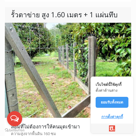
รั้วตาข่าย สูง 1.60 เมตร + 1 แผ่นทึบ
เว็บไซต์นี้ใช้คุกกี้
ตั้งค่าด้านล่าง
ยอมรับทั้งหมด
การตั้งค่าคุกกี้
ล้อมที่ไม่ต้องการให้คนมุดเข้ามา
ความสูงจากพื้นดิน 160 ซม