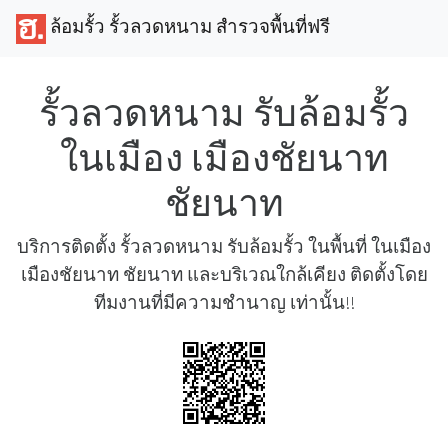
ล้อมรั้ว รั้วลวดหนาม สำรวจพื้นที่ฟรี
รั้วลวดหนาม รับล้อมรั้ว
ในเมือง เมืองชัยนาท
ชัยนาท
บริการติดตั้ง รั้วลวดหนาม รับล้อมรั้ว ในพื้นที่ ในเมือง
เมืองชัยนาท ชัยนาท และบริเวณใกล้เคียง ติดตั้งโดย
ทีมงานที่มีความชำนาญ เท่านั้น!!