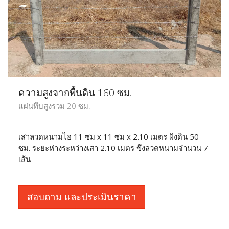
ความสูงจากพื้นดิน 160 ซม.
แผ่นทึบสูงรวม 20 ซม.
เสาลวดหนามไอ 11 ซม x 11 ซม x 2.10 เมตร ฝังดิน 50
ซม. ระยะห่างระหว่างเสา 2.10 เมตร ขึงลวดหนามจำนวน 7
เส้น
สอบถาม และประเมินราคา