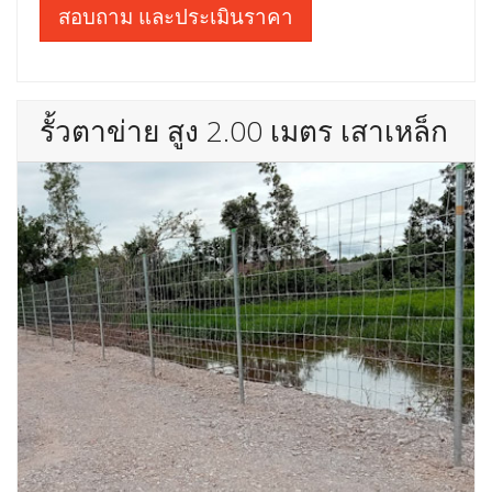
สอบถาม และประเมินราคา
รั้วตาข่าย สูง 2.00 เมตร เสาเหล็ก