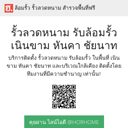
ล้อมรั้ว รั้วลวดหนาม สำรวจพื้นที่ฟรี
รั้วลวดหนาม รับล้อมรั้ว
เนินขาม หันคา ชัยนาท
บริการติดตั้ง รั้วลวดหนาม รับล้อมรั้ว ในพื้นที่ เนิน
ขาม หันคา ชัยนาท และบริเวณใกล้เคียง ติดตั้งโดย
ทีมงานที่มีความชำนาญ เท่านั้น!!
คุยผ่าน ไลน์ไอดี @HORHOME