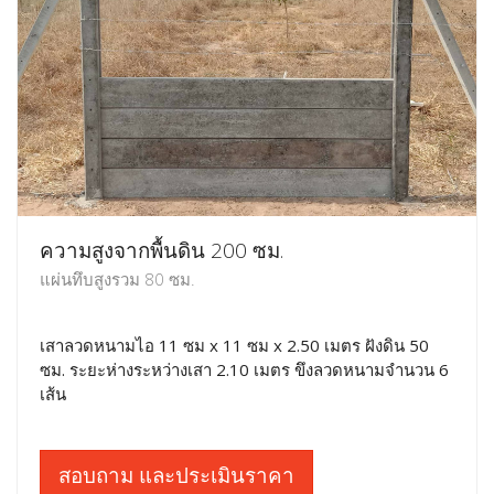
ความสูงจากพื้นดิน 200 ซม.
แผ่นทึบสูงรวม 80 ซม.
เสาลวดหนามไอ 11 ซม x 11 ซม x 2.50 เมตร ฝังดิน 50
ซม. ระยะห่างระหว่างเสา 2.10 เมตร ขึงลวดหนามจำนวน 6
เส้น
สอบถาม และประเมินราคา