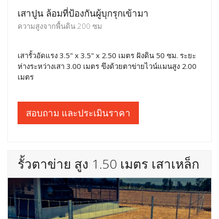
เสาปูน ล้อมที่ป้องกันผู้บุกรุกเข้ามา
ความสูงจากพื้นดิน 200 ซม
เสารั้วอัดแรง 3.5" x 3.5" x 2.50 เมตร ฝังดิน 50 ซม. ระยะ
ห่างระหว่างเสา 3.00 เมตร ขึงด้วยตาข่ายไวน์แมนสูง 2.00
เมตร
สอบถาม และประเมินราคา
รั้วตาข่าย สูง 1.50 เมตร เสาเหล็ก