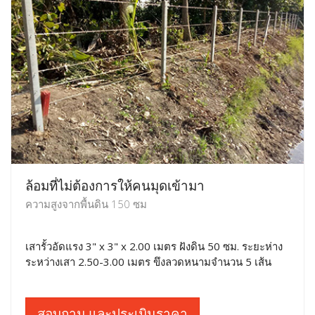
ล้อมที่ไม่ต้องการให้คนมุดเข้ามา
ความสูงจากพื้นดิน 150 ซม
เสารั้วอัดแรง 3" x 3" x 2.00 เมตร ฝังดิน 50 ซม. ระยะห่าง
ระหว่างเสา 2.50-3.00 เมตร ขึงลวดหนามจำนวน 5 เส้น
สอบถาม และประเมินราคา