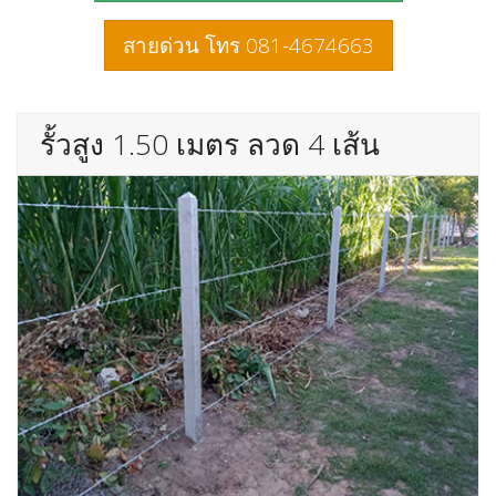
สายด่วน โทร 081-4674663
รั้วสูง 1.50 เมตร ลวด 4 เส้น