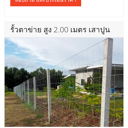
รั้วตาข่าย สูง 2.00 เมตร เสาปูน