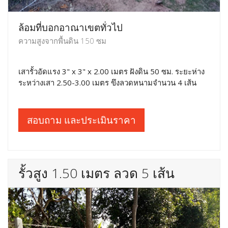
ล้อมที่บอกอาณาเขตทั่วไป
ความสูงจากพื้นดิน 150 ซม
เสารั้วอัดแรง 3" x 3" x 2.00 เมตร ฝังดิน 50 ซม. ระยะห่าง
ระหว่างเสา 2.50-3.00 เมตร ขึงลวดหนามจำนวน 4 เส้น
สอบถาม และประเมินราคา
รั้วสูง 1.50 เมตร ลวด 5 เส้น