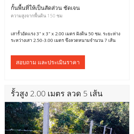
กั้นพื้นที่ให้เป็นสัดส่วน ชัดเจน
ความสูงจากพื้นดิน 150 ซม
เสารั้วอัดแรง 3" x 3" x 2.00 เมตร ฝังดิน 50 ซม. ระยะห่าง
ระหว่างเสา 2.50-3.00 เมตร ขึงลวดหนามจำนวน 7 เส้น
สอบถาม และประเมินราคา
รั้วสูง 2.00 เมตร ลวด 5 เส้น