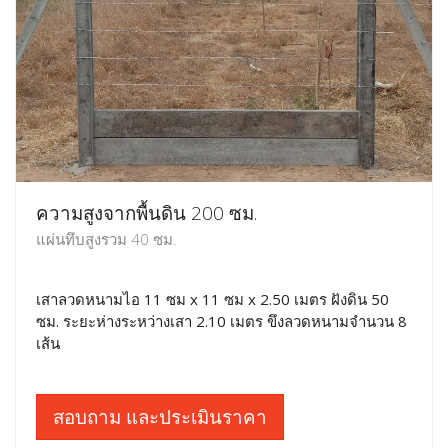
ความสูงจากพื้นดิน 200 ซม.
แผ่นทึบสูงรวม 40 ซม.
เสาลวดหนามไอ 11 ซม x 11 ซม x 2.50 เมตร ฝังดิน 50
ซม. ระยะห่างระหว่างเสา 2.10 เมตร ขึงลวดหนามจำนวน 8
เส้น
สอบถาม และประเมินราคา