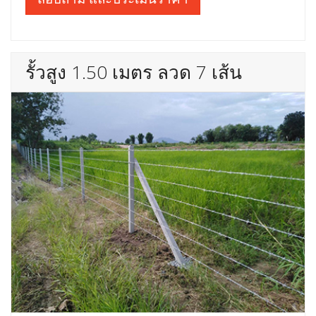
รั้วสูง 1.50 เมตร ลวด 7 เส้น