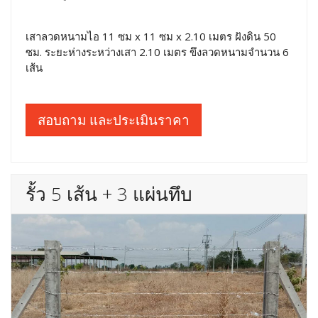
เสาลวดหนามไอ 11 ซม x 11 ซม x 2.10 เมตร ฝังดิน 50
ซม. ระยะห่างระหว่างเสา 2.10 เมตร ขึงลวดหนามจำนวน 6
เส้น
สอบถาม และประเมินราคา
รั้ว 5 เส้น + 3 แผ่นทึบ