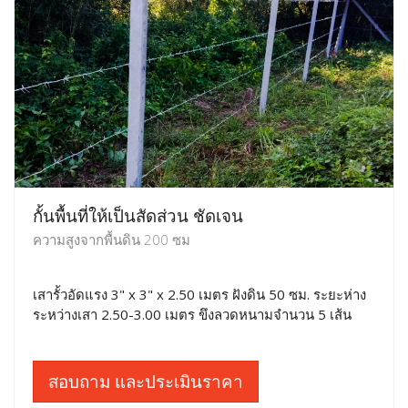
กั้นพื้นที่ให้เป็นสัดส่วน ชัดเจน
ความสูงจากพื้นดิน 200 ซม
เสารั้วอัดแรง 3" x 3" x 2.50 เมตร ฝังดิน 50 ซม. ระยะห่าง
ระหว่างเสา 2.50-3.00 เมตร ขึงลวดหนามจำนวน 5 เส้น
สอบถาม และประเมินราคา