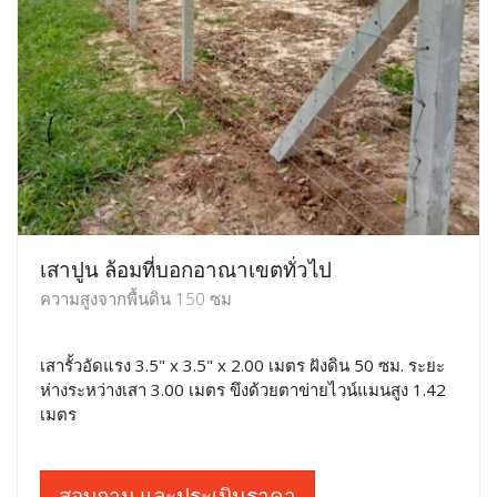
เสาปูน ล้อมที่บอกอาณาเขตทั่วไป
ความสูงจากพื้นดิน 150 ซม
เสารั้วอัดแรง 3.5" x 3.5" x 2.00 เมตร ฝังดิน 50 ซม. ระยะ
ห่างระหว่างเสา 3.00 เมตร ขึงด้วยตาข่ายไวน์แมนสูง 1.42
เมตร
สอบถาม และประเมินราคา