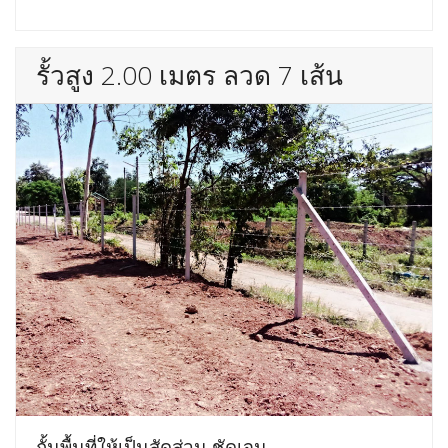
รั้วสูง 2.00 เมตร ลวด 7 เส้น
กั้นพื้นที่ให้เป็นสัดส่วน ชัดเจน