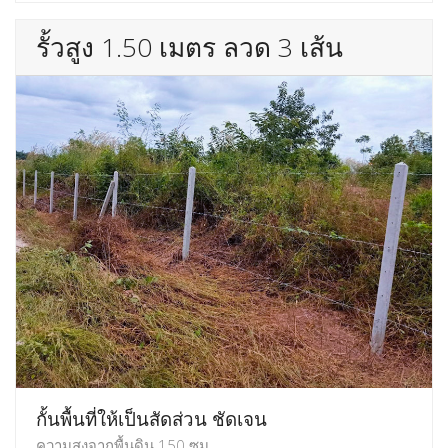
รั้วสูง 1.50 เมตร ลวด 3 เส้น
กั้นพื้นที่ให้เป็นสัดส่วน ชัดเจน
ความสูงจากพื้นดิน 150 ซม