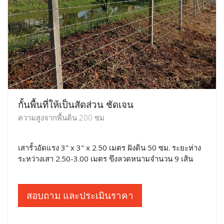
กั้นพื้นที่ให้เป็นสัดส่วน ชัดเจน
ความสูงจากพื้นดิน 200 ซม
เสารั้วอัดแรง 3" x 3" x 2.50 เมตร ฝังดิน 50 ซม. ระยะห่าง
ระหว่างเสา 2.50-3.00 เมตร ขึงลวดหนามจำนวน 9 เส้น
สอบถาม และประเมินราคา