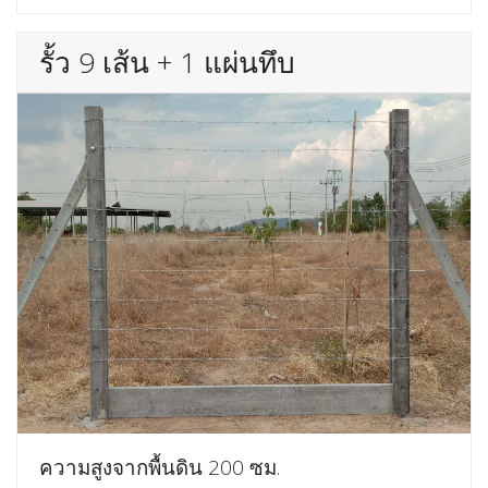
รั้ว 9 เส้น + 1 แผ่นทึบ
ความสูงจากพื้นดิน 200 ซม.