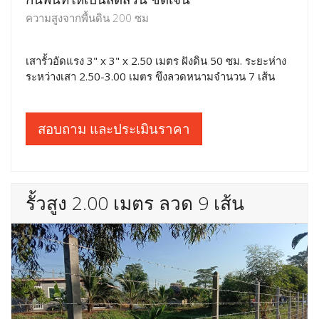
ความสูงจากพื้นดิน 200 ซม
เสารั้วอัดแรง 3" x 3" x 2.50 เมตร ฝังดิน 50 ซม. ระยะห่าง
ระหว่างเสา 2.50-3.00 เมตร ขึงลวดหนามจำนวน 7 เส้น
สอบถาม และประเมินราคา
รั้วสูง 2.00 เมตร ลวด 9 เส้น