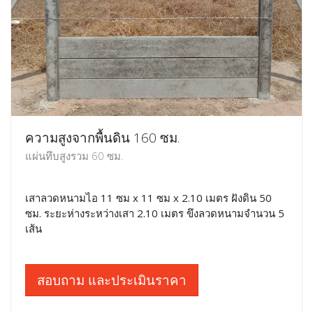
ความสูงจากพื้นดิน 160 ซม.
แผ่นทึบสูงรวม 60 ซม.
เสาลวดหนามไอ 11 ซม x 11 ซม x 2.10 เมตร ฝังดิน 50
ซม. ระยะห่างระหว่างเสา 2.10 เมตร ขึงลวดหนามจำนวน 5
เส้น
สอบถาม และประเมินราคา