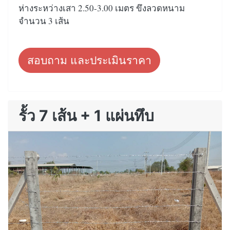
ห่างระหว่างเสา 2.50-3.00 เมตร ขึงลวดหนาม
จำนวน 3 เส้น
สอบถาม และประเมินราคา
รั้ว 7 เส้น + 1 แผ่นทึบ