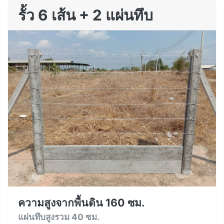
รั้ว 6 เส้น + 2 แผ่นทึบ
ความสูงจากพื้นดิน 160 ซม.
แผ่นทึบสูงรวม 40 ซม.