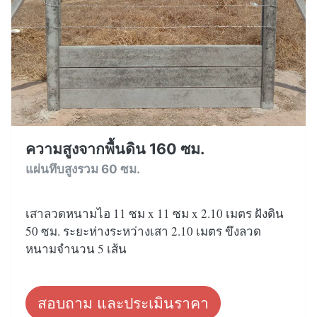
ความสูงจากพื้นดิน 160 ซม.
แผ่นทึบสูงรวม 60 ซม.
เสาลวดหนามไอ 11 ซม x 11 ซม x 2.10 เมตร ฝังดิน
50 ซม. ระยะห่างระหว่างเสา 2.10 เมตร ขึงลวด
หนามจำนวน 5 เส้น
สอบถาม และประเมินราคา