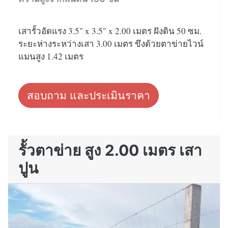
เสารั้วอัดแรง 3.5" x 3.5" x 2.00 เมตร ฝังดิน 50 ซม.
ระยะห่างระหว่างเสา 3.00 เมตร ขึงด้วยตาข่ายไวน์
แมนสูง 1.42 เมตร
สอบถาม และประเมินราคา
รั้วตาข่าย สูง 2.00 เมตร เสา
ปูน