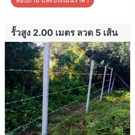
สอบถาม และประเมินราคา
รั้วสูง 2.00 เมตร ลวด 5 เส้น