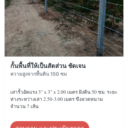
กั้นพื้นที่ให้เป็นสัดส่วน ชัดเจน
ความสูงจากพื้นดิน 150 ซม
เสารั้วอัดแรง 3" x 3" x 2.00 เมตร ฝังดิน 50 ซม. ระยะ
ห่างระหว่างเสา 2.50-3.00 เมตร ขึงลวดหนาม
จำนวน 7 เส้น