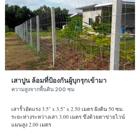
เสาปูน ล้อมที่ป้องกันผู้บุกรุกเข้ามา
ความสูงจากพื้นดิน 200 ซม
เสารั้วอัดแรง 3.5" x 3.5" x 2.50 เมตร ฝังดิน 50 ซม.
ระยะห่างระหว่างเสา 3.00 เมตร ขึงด้วยตาข่ายไวน์
แมนสูง 2.00 เมตร