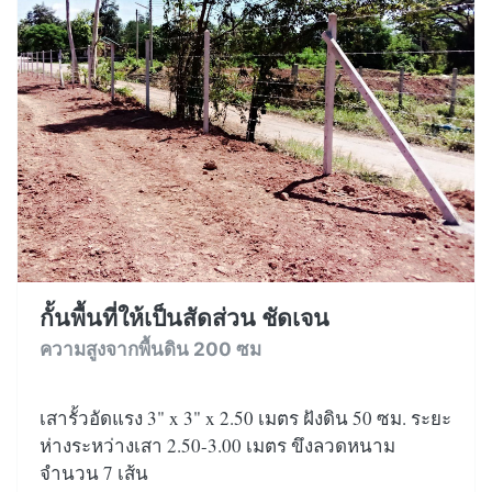
กั้นพื้นที่ให้เป็นสัดส่วน ชัดเจน
ความสูงจากพื้นดิน 200 ซม
เสารั้วอัดแรง 3" x 3" x 2.50 เมตร ฝังดิน 50 ซม. ระยะ
ห่างระหว่างเสา 2.50-3.00 เมตร ขึงลวดหนาม
จำนวน 7 เส้น