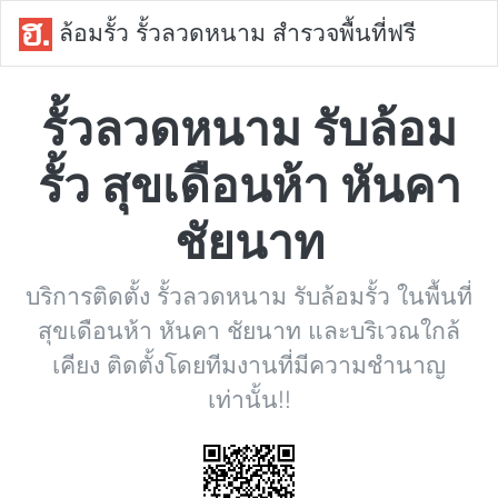
ล้อมรั้ว รั้วลวดหนาม สำรวจพื้นที่ฟรี
รั้วลวดหนาม รับล้อม
รั้ว สุขเดือนห้า หันคา
ชัยนาท
บริการติดตั้ง รั้วลวดหนาม รับล้อมรั้ว ในพื้นที่
สุขเดือนห้า หันคา ชัยนาท และบริเวณใกล้
เคียง ติดตั้งโดยทีมงานที่มีความชำนาญ
เท่านั้น!!