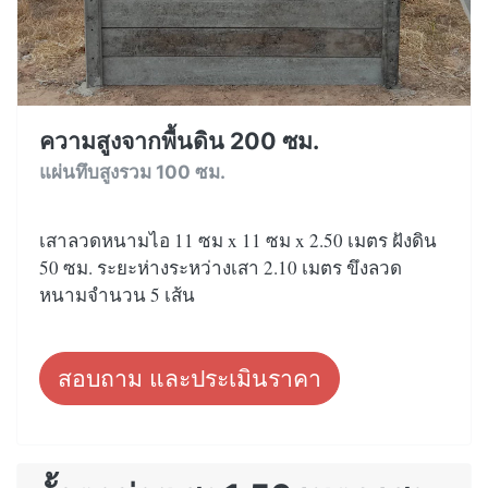
ความสูงจากพื้นดิน 200 ซม.
แผ่นทึบสูงรวม 100 ซม.
เสาลวดหนามไอ 11 ซม x 11 ซม x 2.50 เมตร ฝังดิน
50 ซม. ระยะห่างระหว่างเสา 2.10 เมตร ขึงลวด
หนามจำนวน 5 เส้น
สอบถาม และประเมินราคา