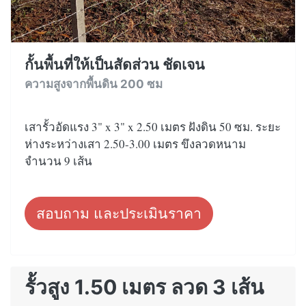
กั้นพื้นที่ให้เป็นสัดส่วน ชัดเจน
ความสูงจากพื้นดิน 200 ซม
เสารั้วอัดแรง 3" x 3" x 2.50 เมตร ฝังดิน 50 ซม. ระยะ
ห่างระหว่างเสา 2.50-3.00 เมตร ขึงลวดหนาม
จำนวน 9 เส้น
สอบถาม และประเมินราคา
รั้วสูง 1.50 เมตร ลวด 3 เส้น