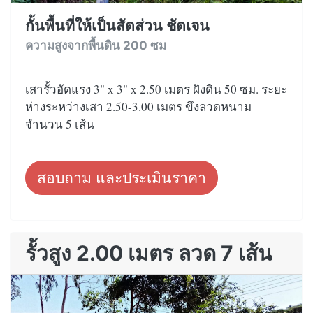
กั้นพื้นที่ให้เป็นสัดส่วน ชัดเจน
ความสูงจากพื้นดิน 200 ซม
เสารั้วอัดแรง 3" x 3" x 2.50 เมตร ฝังดิน 50 ซม. ระยะ
ห่างระหว่างเสา 2.50-3.00 เมตร ขึงลวดหนาม
จำนวน 5 เส้น
สอบถาม และประเมินราคา
รั้วสูง 2.00 เมตร ลวด 7 เส้น