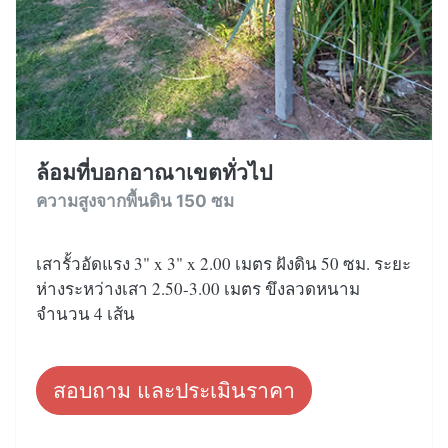
ล้อมที่บอกอาณาเขตทั่วไป
ความสูงจากพื้นดิน 150 ซม
เสารั้วอัดแรง 3" x 3" x 2.00 เมตร ฝังดิน 50 ซม. ระยะ
ห่างระหว่างเสา 2.50-3.00 เมตร ขึงลวดหนาม
จำนวน 4 เส้น
สอบถาม และประเมินราคา