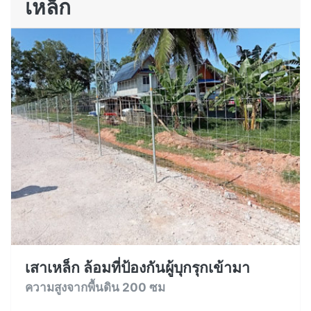
เหล็ก
เสาเหล็ก ล้อมที่ป้องกันผู้บุกรุกเข้ามา
ความสูงจากพื้นดิน 200 ซม