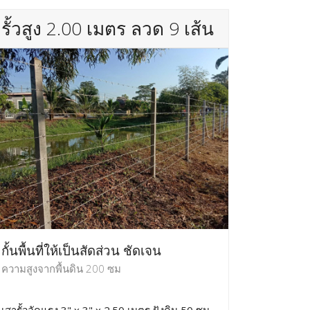
รั้วสูง 2.00 เมตร ลวด 9 เส้น
กั้นพื้นที่ให้เป็นสัดส่วน ชัดเจน
ความสูงจากพื้นดิน 200 ซม