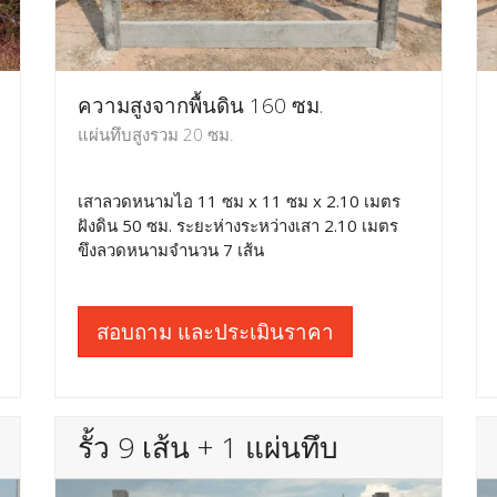
ความสูงจากพื้นดิน 160 ซม.
แผ่นทึบสูงรวม 20 ซม.
เสาลวดหนามไอ 11 ซม x 11 ซม x 2.10 เมตร
ฝังดิน 50 ซม. ระยะห่างระหว่างเสา 2.10 เมตร
ขึงลวดหนามจำนวน 7 เส้น
สอบถาม และประเมินราคา
รั้ว 9 เส้น + 1 แผ่นทึบ