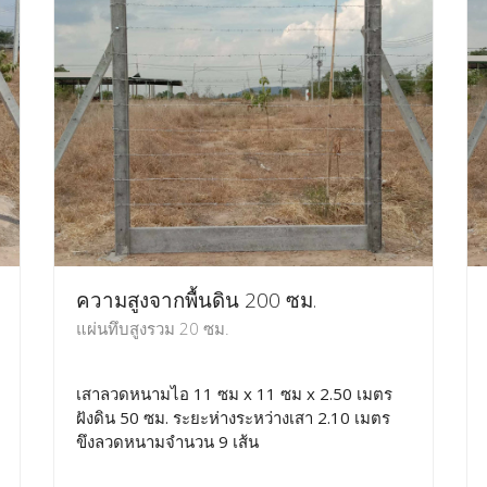
ความสูงจากพื้นดิน 200 ซม.
แผ่นทึบสูงรวม 20 ซม.
เสาลวดหนามไอ 11 ซม x 11 ซม x 2.50 เมตร
ฝังดิน 50 ซม. ระยะห่างระหว่างเสา 2.10 เมตร
ขึงลวดหนามจำนวน 9 เส้น