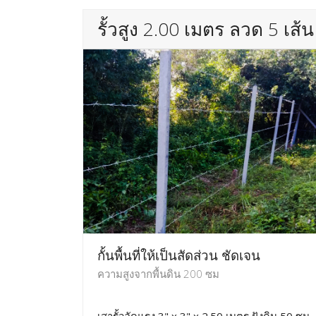
รั้วสูง 2.00 เมตร ลวด 5 เส้น
กั้นพื้นที่ให้เป็นสัดส่วน ชัดเจน
ความสูงจากพื้นดิน 200 ซม