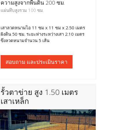
ความสูงจากพื้นดิน 200 ซม.
แผ่นทึบสูงรวม 100 ซม.
เสาลวดหนามไอ 11 ซม x 11 ซม x 2.50 เมตร
ฝังดิน 50 ซม. ระยะห่างระหว่างเสา 2.10 เมตร
ขึงลวดหนามจำนวน 5 เส้น
สอบถาม และประเมินราคา
รั้วตาข่าย สูง 1.50 เมตร
เสาเหล็ก