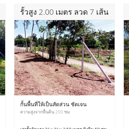
รั้วสูง 2.00 เมตร ลวด 7 เส้น
กั้นพื้นที่ให้เป็นสัดส่วน ชัดเจน
ความสูงจากพื้นดิน 200 ซม