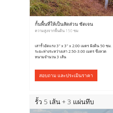
กั้นพื้นที่ให้เป็นสัดส่วน ชัดเจน
ความสูงจากพื้นดิน 150 ซม
เสารั้วอัดแรง 3" x 3" x 2.00 เมตร ฝังดิน 50 ซม.
ระยะห่างระหว่างเสา 2.50-3.00 เมตร ขึงลวด
หนามจำนวน 3 เส้น
สอบถาม และประเมินราคา
รั้ว 5 เส้น + 3 แผ่นทึบ