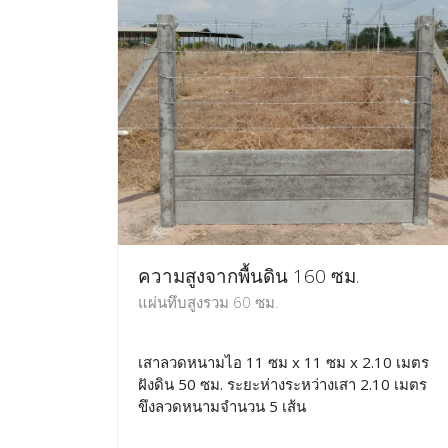
ความสูงจากพื้นดิน 160 ซม.
แผ่นทึบสูงรวม 60 ซม.
เสาลวดหนามไอ 11 ซม x 11 ซม x 2.10 เมตร
ฝังดิน 50 ซม. ระยะห่างระหว่างเสา 2.10 เมตร
ขึงลวดหนามจำนวน 5 เส้น