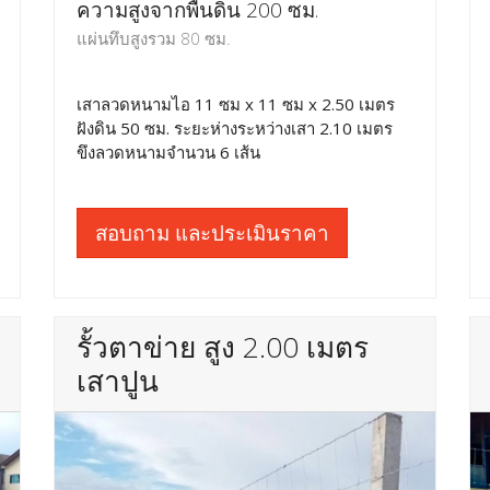
ความสูงจากพื้นดิน 200 ซม.
แผ่นทึบสูงรวม 80 ซม.
เสาลวดหนามไอ 11 ซม x 11 ซม x 2.50 เมตร
ฝังดิน 50 ซม. ระยะห่างระหว่างเสา 2.10 เมตร
ขึงลวดหนามจำนวน 6 เส้น
สอบถาม และประเมินราคา
รั้วตาข่าย สูง 2.00 เมตร
เสาปูน