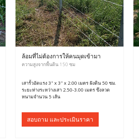
ล้อมที่ไม่ต้องการให้คนมุดเข้ามา
ความสูงจากพื้นดิน 150 ซม
เสารั้วอัดแรง 3" x 3" x 2.00 เมตร ฝังดิน 50 ซม.
ระยะห่างระหว่างเสา 2.50-3.00 เมตร ขึงลวด
หนามจำนวน 5 เส้น
สอบถาม และประเมินราคา