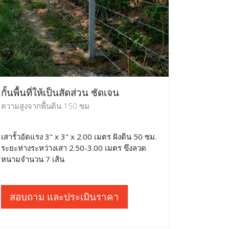
กั้นพื้นที่ให้เป็นสัดส่วน ชัดเจน
ความสูงจากพื้นดิน 150 ซม
เสารั้วอัดแรง 3" x 3" x 2.00 เมตร ฝังดิน 50 ซม.
ระยะห่างระหว่างเสา 2.50-3.00 เมตร ขึงลวด
หนามจำนวน 7 เส้น
สอบถาม และประเมินราคา