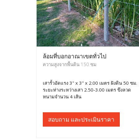
ล้อมที่บอกอาณาเขตทั่วไป
ความสูงจากพื้นดิน 150 ซม
เสารั้วอัดแรง 3" x 3" x 2.00 เมตร ฝังดิน 50 ซม.
ระยะห่างระหว่างเสา 2.50-3.00 เมตร ขึงลวด
หนามจำนวน 4 เส้น
สอบถาม และประเมินราคา