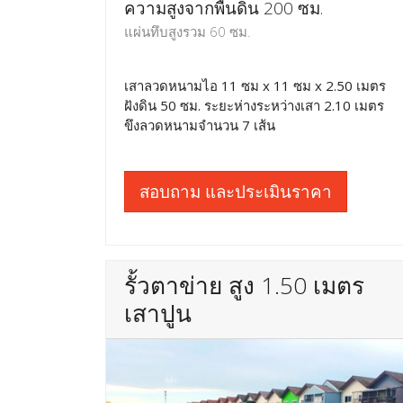
ความสูงจากพื้นดิน 200 ซม.
แผ่นทึบสูงรวม 60 ซม.
เสาลวดหนามไอ 11 ซม x 11 ซม x 2.50 เมตร
ฝังดิน 50 ซม. ระยะห่างระหว่างเสา 2.10 เมตร
ขึงลวดหนามจำนวน 7 เส้น
สอบถาม และประเมินราคา
รั้วตาข่าย สูง 1.50 เมตร
เสาปูน