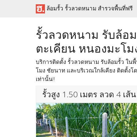
ล้อมรั้ว รั้วลวดหนาม สำรวจพื้นที่ฟรี
รั้วลวดหนาม รับล้อมรั
ตะเคียน หนองมะโม
บริการติดตั้ง รั้วลวดหนาม รับล้อมรั้ว ในพ
โมง ชัยนาท และบริเวณใกล้เคียง ติดตั้ง
เท่านั้น!!
รั้วสูง 1.50 เมตร ลวด 4 เส้น