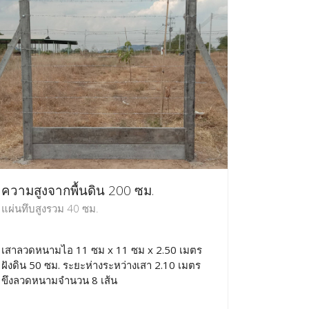
ความสูงจากพื้นดิน 200 ซม.
แผ่นทึบสูงรวม 40 ซม.
เสาลวดหนามไอ 11 ซม x 11 ซม x 2.50 เมตร
ฝังดิน 50 ซม. ระยะห่างระหว่างเสา 2.10 เมตร
ขึงลวดหนามจำนวน 8 เส้น