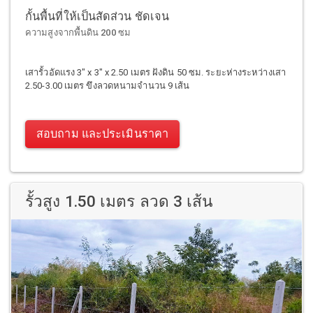
กั้นพื้นที่ให้เป็นสัดส่วน ชัดเจน
ความสูงจากพื้นดิน 200 ซม
เสารั้วอัดแรง 3" x 3" x 2.50 เมตร ฝังดิน 50 ซม. ระยะห่างระหว่างเสา
2.50-3.00 เมตร ขึงลวดหนามจำนวน 9 เส้น
สอบถาม และประเมินราคา
รั้วสูง 1.50 เมตร ลวด 3 เส้น