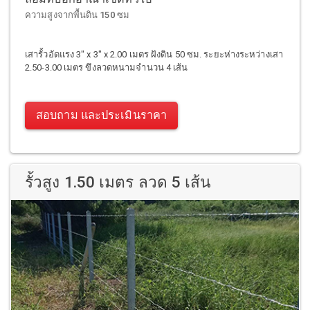
ความสูงจากพื้นดิน 150 ซม
เสารั้วอัดแรง 3" x 3" x 2.00 เมตร ฝังดิน 50 ซม. ระยะห่างระหว่างเสา
2.50-3.00 เมตร ขึงลวดหนามจำนวน 4 เส้น
สอบถาม และประเมินราคา
รั้วสูง 1.50 เมตร ลวด 5 เส้น