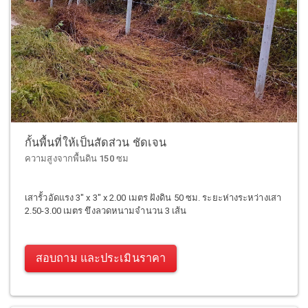
กั้นพื้นที่ให้เป็นสัดส่วน ชัดเจน
ความสูงจากพื้นดิน 150 ซม
เสารั้วอัดแรง 3" x 3" x 2.00 เมตร ฝังดิน 50 ซม. ระยะห่างระหว่างเสา
2.50-3.00 เมตร ขึงลวดหนามจำนวน 3 เส้น
สอบถาม และประเมินราคา