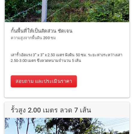
กั้นพื้นที่ให้เป็นสัดส่วน ชัดเจน
ความสูงจากพื้นดิน 200 ซม
เสารั้วอัดแรง 3" x 3" x 2.50 เมตร ฝังดิน 50 ซม. ระยะห่างระหว่างเสา
2.50-3.00 เมตร ขึงลวดหนามจำนวน 5 เส้น
สอบถาม และประเมินราคา
รั้วสูง 2.00 เมตร ลวด 7 เส้น