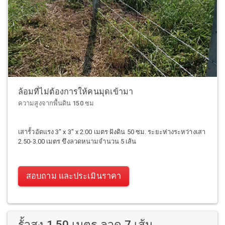
ล้อมที่ไม่ต้องการให้คนมุดเข้ามา
ความสูงจากพื้นดิน 150 ซม
เสารั้วอัดแรง 3" x 3" x 2.00 เมตร ฝังดิน 50 ซม. ระยะห่างระหว่างเสา
2.50-3.00 เมตร ขึงลวดหนามจำนวน 5 เส้น
สอบถาม และประเมินราคา
รั้วสูง 1.50 เมตร ลวด 7 เส้น