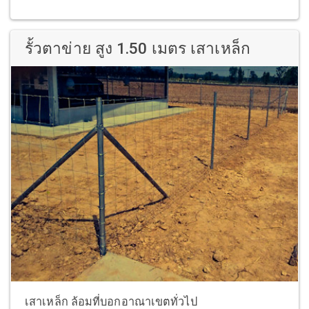
รั้วตาข่าย สูง 1.50 เมตร เสาเหล็ก
เสาเหล็ก ล้อมที่บอกอาณาเขตทั่วไป