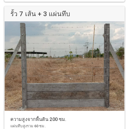
รั้ว 7 เส้น + 3 แผ่นทึบ
ความสูงจากพื้นดิน 200 ซม.
แผ่นทึบสูงรวม 60 ซม.