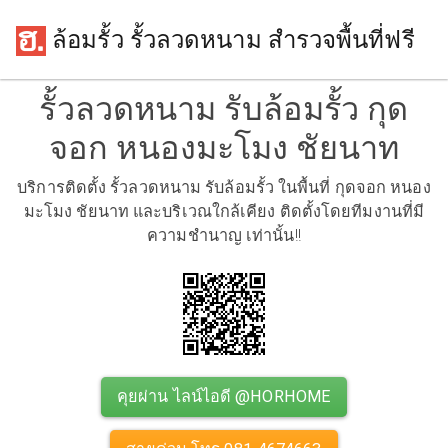
ล้อมรั้ว รั้วลวดหนาม สำรวจพื้นที่ฟรี
รั้วลวดหนาม รับล้อมรั้ว กุด
จอก หนองมะโมง ชัยนาท
บริการติดตั้ง รั้วลวดหนาม รับล้อมรั้ว ในพื้นที่ กุดจอก หนอง
มะโมง ชัยนาท และบริเวณใกล้เคียง ติดตั้งโดยทีมงานที่มี
ความชำนาญ เท่านั้น!!
คุยผ่าน ไลน์ไอดี @HORHOME