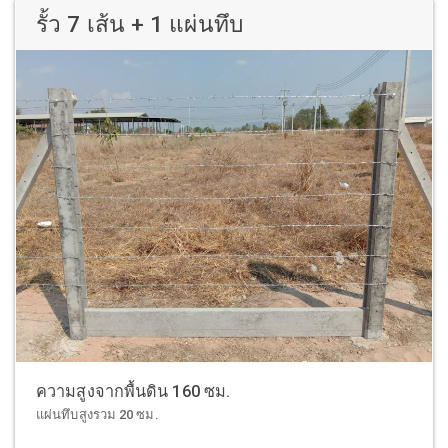
รั้ว 7 เส้น + 1 แผ่นทึบ
ความสูงจากพื้นดิน 160 ซม.
แผ่นทึบสูงรวม 20 ซม.