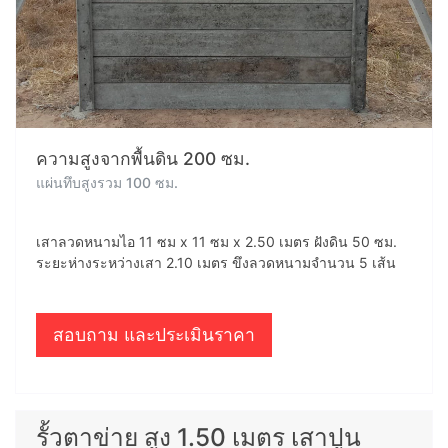
ความสูงจากพื้นดิน 200 ซม.
แผ่นทึบสูงรวม 100 ซม.
เสาลวดหนามไอ 11 ซม x 11 ซม x 2.50 เมตร ฝังดิน 50 ซม.
ระยะห่างระหว่างเสา 2.10 เมตร ขึงลวดหนามจำนวน 5 เส้น
สอบถาม และประเมินราคา
รั้วตาข่าย สูง 1.50 เมตร เสาปูน