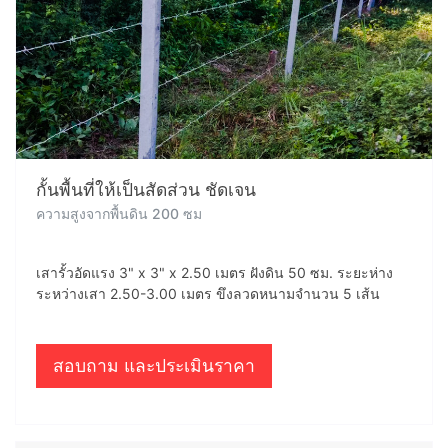
กั้นพื้นที่ให้เป็นสัดส่วน ชัดเจน
ความสูงจากพื้นดิน 200 ซม
เสารั้วอัดแรง 3" x 3" x 2.50 เมตร ฝังดิน 50 ซม. ระยะห่าง
ระหว่างเสา 2.50-3.00 เมตร ขึงลวดหนามจำนวน 5 เส้น
สอบถาม และประเมินราคา