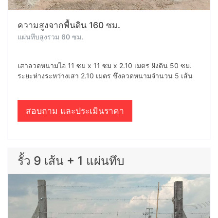
ความสูงจากพื้นดิน 160 ซม.
แผ่นทึบสูงรวม 60 ซม.
เสาลวดหนามไอ 11 ซม x 11 ซม x 2.10 เมตร ฝังดิน 50 ซม.
ระยะห่างระหว่างเสา 2.10 เมตร ขึงลวดหนามจำนวน 5 เส้น
สอบถาม และประเมินราคา
รั้ว 9 เส้น + 1 แผ่นทึบ