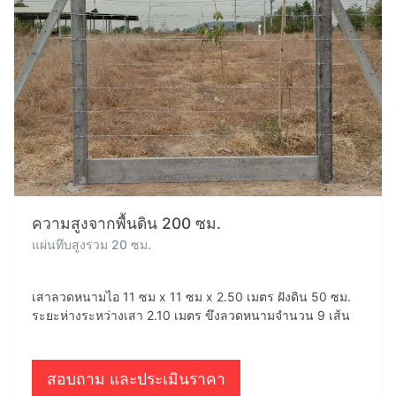
ความสูงจากพื้นดิน 200 ซม.
แผ่นทึบสูงรวม 20 ซม.
เสาลวดหนามไอ 11 ซม x 11 ซม x 2.50 เมตร ฝังดิน 50 ซม.
ระยะห่างระหว่างเสา 2.10 เมตร ขึงลวดหนามจำนวน 9 เส้น
สอบถาม และประเมินราคา