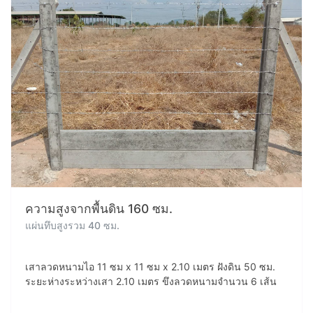
ความสูงจากพื้นดิน 160 ซม.
แผ่นทึบสูงรวม 40 ซม.
เสาลวดหนามไอ 11 ซม x 11 ซม x 2.10 เมตร ฝังดิน 50 ซม.
ระยะห่างระหว่างเสา 2.10 เมตร ขึงลวดหนามจำนวน 6 เส้น