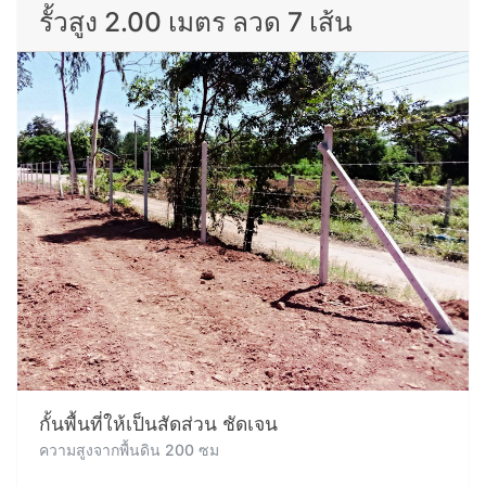
รั้วสูง 2.00 เมตร ลวด 7 เส้น
กั้นพื้นที่ให้เป็นสัดส่วน ชัดเจน
ความสูงจากพื้นดิน 200 ซม