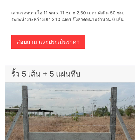
เสาลวดหนามไอ 11 ซม x 11 ซม x 2.50 เมตร ฝังดิน 50 ซม.
ระยะห่างระหว่างเสา 2.10 เมตร ขึงลวดหนามจำนวน 6 เส้น
สอบถาม และประเมินราคา
รั้ว 5 เส้น + 5 แผ่นทึบ