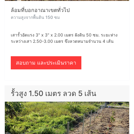
ล้อมที่บอกอาณาเขตทั่วไป
ความสูงจากพื้นดิน 150 ซม
เสารั้วอัดแรง 3" x 3" x 2.00 เมตร ฝังดิน 50 ซม. ระยะห่าง
ระหว่างเสา 2.50-3.00 เมตร ขึงลวดหนามจำนวน 4 เส้น
สอบถาม และประเมินราคา
รั้วสูง 1.50 เมตร ลวด 5 เส้น