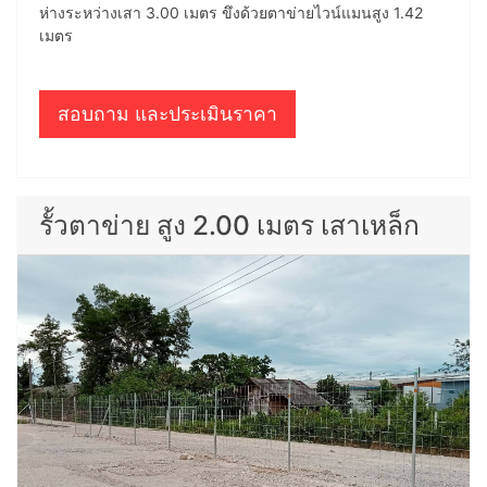
ห่างระหว่างเสา 3.00 เมตร ขึงด้วยตาข่ายไวน์แมนสูง 1.42
เมตร
สอบถาม และประเมินราคา
รั้วตาข่าย สูง 2.00 เมตร เสาเหล็ก