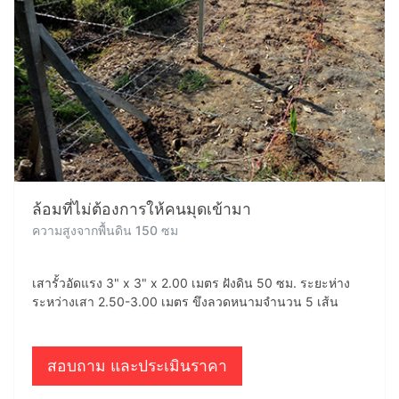
ล้อมที่ไม่ต้องการให้คนมุดเข้ามา
ความสูงจากพื้นดิน 150 ซม
เสารั้วอัดแรง 3" x 3" x 2.00 เมตร ฝังดิน 50 ซม. ระยะห่าง
ระหว่างเสา 2.50-3.00 เมตร ขึงลวดหนามจำนวน 5 เส้น
สอบถาม และประเมินราคา