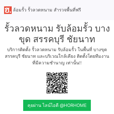
ล้อมรั้ว รั้วลวดหนาม สำรวจพื้นที่ฟรี
รั้วลวดหนาม รับล้อมรั้ว บาง
ขุด สรรคบุรี ชัยนาท
บริการติดตั้ง รั้วลวดหนาม รับล้อมรั้ว ในพื้นที่ บางขุด
สรรคบุรี ชัยนาท และบริเวณใกล้เคียง ติดตั้งโดยทีมงาน
ที่มีความชำนาญ เท่านั้น!!
คุยผ่าน ไลน์ไอดี @HORHOME