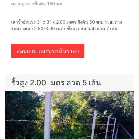
ความสูงจากพื้นดิน 150 ซม
เสารั้วอัดแรง 3" x 3" x 2.00 เมตร ฝังดิน 50 ซม. ระยะห่าง
ระหว่างเสา 2.50-3.00 เมตร ขึงลวดหนามจำนวน 7 เส้น
สอบถาม และประเมินราคา
รั้วสูง 2.00 เมตร ลวด 5 เส้น