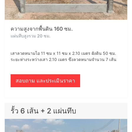
ความสูงจากพื้นดิน 160 ซม.
แผ่นทึบสูงรวม 20 ซม.
เสาลวดหนามไอ 11 ซม x 11 ซม x 2.10 เมตร ฝังดิน 50 ซม.
ระยะห่างระหว่างเสา 2.10 เมตร ขึงลวดหนามจำนวน 7 เส้น
สอบถาม และประเมินราคา
รั้ว 6 เส้น + 2 แผ่นทึบ