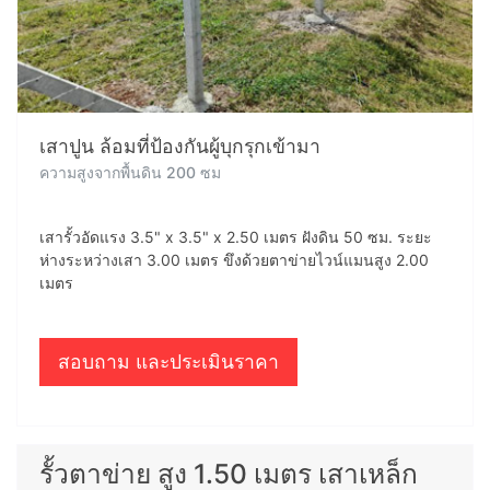
เสาปูน ล้อมที่ป้องกันผู้บุกรุกเข้ามา
ความสูงจากพื้นดิน 200 ซม
เสารั้วอัดแรง 3.5" x 3.5" x 2.50 เมตร ฝังดิน 50 ซม. ระยะ
ห่างระหว่างเสา 3.00 เมตร ขึงด้วยตาข่ายไวน์แมนสูง 2.00
เมตร
สอบถาม และประเมินราคา
รั้วตาข่าย สูง 1.50 เมตร เสาเหล็ก