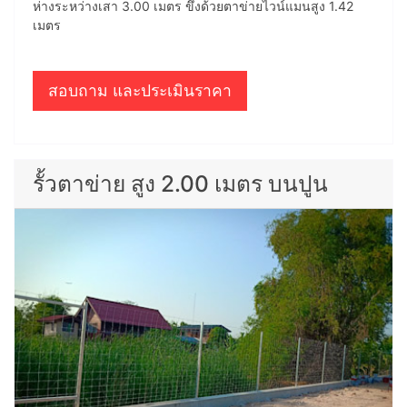
ห่างระหว่างเสา 3.00 เมตร ขึงด้วยตาข่ายไวน์แมนสูง 1.42
เมตร
สอบถาม และประเมินราคา
รั้วตาข่าย สูง 2.00 เมตร บนปูน