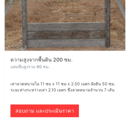
ความสูงจากพื้นดิน 200 ซม.
แผ่นทึบสูงรวม 60 ซม.
เสาลวดหนามไอ 11 ซม x 11 ซม x 2.50 เมตร ฝังดิน 50 ซม.
ระยะห่างระหว่างเสา 2.10 เมตร ขึงลวดหนามจำนวน 7 เส้น
สอบถาม และประเมินราคา