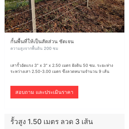
กั้นพื้นที่ให้เป็นสัดส่วน ชัดเจน
ความสูงจากพื้นดิน 200 ซม
เสารั้วอัดแรง 3" x 3" x 2.50 เมตร ฝังดิน 50 ซม. ระยะห่าง
ระหว่างเสา 2.50-3.00 เมตร ขึงลวดหนามจำนวน 9 เส้น
สอบถาม และประเมินราคา
รั้วสูง 1.50 เมตร ลวด 3 เส้น