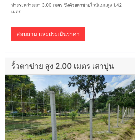
ห่างระหว่างเสา 3.00 เมตร ขึงด้วยตาข่ายไวน์แมนสูง 1.42
เมตร
สอบถาม และประเมินราคา
รั้วตาข่าย สูง 2.00 เมตร เสาปูน