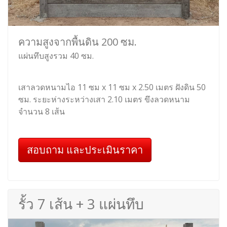
ความสูงจากพื้นดิน 200 ซม.
แผ่นทึบสูงรวม 40 ซม.
เสาลวดหนามไอ 11 ซม x 11 ซม x 2.50 เมตร ฝังดิน 50
ซม. ระยะห่างระหว่างเสา 2.10 เมตร ขึงลวดหนาม
จำนวน 8 เส้น
สอบถาม และประเมินราคา
รั้ว 7 เส้น + 3 แผ่นทึบ