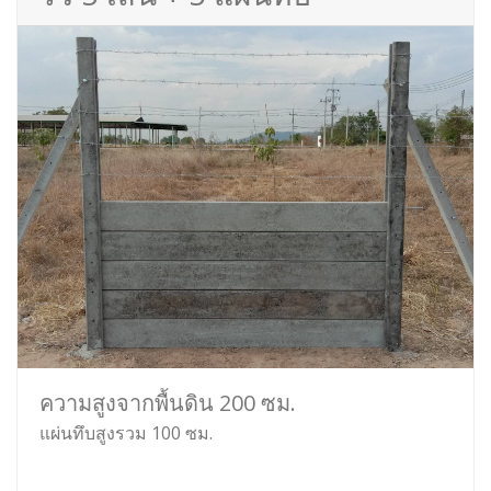
ความสูงจากพื้นดิน 200 ซม.
แผ่นทึบสูงรวม 100 ซม.