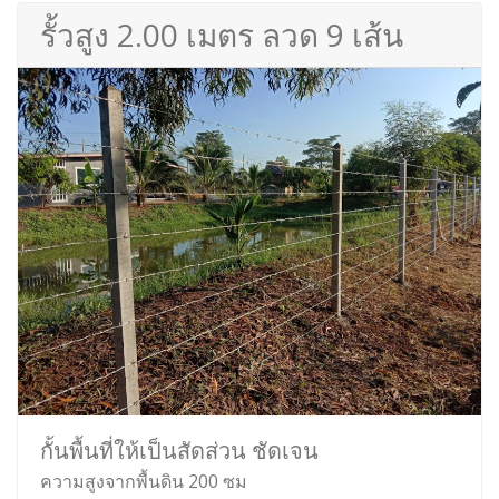
รั้วสูง 2.00 เมตร ลวด 9 เส้น
กั้นพื้นที่ให้เป็นสัดส่วน ชัดเจน
ความสูงจากพื้นดิน 200 ซม