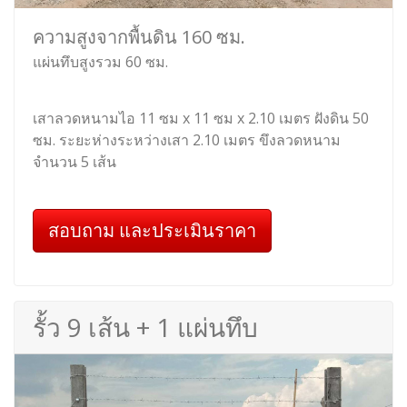
ความสูงจากพื้นดิน 160 ซม.
แผ่นทึบสูงรวม 60 ซม.
เสาลวดหนามไอ 11 ซม x 11 ซม x 2.10 เมตร ฝังดิน 50
ซม. ระยะห่างระหว่างเสา 2.10 เมตร ขึงลวดหนาม
จำนวน 5 เส้น
สอบถาม และประเมินราคา
รั้ว 9 เส้น + 1 แผ่นทึบ