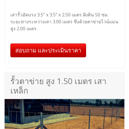
เสารั้วอัดแรง 3.5" x 3.5" x 2.50 เมตร ฝังดิน 50 ซม.
ระยะห่างระหว่างเสา 3.00 เมตร ขึงด้วยตาข่ายไวน์แมน
สูง 2.00 เมตร
สอบถาม และประเมินราคา
รั้วตาข่าย สูง 1.50 เมตร เสา
เหล็ก