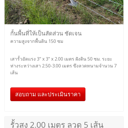
กั้นพื้นที่ให้เป็นสัดส่วน ชัดเจน
ความสูงจากพื้นดิน 150 ซม
เสารั้วอัดแรง 3" x 3" x 2.00 เมตร ฝังดิน 50 ซม. ระยะ
ห่างระหว่างเสา 2.50-3.00 เมตร ขึงลวดหนามจำนวน 7
เส้น
สอบถาม และประเมินราคา
รั้วสูง 2.00 เมตร ลวด 5 เส้น