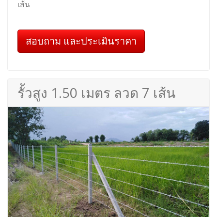
เส้น
สอบถาม และประเมินราคา
รั้วสูง 1.50 เมตร ลวด 7 เส้น