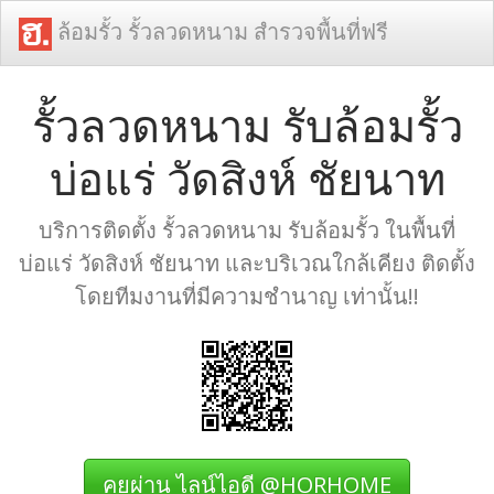
ล้อมรั้ว รั้วลวดหนาม สำรวจพื้นที่ฟรี
รั้วลวดหนาม รับล้อมรั้ว
บ่อแร่ วัดสิงห์ ชัยนาท
บริการติดตั้ง รั้วลวดหนาม รับล้อมรั้ว ในพื้นที่
บ่อแร่ วัดสิงห์ ชัยนาท และบริเวณใกล้เคียง ติดตั้ง
โดยทีมงานที่มีความชำนาญ เท่านั้น!!
คุยผ่าน ไลน์ไอดี @HORHOME