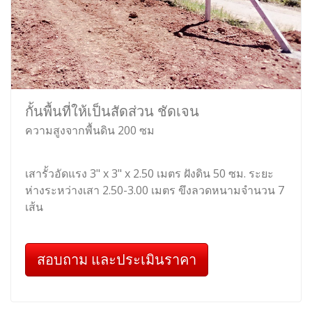
กั้นพื้นที่ให้เป็นสัดส่วน ชัดเจน
ความสูงจากพื้นดิน 200 ซม
เสารั้วอัดแรง 3" x 3" x 2.50 เมตร ฝังดิน 50 ซม. ระยะ
ห่างระหว่างเสา 2.50-3.00 เมตร ขึงลวดหนามจำนวน 7
เส้น
สอบถาม และประเมินราคา