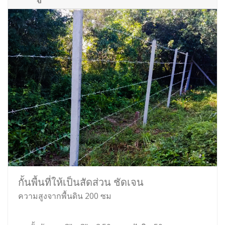
กั้นพื้นที่ให้เป็นสัดส่วน ชัดเจน
ความสูงจากพื้นดิน 200 ซม