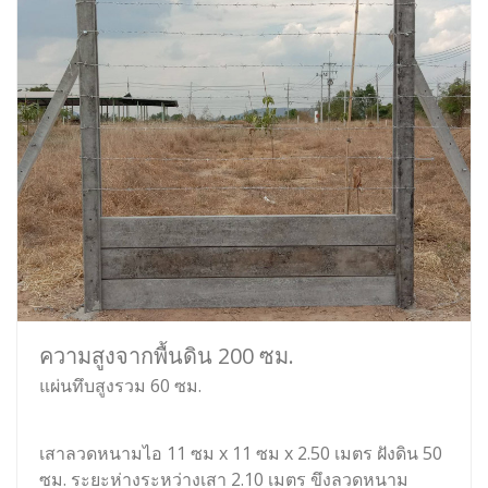
ความสูงจากพื้นดิน 200 ซม.
แผ่นทึบสูงรวม 60 ซม.
เสาลวดหนามไอ 11 ซม x 11 ซม x 2.50 เมตร ฝังดิน 50
ซม. ระยะห่างระหว่างเสา 2.10 เมตร ขึงลวดหนาม