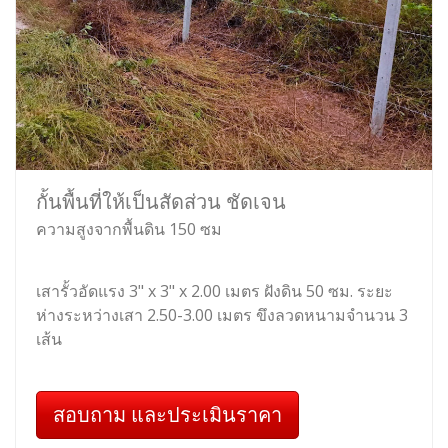
กั้นพื้นที่ให้เป็นสัดส่วน ชัดเจน
ความสูงจากพื้นดิน 150 ซม
เสารั้วอัดแรง 3" x 3" x 2.00 เมตร ฝังดิน 50 ซม. ระยะ
ห่างระหว่างเสา 2.50-3.00 เมตร ขึงลวดหนามจำนวน 3
เส้น
สอบถาม และประเมินราคา