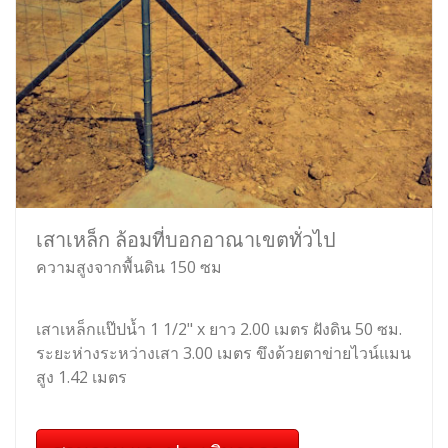
เสาเหล็ก ล้อมที่บอกอาณาเขตทั่วไป
ความสูงจากพื้นดิน 150 ซม
เสาเหล็กแป๊ปน้ำ 1 1/2" x ยาว 2.00 เมตร ฝังดิน 50 ซม.
ระยะห่างระหว่างเสา 3.00 เมตร ขึงด้วยตาข่ายไวน์แมน
สูง 1.42 เมตร