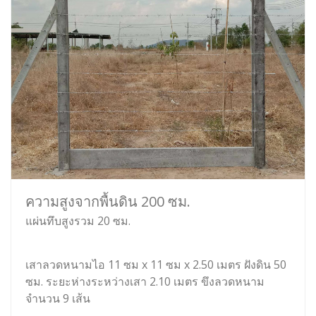
ความสูงจากพื้นดิน 200 ซม.
แผ่นทึบสูงรวม 20 ซม.
เสาลวดหนามไอ 11 ซม x 11 ซม x 2.50 เมตร ฝังดิน 50
ซม. ระยะห่างระหว่างเสา 2.10 เมตร ขึงลวดหนาม
จำนวน 9 เส้น