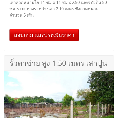
เสาลวดหนามไอ 11 ซม x 11 ซม x 2.50 เมตร ฝังดิน 50
ซม. ระยะห่างระหว่างเสา 2.10 เมตร ขึงลวดหนาม
จำนวน 5 เส้น
สอบถาม และประเมินราคา
รั้วตาข่าย สูง 1.50 เมตร เสาปูน