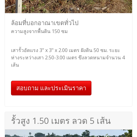
ล้อมที่บอกอาณาเขตทั่วไป
ความสูงจากพื้นดิน 150 ซม
เสารั้วอัดแรง 3" x 3" x 2.00 เมตร ฝังดิน 50 ซม. ระยะ
ห่างระหว่างเสา 2.50-3.00 เมตร ขึงลวดหนามจำนวน 4
เส้น
สอบถาม และประเมินราคา
รั้วสูง 1.50 เมตร ลวด 5 เส้น