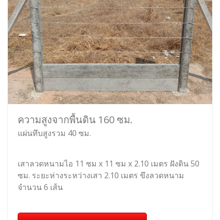
ความสูงจากพื้นดิน 160 ซม.
แผ่นทึบสูงรวม 40 ซม.
เสาลวดหนามไอ 11 ซม x 11 ซม x 2.10 เมตร ฝังดิน 50
ซม. ระยะห่างระหว่างเสา 2.10 เมตร ขึงลวดหนาม
จำนวน 6 เส้น