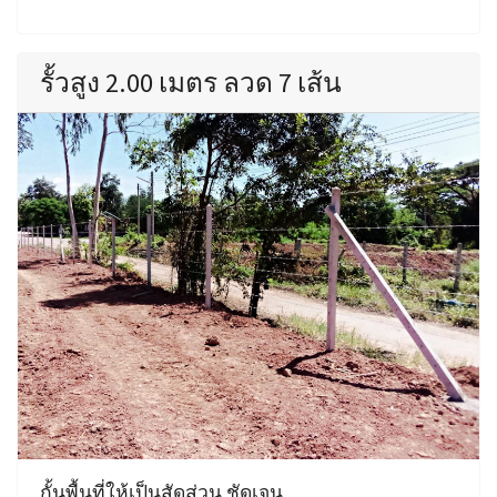
รั้วสูง 2.00 เมตร ลวด 7 เส้น
กั้นพื้นที่ให้เป็นสัดส่วน ชัดเจน