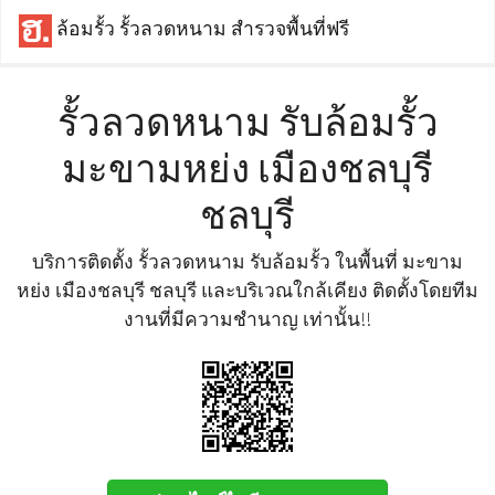
ล้อมรั้ว รั้วลวดหนาม สำรวจพื้นที่ฟรี
รั้วลวดหนาม รับล้อมรั้ว
มะขามหย่ง เมืองชลบุรี
ชลบุรี
บริการติดตั้ง รั้วลวดหนาม รับล้อมรั้ว ในพื้นที่ มะขาม
หย่ง เมืองชลบุรี ชลบุรี และบริเวณใกล้เคียง ติดตั้งโดยทีม
งานที่มีความชำนาญ เท่านั้น!!