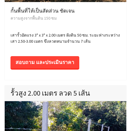
กั้นพื้นที่ให้เป็นสัดส่วน ชัดเจน
ความสูงจากพื้นดิน 150 ซม
เสารั้วอัดแรง 3" x 3" x 2.00 เมตร ฝังดิน 50 ซม. ระยะห่างระหว่าง
เสา 2.50-3.00 เมตร ขึงลวดหนามจำนวน 7 เส้น
สอบถาม และประเมินราคา
รั้วสูง 2.00 เมตร ลวด 5 เส้น