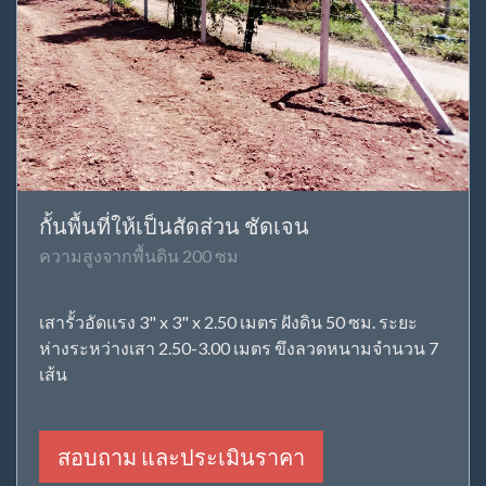
กั้นพื้นที่ให้เป็นสัดส่วน ชัดเจน
ความสูงจากพื้นดิน 200 ซม
เสารั้วอัดแรง 3" x 3" x 2.50 เมตร ฝังดิน 50 ซม. ระยะ
ห่างระหว่างเสา 2.50-3.00 เมตร ขึงลวดหนามจำนวน 7
เส้น
สอบถาม และประเมินราคา