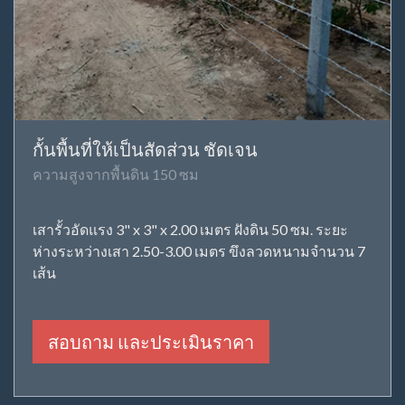
กั้นพื้นที่ให้เป็นสัดส่วน ชัดเจน
ความสูงจากพื้นดิน 150 ซม
เสารั้วอัดแรง 3" x 3" x 2.00 เมตร ฝังดิน 50 ซม. ระยะ
ห่างระหว่างเสา 2.50-3.00 เมตร ขึงลวดหนามจำนวน 7
เส้น
สอบถาม และประเมินราคา