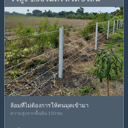
ล้อมที่ไม่ต้องการให้คนมุดเข้ามา
ความสูงจากพื้นดิน 150 ซม