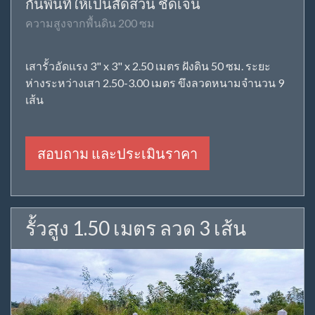
กั้นพื้นที่ให้เป็นสัดส่วน ชัดเจน
ความสูงจากพื้นดิน 200 ซม
เสารั้วอัดแรง 3" x 3" x 2.50 เมตร ฝังดิน 50 ซม. ระยะ
ห่างระหว่างเสา 2.50-3.00 เมตร ขึงลวดหนามจำนวน 9
เส้น
สอบถาม และประเมินราคา
รั้วสูง 1.50 เมตร ลวด 3 เส้น