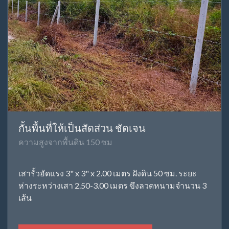
กั้นพื้นที่ให้เป็นสัดส่วน ชัดเจน
ความสูงจากพื้นดิน 150 ซม
เสารั้วอัดแรง 3" x 3" x 2.00 เมตร ฝังดิน 50 ซม. ระยะ
ห่างระหว่างเสา 2.50-3.00 เมตร ขึงลวดหนามจำนวน 3
เส้น