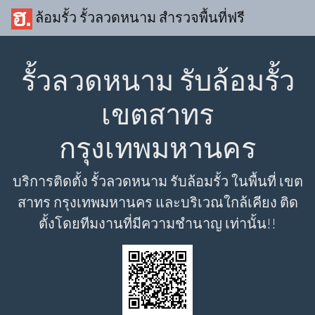
ล้อมรั้ว รั้วลวดหนาม สำรวจพื้นที่ฟรี
รั้วลวดหนาม รับล้อมรั้ว
เขตสาทร
กรุงเทพมหานคร
บริการติดตั้ง รั้วลวดหนาม รับล้อมรั้ว ในพื้นที่ เขต
สาทร กรุงเทพมหานคร และบริเวณใกล้เคียง ติด
ตั้งโดยทีมงานที่มีความชำนาญ เท่านั้น!!