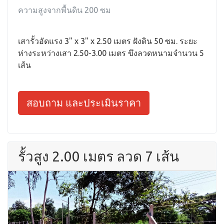
ความสูงจากพื้นดิน 200 ซม
เสารั้วอัดแรง 3" x 3" x 2.50 เมตร ฝังดิน 50 ซม. ระยะ
ห่างระหว่างเสา 2.50-3.00 เมตร ขึงลวดหนามจำนวน 5
เส้น
สอบถาม และประเมินราคา
รั้วสูง 2.00 เมตร ลวด 7 เส้น