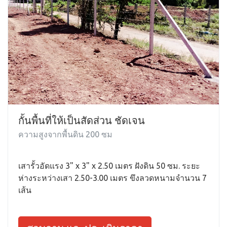
กั้นพื้นที่ให้เป็นสัดส่วน ชัดเจน
ความสูงจากพื้นดิน 200 ซม
เสารั้วอัดแรง 3" x 3" x 2.50 เมตร ฝังดิน 50 ซม. ระยะ
ห่างระหว่างเสา 2.50-3.00 เมตร ขึงลวดหนามจำนวน 7
เส้น