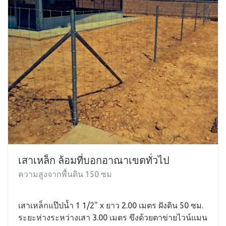
เสาเหล็ก ล้อมที่บอกอาณาเขตทั่วไป
ความสูงจากพื้นดิน 150 ซม
เสาเหล็กแป๊ปน้ำ 1 1/2" x ยาว 2.00 เมตร ฝังดิน 50 ซม.
ระยะห่างระหว่างเสา 3.00 เมตร ขึงด้วยตาข่ายไวน์แมน