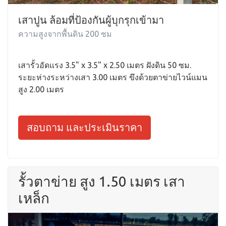
เสาปูน ล้อมที่ป้องกันผู้บุกรุกเข้ามา
ความสูงจากพื้นดิน 200 ซม
เสารั้วอัดแรง 3.5" x 3.5" x 2.50 เมตร ฝังดิน 50 ซม.
ระยะห่างระหว่างเสา 3.00 เมตร ขึงด้วยตาข่ายไวน์แมน
สูง 2.00 เมตร
สอบถาม และประเมินราคา
รั้วตาข่าย สูง 1.50 เมตร เสา
เหล็ก