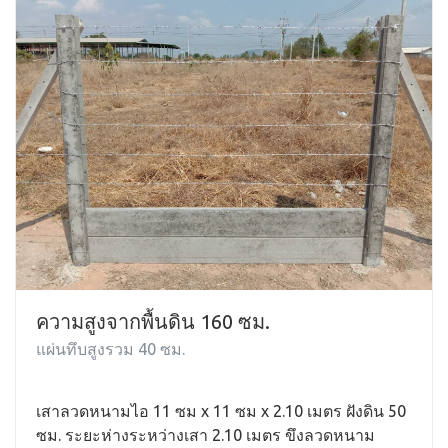
ความสูงจากพื้นดิน 160 ซม.
แผ่นทึบสูงรวม 40 ซม.
เสาลวดหนามไอ 11 ซม x 11 ซม x 2.10 เมตร ฝังดิน 50
ซม. ระยะห่างระหว่างเสา 2.10 เมตร ขึงลวดหนาม