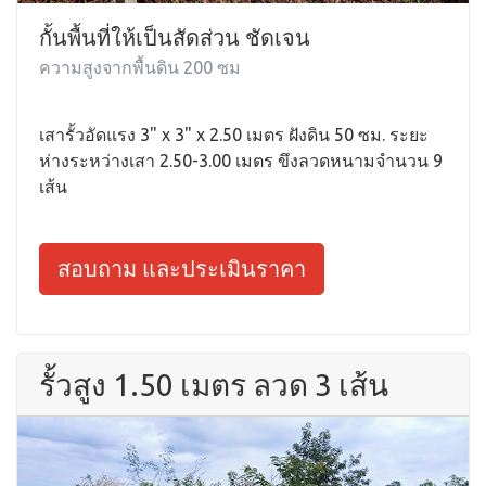
กั้นพื้นที่ให้เป็นสัดส่วน ชัดเจน
ความสูงจากพื้นดิน 200 ซม
เสารั้วอัดแรง 3" x 3" x 2.50 เมตร ฝังดิน 50 ซม. ระยะ
ห่างระหว่างเสา 2.50-3.00 เมตร ขึงลวดหนามจำนวน 9
เส้น
สอบถาม และประเมินราคา
รั้วสูง 1.50 เมตร ลวด 3 เส้น