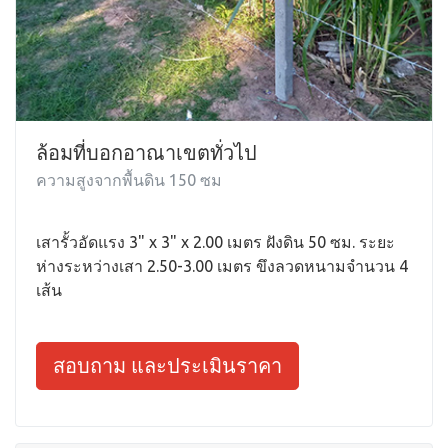
ล้อมที่บอกอาณาเขตทั่วไป
ความสูงจากพื้นดิน 150 ซม
เสารั้วอัดแรง 3" x 3" x 2.00 เมตร ฝังดิน 50 ซม. ระยะ
ห่างระหว่างเสา 2.50-3.00 เมตร ขึงลวดหนามจำนวน 4
เส้น
สอบถาม และประเมินราคา