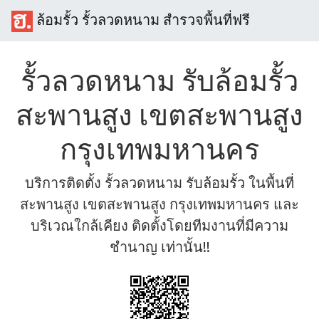
ล้อมรั้ว รั้วลวดหนาม สำรวจพื้นที่ฟรี
รั้วลวดหนาม รับล้อมรั้ว
สะพานสูง เขตสะพานสูง
กรุงเทพมหานคร
บริการติดตั้ง รั้วลวดหนาม รับล้อมรั้ว ในพื้นที่
สะพานสูง เขตสะพานสูง กรุงเทพมหานคร และ
บริเวณใกล้เคียง ติดตั้งโดยทีมงานที่มีความ
ชำนาญ เท่านั้น!!