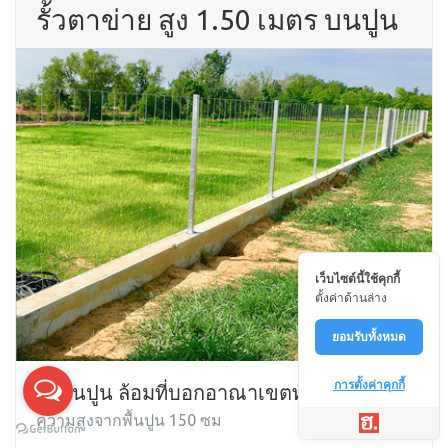
รั้วตาข่าย สูง 1.50 เมตร บนปูน
เว็บไซต์นี้ใช้คุกกี้
ตั้งค่าด้านล่าง
ยอมรับทั้งหมด
การตั้งค่าคุกกี้
ตั้งบนปูน ล้อมที่บอกอาณาเขตทั่วไป
ความสูงจากพื้นปูน 150 ซม