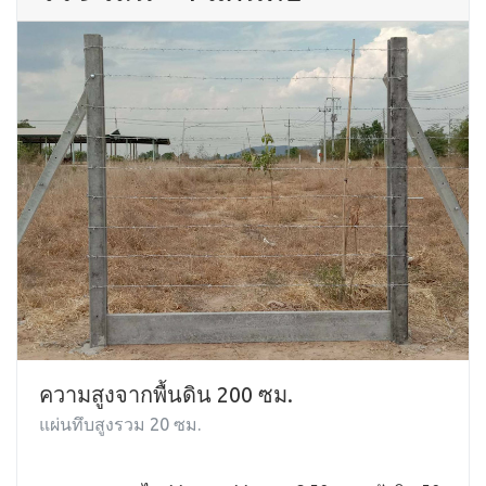
ความสูงจากพื้นดิน 200 ซม.
แผ่นทึบสูงรวม 20 ซม.