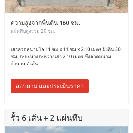
ความสูงจากพื้นดิน 160 ซม.
แผ่นทึบสูงรวม 20 ซม.
เสาลวดหนามไอ 11 ซม x 11 ซม x 2.10 เมตร ฝังดิน 50
ซม. ระยะห่างระหว่างเสา 2.10 เมตร ขึงลวดหนาม
จำนวน 7 เส้น
สอบถาม และประเมินราคา
รั้ว 6 เส้น + 2 แผ่นทึบ