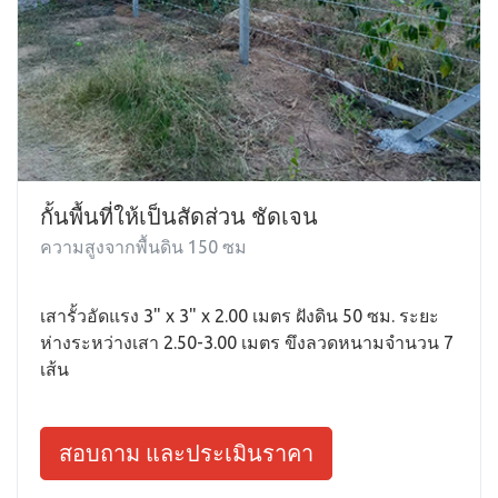
กั้นพื้นที่ให้เป็นสัดส่วน ชัดเจน
ความสูงจากพื้นดิน 150 ซม
เสารั้วอัดแรง 3" x 3" x 2.00 เมตร ฝังดิน 50 ซม. ระยะ
ห่างระหว่างเสา 2.50-3.00 เมตร ขึงลวดหนามจำนวน 7
เส้น
สอบถาม และประเมินราคา