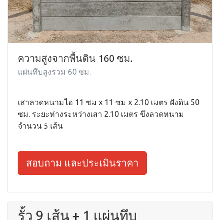
ความสูงจากพื้นดิน 160 ซม.
แผ่นทึบสูงรวม 60 ซม.
เสาลวดหนามไอ 11 ซม x 11 ซม x 2.10 เมตร ฝังดิน 50
ซม. ระยะห่างระหว่างเสา 2.10 เมตร ขึงลวดหนาม
จำนวน 5 เส้น
สอบถาม และประเมินราคา
รั้ว 9 เส้น + 1 แผ่นทึบ