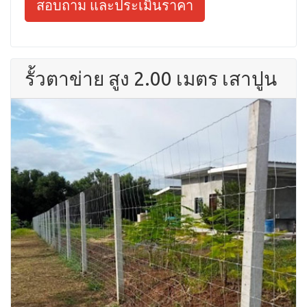
สอบถาม และประเมินราคา
รั้วตาข่าย สูง 2.00 เมตร เสาปูน