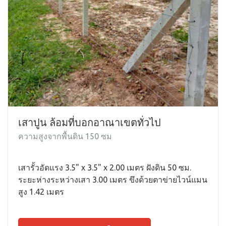
เสาปูน ล้อมที่บอกอาณาเขตทั่วไป
ความสูงจากพื้นดิน 150 ซม
เสารั้วอัดแรง 3.5" x 3.5" x 2.00 เมตร ฝังดิน 50 ซม.
ระยะห่างระหว่างเสา 3.00 เมตร ขึงด้วยตาข่ายไวน์แมน
สูง 1.42 เมตร