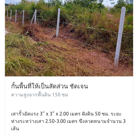
กั้นพื้นที่ให้เป็นสัดส่วน ชัดเจน
ความสูงจากพื้นดิน 150 ซม
เสารั้วอัดแรง 3" x 3" x 2.00 เมตร ฝังดิน 50 ซม. ระยะ
ห่างระหว่างเสา 2.50-3.00 เมตร ขึงลวดหนามจำนวน 3
เส้น