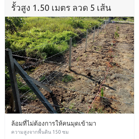
รั้วสูง 1.50 เมตร ลวด 5 เส้น
ล้อมที่ไม่ต้องการให้คนมุดเข้ามา
ความสูงจากพื้นดิน 150 ซม