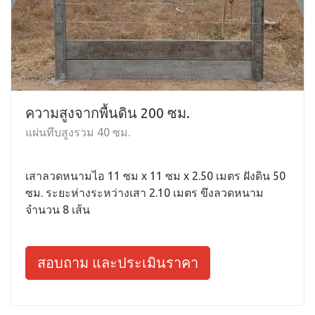
ความสูงจากพื้นดิน 200 ซม.
แผ่นทึบสูงรวม 40 ซม.
เสาลวดหนามไอ 11 ซม x 11 ซม x 2.50 เมตร ฝังดิน 50
ซม. ระยะห่างระหว่างเสา 2.10 เมตร ขึงลวดหนาม
จำนวน 8 เส้น
สอบถาม และประเมินราคา