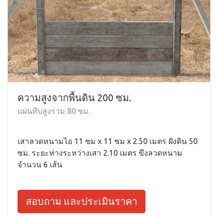
ความสูงจากพื้นดิน 200 ซม.
แผ่นทึบสูงรวม 80 ซม.
เสาลวดหนามไอ 11 ซม x 11 ซม x 2.50 เมตร ฝังดิน 50
ซม. ระยะห่างระหว่างเสา 2.10 เมตร ขึงลวดหนาม
จำนวน 6 เส้น
สอบถาม และประเมินราคา