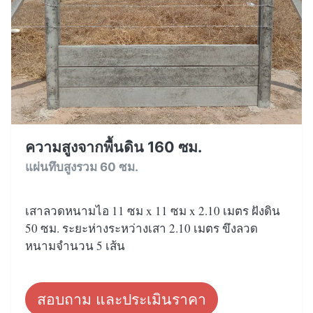
ความสูงจากพื้นดิน 160 ซม.
แผ่นทึบสูงรวม 60 ซม.
เสาลวดหนามไอ 11 ซม x 11 ซม x 2.10 เมตร ฝังดิน
50 ซม. ระยะห่างระหว่างเสา 2.10 เมตร ขึงลวด
หนามจำนวน 5 เส้น
สอบถาม และประเมินราคา