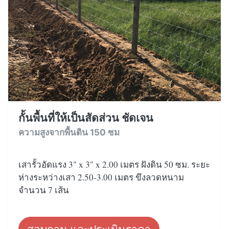
กั้นพื้นที่ให้เป็นสัดส่วน ชัดเจน
ความสูงจากพื้นดิน 150 ซม
เสารั้วอัดแรง 3" x 3" x 2.00 เมตร ฝังดิน 50 ซม. ระยะ
ห่างระหว่างเสา 2.50-3.00 เมตร ขึงลวดหนาม
จำนวน 7 เส้น