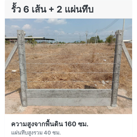
รั้ว 6 เส้น + 2 แผ่นทึบ
ความสูงจากพื้นดิน 160 ซม.
แผ่นทึบสูงรวม 40 ซม.