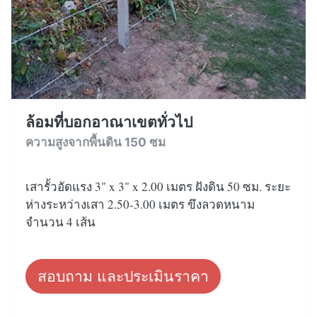
ล้อมที่บอกอาณาเขตทั่วไป
ความสูงจากพื้นดิน 150 ซม
เสารั้วอัดแรง 3" x 3" x 2.00 เมตร ฝังดิน 50 ซม. ระยะ
ห่างระหว่างเสา 2.50-3.00 เมตร ขึงลวดหนาม
จำนวน 4 เส้น
สอบถาม และประเมินราคา