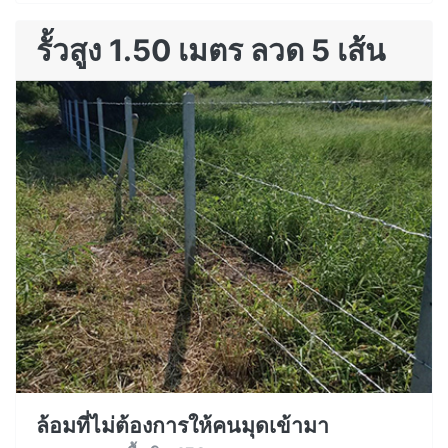
รั้วสูง 1.50 เมตร ลวด 5 เส้น
ล้อมที่ไม่ต้องการให้คนมุดเข้ามา