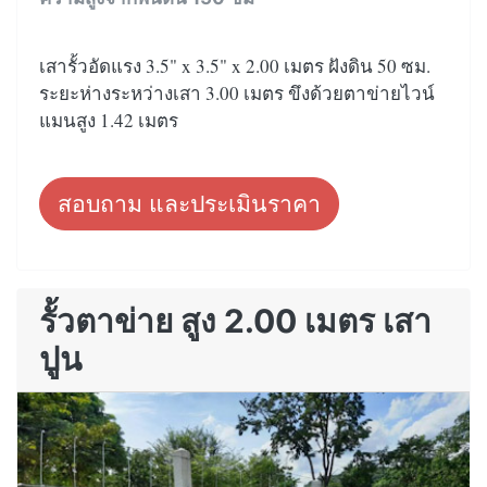
เสารั้วอัดแรง 3.5" x 3.5" x 2.00 เมตร ฝังดิน 50 ซม.
ระยะห่างระหว่างเสา 3.00 เมตร ขึงด้วยตาข่ายไวน์
แมนสูง 1.42 เมตร
สอบถาม และประเมินราคา
รั้วตาข่าย สูง 2.00 เมตร เสา
ปูน