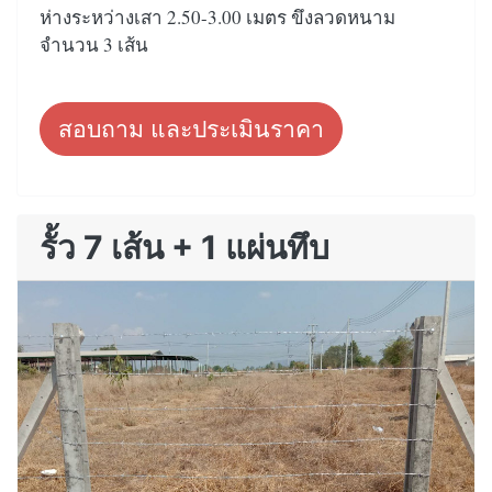
ห่างระหว่างเสา 2.50-3.00 เมตร ขึงลวดหนาม
จำนวน 3 เส้น
สอบถาม และประเมินราคา
รั้ว 7 เส้น + 1 แผ่นทึบ