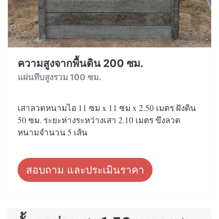
ความสูงจากพื้นดิน 200 ซม.
แผ่นทึบสูงรวม 100 ซม.
เสาลวดหนามไอ 11 ซม x 11 ซม x 2.50 เมตร ฝังดิน
50 ซม. ระยะห่างระหว่างเสา 2.10 เมตร ขึงลวด
หนามจำนวน 5 เส้น
สอบถาม และประเมินราคา