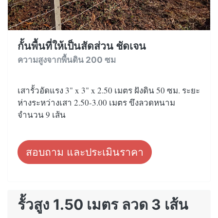
กั้นพื้นที่ให้เป็นสัดส่วน ชัดเจน
ความสูงจากพื้นดิน 200 ซม
เสารั้วอัดแรง 3" x 3" x 2.50 เมตร ฝังดิน 50 ซม. ระยะ
ห่างระหว่างเสา 2.50-3.00 เมตร ขึงลวดหนาม
จำนวน 9 เส้น
สอบถาม และประเมินราคา
รั้วสูง 1.50 เมตร ลวด 3 เส้น