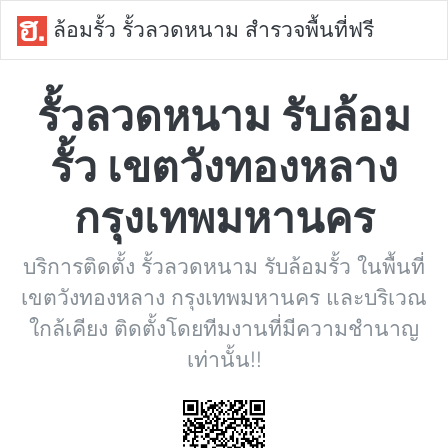
ล้อมรั้ว รั้วลวดหนาม สำรวจพื้นที่ฟรี
รั้วลวดหนาม รับล้อม
รั้ว เขตวังทองหลาง
กรุงเทพมหานคร
บริการติดตั้ง รั้วลวดหนาม รับล้อมรั้ว ในพื้นที่
เขตวังทองหลาง กรุงเทพมหานคร และบริเวณ
ใกล้เคียง ติดตั้งโดยทีมงานที่มีความชำนาญ
เท่านั้น!!