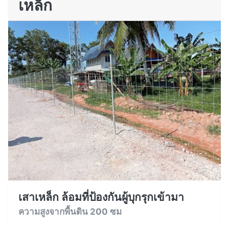
เหล็ก
เสาเหล็ก ล้อมที่ป้องกันผู้บุกรุกเข้ามา
ความสูงจากพื้นดิน 200 ซม