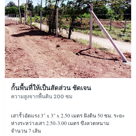
กั้นพื้นที่ให้เป็นสัดส่วน ชัดเจน
ความสูงจากพื้นดิน 200 ซม
เสารั้วอัดแรง 3" x 3" x 2.50 เมตร ฝังดิน 50 ซม. ระยะ
ห่างระหว่างเสา 2.50-3.00 เมตร ขึงลวดหนาม
จำนวน 7 เส้น