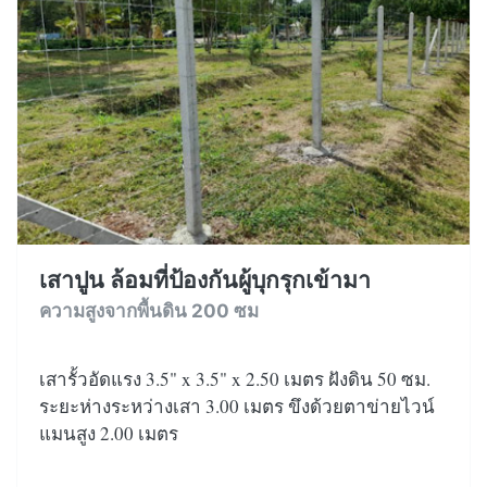
เสาปูน ล้อมที่ป้องกันผู้บุกรุกเข้ามา
ความสูงจากพื้นดิน 200 ซม
เสารั้วอัดแรง 3.5" x 3.5" x 2.50 เมตร ฝังดิน 50 ซม.
ระยะห่างระหว่างเสา 3.00 เมตร ขึงด้วยตาข่ายไวน์
แมนสูง 2.00 เมตร