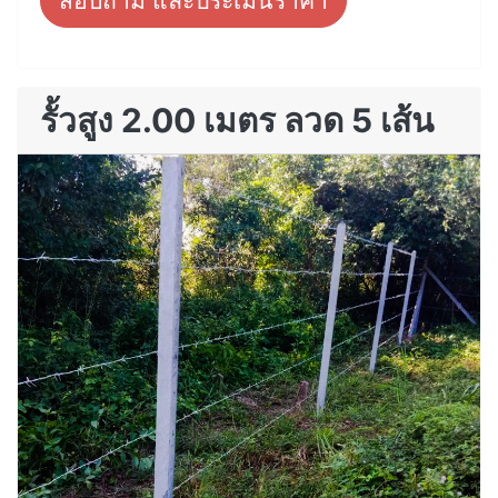
สอบถาม และประเมินราคา
รั้วสูง 2.00 เมตร ลวด 5 เส้น