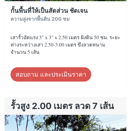
กั้นพื้นที่ให้เป็นสัดส่วน ชัดเจน
ความสูงจากพื้นดิน 200 ซม
เสารั้วอัดแรง 3" x 3" x 2.50 เมตร ฝังดิน 50 ซม. ระยะ
ห่างระหว่างเสา 2.50-3.00 เมตร ขึงลวดหนาม
จำนวน 5 เส้น
สอบถาม และประเมินราคา
รั้วสูง 2.00 เมตร ลวด 7 เส้น