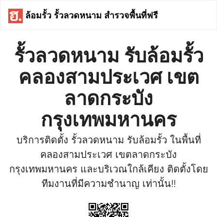
ล้อมรั้ว รั้วลวดหนาม สำรวจพื้นที่ฟรี
รั้วลวดหนาม รับล้อมรั้ว
คลองสามประเวศ เขต
ลาดกระบัง
กรุงเทพมหานคร
บริการติดตั้ง รั้วลวดหนาม รับล้อมรั้ว ในพื้นที่
คลองสามประเวศ เขตลาดกระบัง
กรุงเทพมหานคร และบริเวณใกล้เคียง ติดตั้งโดย
ทีมงานที่มีความชำนาญ เท่านั้น!!