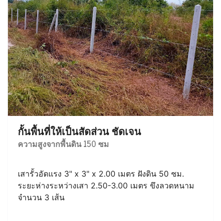
กั้นพื้นที่ให้เป็นสัดส่วน ชัดเจน
ความสูงจากพื้นดิน 150 ซม
เสารั้วอัดแรง 3" x 3" x 2.00 เมตร ฝังดิน 50 ซม.
ระยะห่างระหว่างเสา 2.50-3.00 เมตร ขึงลวดหนาม
จำนวน 3 เส้น