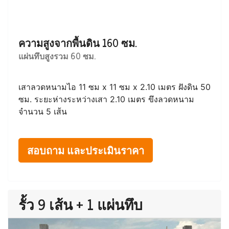
ความสูงจากพื้นดิน 160 ซม.
แผ่นทึบสูงรวม 60 ซม.
เสาลวดหนามไอ 11 ซม x 11 ซม x 2.10 เมตร ฝังดิน 50
ซม. ระยะห่างระหว่างเสา 2.10 เมตร ขึงลวดหนาม
จำนวน 5 เส้น
สอบถาม และประเมินราคา
รั้ว 9 เส้น + 1 แผ่นทึบ