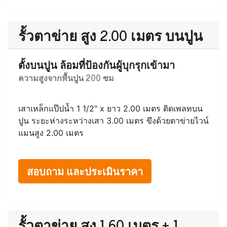
รั้วตาข่าย สูง 1.50 เมตร บนปูน
ตั้งบนปูน ล้อมที่บอกอาณาเขตทั่วไป
ความสูงจากพื้นปูน 150 ซม
เสาเหล็กแป๊ปน้ำ 1 1/2" x ยาว 1.50 เมตร ติดเพลทบน
ปูน ระยะห่างระหว่างเสา 3.00 เมตร ขึงด้วยตาข่ายไวน์
แมนสูง 1.42 เมตร
สอบถาม และประเมินราคา
รั้วตาข่าย สูง 2.00 เมตร บนปูน
ตั้งบนปูน ล้อมที่ป้องกันผู้บุกรุกเข้ามา