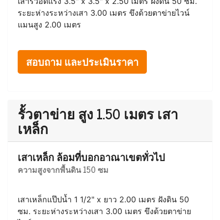
สอบถาม และประเมินราคา
รั้วตาข่าย สูง 2.00 เมตร เสาปูน
เสาปูน ล้อมที่ป้องกันผู้บุกรุกเข้ามา
ความสูงจากพื้นดิน 200 ซม
เสารั้วอัดแรง 3.5" x 3.5" x 2.50 เมตร ฝังดิน 50 ซม.
ระยะห่างระหว่างเสา 3.00 เมตร ขึงด้วยตาข่ายไวน์
แมนสูง 2.00 เมตร
สอบถาม และประเมินราคา