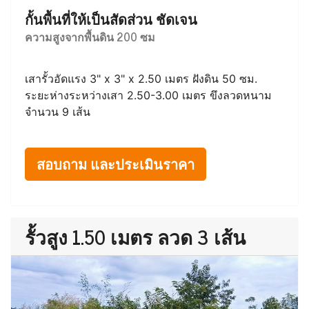
กั้นพื้นที่ให้เป็นสัดส่วน ชัดเจน
ความสูงจากพื้นดิน 200 ซม
เสารั้วอัดแรง 3" x 3" x 2.50 เมตร ฝังดิน 50 ซม.
ระยะห่างระหว่างเสา 2.50-3.00 เมตร ขึงลวดหนาม
จำนวน 9 เส้น
สอบถาม และประเมินราคา
รั้วสูง 1.50 เมตร ลวด 3 เส้น