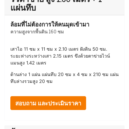
ความสูงจากพื้นปูน 200 ซม
เสาเหล็กแป๊ปน้ำ 1 1/2" x ยาว 2.00 เมตร ติดเพลทบน
ปูน ระยะห่างระหว่างเสา 3.00 เมตร ขึงด้วยตาข่ายไวน์
แมนสูง 2.00 เมตร
สอบถาม และประเมินราคา
รั้วตาข่าย สูง 1.60 เมตร + 1
แผ่นทึบ
ล้อมที่ไม่ต้องการให้คนมุดเข้ามา
ความสูงจากพื้นดิน 160 ซม