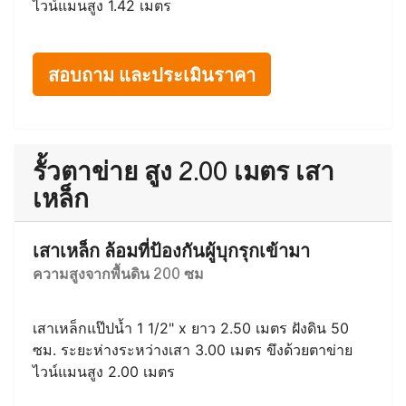
รั้วตาข่าย สูง 1.50 เมตร เสา
เหล็ก
เสาเหล็ก ล้อมที่บอกอาณาเขตทั่วไป
ความสูงจากพื้นดิน 150 ซม
เสาเหล็กแป๊ปน้ำ 1 1/2" x ยาว 2.00 เมตร ฝังดิน 50
ซม. ระยะห่างระหว่างเสา 3.00 เมตร ขึงด้วยตาข่าย
ไวน์แมนสูง 1.42 เมตร
สอบถาม และประเมินราคา