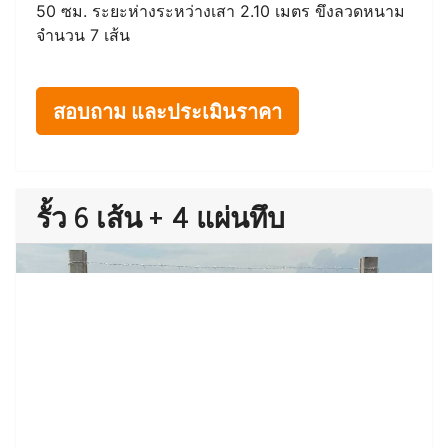
50 ซม. ระยะห่างระหว่างเสา 2.10 เมตร ขึงลวดหนาม
จำนวน 7 เส้น
สอบถาม และประเมินราคา
รั้ว 6 เส้น + 4 แผ่นทึบ