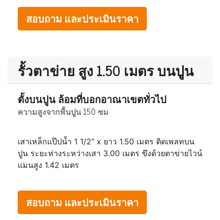
รั้วตาข่าย สูง 2.00 เมตร เสา
เหล็ก
เสาเหล็ก ล้อมที่ป้องกันผู้บุกรุกเข้ามา
ความสูงจากพื้นดิน 200 ซม
เสาเหล็กแป๊ปน้ำ 1 1/2" x ยาว 2.50 เมตร ฝังดิน 50
ซม. ระยะห่างระหว่างเสา 3.00 เมตร ขึงด้วยตาข่าย
ไวน์แมนสูง 2.00 เมตร
สอบถาม และประเมินราคา