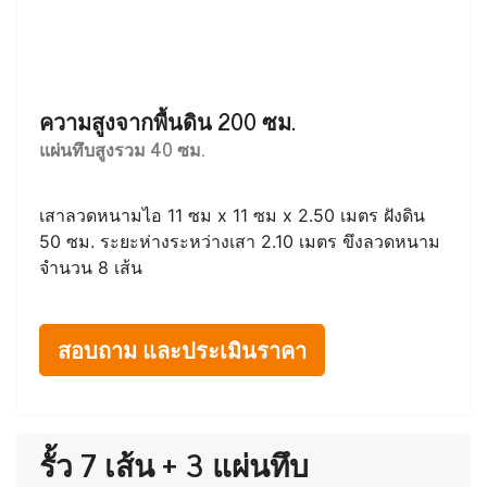
ความสูงจากพื้นดิน 200 ซม.
แผ่นทึบสูงรวม 40 ซม.
เสาลวดหนามไอ 11 ซม x 11 ซม x 2.50 เมตร ฝังดิน
50 ซม. ระยะห่างระหว่างเสา 2.10 เมตร ขึงลวดหนาม
จำนวน 8 เส้น
สอบถาม และประเมินราคา
รั้ว 7 เส้น + 3 แผ่นทึบ