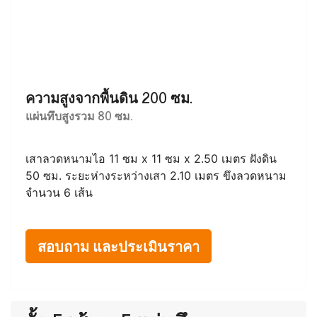
ความสูงจากพื้นดิน 200 ซม.
แผ่นทึบสูงรวม 80 ซม.
เสาลวดหนามไอ 11 ซม x 11 ซม x 2.50 เมตร ฝังดิน
50 ซม. ระยะห่างระหว่างเสา 2.10 เมตร ขึงลวดหนาม
จำนวน 6 เส้น
สอบถาม และประเมินราคา