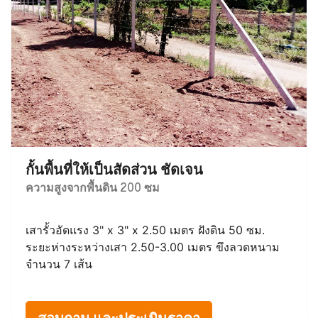
กั้นพื้นที่ให้เป็นสัดส่วน ชัดเจน
ความสูงจากพื้นดิน 200 ซม
เสารั้วอัดแรง 3" x 3" x 2.50 เมตร ฝังดิน 50 ซม.
ระยะห่างระหว่างเสา 2.50-3.00 เมตร ขึงลวดหนาม
จำนวน 7 เส้น
สอบถาม และประเมินราคา