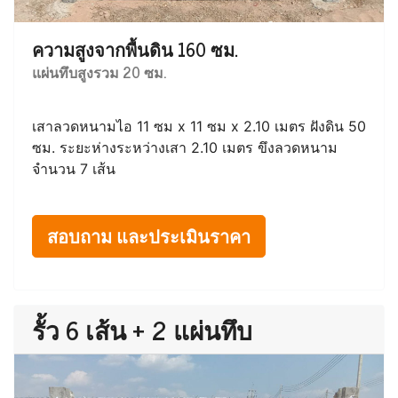
ความสูงจากพื้นดิน 160 ซม.
แผ่นทึบสูงรวม 20 ซม.
เสาลวดหนามไอ 11 ซม x 11 ซม x 2.10 เมตร ฝังดิน 50
ซม. ระยะห่างระหว่างเสา 2.10 เมตร ขึงลวดหนาม
จำนวน 7 เส้น
สอบถาม และประเมินราคา
รั้ว 6 เส้น + 2 แผ่นทึบ