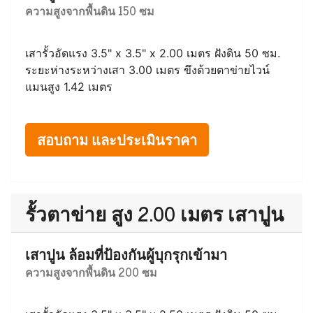
เสาลวดหนามไอ 11 ซม x 11 ซม x 2.50 เมตร ฝังดิน
50 ซม. ระยะห่างระหว่างเสา 2.10 เมตร ขึงลวดหนาม
จำนวน 5 เส้น
สอบถาม และประเมินราคา
รั้วตาข่าย สูง 1.50 เมตร เสาปูน
เสาปูน ล้อมที่บอกอาณาเขตทั่วไป
ความสูงจากพื้นดิน 150 ซม
เสารั้วอัดแรง 3.5" x 3.5" x 2.00 เมตร ฝังดิน 50 ซม.
ระยะห่างระหว่างเสา 3.00 เมตร ขึงด้วยตาข่ายไวน์
แมนสูง 1.42 เมตร