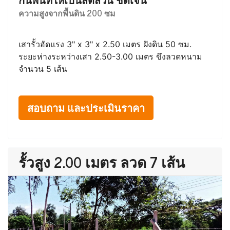
ความสูงจากพื้นดิน 200 ซม
เสารั้วอัดแรง 3" x 3" x 2.50 เมตร ฝังดิน 50 ซม.
ระยะห่างระหว่างเสา 2.50-3.00 เมตร ขึงลวดหนาม
จำนวน 5 เส้น
สอบถาม และประเมินราคา
รั้วสูง 2.00 เมตร ลวด 7 เส้น