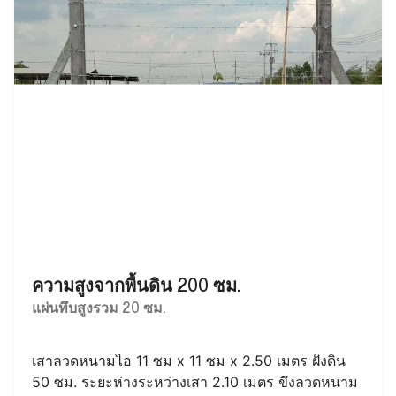
ความสูงจากพื้นดิน 200 ซม.
แผ่นทึบสูงรวม 20 ซม.
เสาลวดหนามไอ 11 ซม x 11 ซม x 2.50 เมตร ฝังดิน
50 ซม. ระยะห่างระหว่างเสา 2.10 เมตร ขึงลวดหนาม