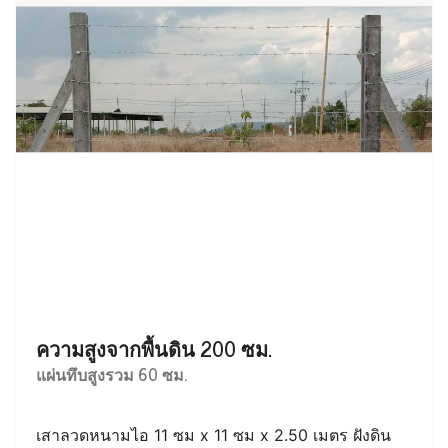
ความสูงจากพื้นดิน 200 ซม.
แผ่นทึบสูงรวม 60 ซม.
เสาลวดหนามไอ 11 ซม x 11 ซม x 2.50 เมตร ฝังดิน