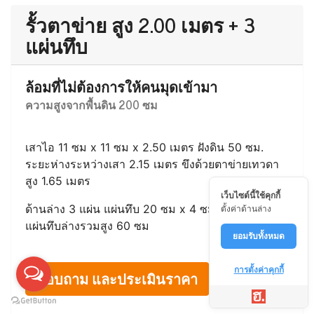
เสาไอ 11 ซม x 11 ซม x 2.10 เมตร ฝังดิน 50 ซม.
ระยะห่างระหว่างเสา 2.15 เมตร ขึงด้วยตาข่ายไวน์
แมนสูง 1.42 เมตร
ด้านล่าง 2 แผ่น แผ่นทึบ 20 ซม x 4 ซม x 210 ซม
แผ่นทึบล่างรวมสูง 40 ซม
สอบถาม และประเมินราคา
เว็บไซต์นี้ใช้คุกกี้
ตั้งค่าด้านล่าง
รั้วตาข่าย สูง 2.00 เมตร + 3
ยอมรับทั้งหมด
แผ่นทึบ
การตั้งค่าคุกกี้
ล้อมที่ไม่ต้องการให้คนมุดเข้ามา