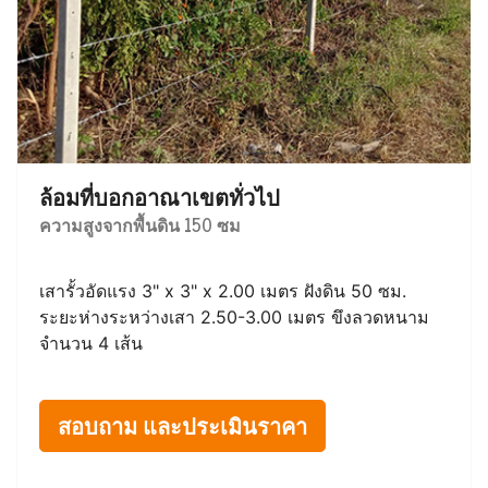
ล้อมที่บอกอาณาเขตทั่วไป
ความสูงจากพื้นดิน 150 ซม
เสารั้วอัดแรง 3" x 3" x 2.00 เมตร ฝังดิน 50 ซม.
ระยะห่างระหว่างเสา 2.50-3.00 เมตร ขึงลวดหนาม
จำนวน 4 เส้น
สอบถาม และประเมินราคา