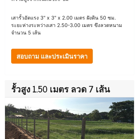
เสารั้วอัดแรง 3" x 3" x 2.00 เมตร ฝังดิน 50 ซม.
ระยะห่างระหว่างเสา 2.50-3.00 เมตร ขึงลวดหนาม
จำนวน 5 เส้น
สอบถาม และประเมินราคา
รั้วสูง 1.50 เมตร ลวด 7 เส้น