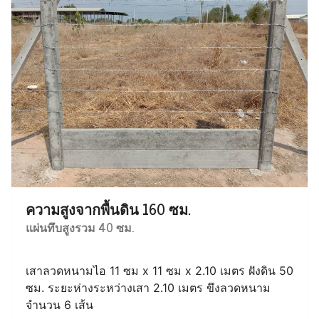
ความสูงจากพื้นดิน 160 ซม.
แผ่นทึบสูงรวม 40 ซม.
เสาลวดหนามไอ 11 ซม x 11 ซม x 2.10 เมตร ฝังดิน 50
ซม. ระยะห่างระหว่างเสา 2.10 เมตร ขึงลวดหนาม
จำนวน 6 เส้น