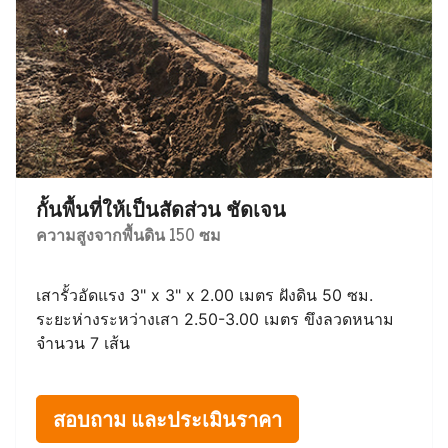
กั้นพื้นที่ให้เป็นสัดส่วน ชัดเจน
ความสูงจากพื้นดิน 150 ซม
เสารั้วอัดแรง 3" x 3" x 2.00 เมตร ฝังดิน 50 ซม.
ระยะห่างระหว่างเสา 2.50-3.00 เมตร ขึงลวดหนาม
จำนวน 7 เส้น
สอบถาม และประเมินราคา