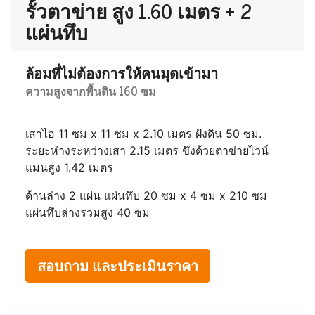
เสาไอ 11 ซม x 11 ซม x 2.10 เมตร ฝังดิน 50 ซม.
ระยะห่างระหว่างเสา 2.15 เมตร ขึงด้วยตาข่ายไวน์
แมนสูง 1.42 เมตร
ด้านล่าง 1 แผ่น แผ่นทึบ 20 ซม x 4 ซม x 210 ซม แผ่น
ทึบล่างรวมสูง 20 ซม
สอบถาม และประเมินราคา
รั้วตาข่าย สูง 1.60 เมตร + 2
แผ่นทึบ
ล้อมที่ไม่ต้องการให้คนมุดเข้ามา
ความสูงจากพื้นดิน 160 ซม