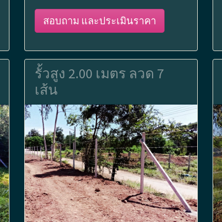
สอบถาม และประเมินราคา
รั้วสูง 2.00 เมตร ลวด 7
เส้น