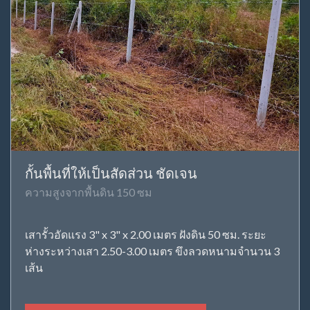
กั้นพื้นที่ให้เป็นสัดส่วน ชัดเจน
ความสูงจากพื้นดิน 150 ซม
เสารั้วอัดแรง 3" x 3" x 2.00 เมตร ฝังดิน 50 ซม. ระยะ
ห่างระหว่างเสา 2.50-3.00 เมตร ขึงลวดหนามจำนวน 3
เส้น