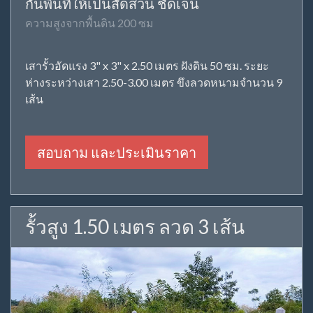
กั้นพื้นที่ให้เป็นสัดส่วน ชัดเจน
ความสูงจากพื้นดิน 200 ซม
เสารั้วอัดแรง 3" x 3" x 2.50 เมตร ฝังดิน 50 ซม. ระยะ
ห่างระหว่างเสา 2.50-3.00 เมตร ขึงลวดหนามจำนวน 9
เส้น
สอบถาม และประเมินราคา
รั้วสูง 1.50 เมตร ลวด 3 เส้น