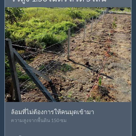
ล้อมที่ไม่ต้องการให้คนมุดเข้ามา
ความสูงจากพื้นดิน 150 ซม