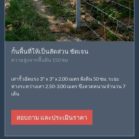
กั้นพื้นที่ให้เป็นสัดส่วน ชัดเจน
ความสูงจากพื้นดิน 150 ซม
เสารั้วอัดแรง 3" x 3" x 2.00 เมตร ฝังดิน 50 ซม. ระยะ
ห่างระหว่างเสา 2.50-3.00 เมตร ขึงลวดหนามจำนวน 7
เส้น
สอบถาม และประเมินราคา