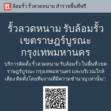
ล้อมรั้ว รั้วลวดหนาม สำรวจพื้นที่ฟรี
รั้วลวดหนาม รับล้อมรั้ว
เขตราษฎร์บูรณะ
กรุงเทพมหานคร
บริการติดตั้ง รั้วลวดหนาม รับล้อมรั้ว ในพื้นที่ เขต
ราษฎร์บูรณะ กรุงเทพมหานคร และบริเวณใกล้
เคียง ติดตั้งโดยทีมงานที่มีความชำนาญ เท่านั้น!!