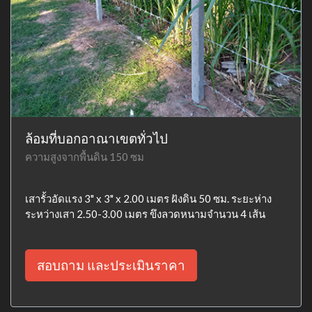
ล้อมที่บอกอาณาเขตทั่วไป
ความสูงจากพื้นดิน 150 ซม
เสารั้วอัดแรง 3" x 3" x 2.00 เมตร ฝังดิน 50 ซม. ระยะห่าง
ระหว่างเสา 2.50-3.00 เมตร ขึงลวดหนามจำนวน 4 เส้น
สอบถาม และประเมินราคา