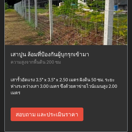
เสาปูน ล้อมที่ป้องกันผู้บุกรุกเข้ามา
ความสูงจากพื้นดิน 200 ซม
เสารั้วอัดแรง 3.5" x 3.5" x 2.50 เมตร ฝังดิน 50 ซม. ระยะ
ห่างระหว่างเสา 3.00 เมตร ขึงด้วยตาข่ายไวน์แมนสูง 2.00
เมตร
สอบถาม และประเมินราคา