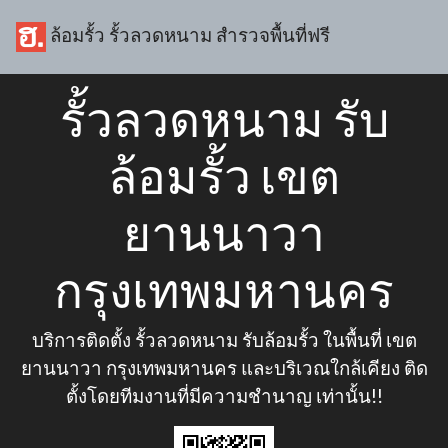
ล้อมรั้ว รั้วลวดหนาม สำรวจพื้นที่ฟรี
รั้วลวดหนาม รับ
ล้อมรั้ว เขต
ยานนาวา
กรุงเทพมหานคร
บริการติดตั้ง รั้วลวดหนาม รับล้อมรั้ว ในพื้นที่ เขต
ยานนาวา กรุงเทพมหานคร และบริเวณใกล้เคียง ติด
ตั้งโดยทีมงานที่มีความชำนาญ เท่านั้น!!