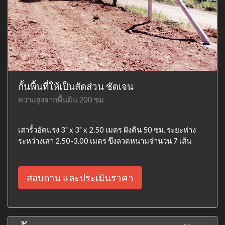
กั้นพื้นที่ให้เป็นสัดส่วน ชัดเจน
ความสูงจากพื้นดิน 200 ซม
เสารั้วอัดแรง 3" x 3" x 2.50 เมตร ฝังดิน 50 ซม. ระยะห่าง
ระหว่างเสา 2.50-3.00 เมตร ขึงลวดหนามจำนวน 7 เส้น
สอบถาม และประเมินราคา