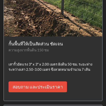
กั้นพื้นที่ให้เป็นสัดส่วน ชัดเจน
ความสูงจากพื้นดิน 150 ซม
เสารั้วอัดแรง 3" x 3" x 2.00 เมตร ฝังดิน 50 ซม. ระยะห่าง
ระหว่างเสา 2.50-3.00 เมตร ขึงลวดหนามจำนวน 7 เส้น
สอบถาม และประเมินราคา