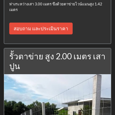
ห่างระหว่างเสา 3.00 เมตร ขึงด้วยตาข่ายไวน์แมนสูง 1.42
เมตร
สอบถาม และประเมินราคา
รั้วตาข่าย สูง 2.00 เมตร เสา
ปูน