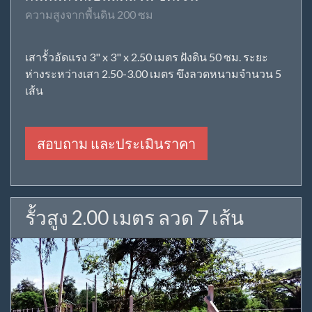
ความสูงจากพื้นดิน 200 ซม
เสารั้วอัดแรง 3" x 3" x 2.50 เมตร ฝังดิน 50 ซม. ระยะ
ห่างระหว่างเสา 2.50-3.00 เมตร ขึงลวดหนามจำนวน 5
เส้น
สอบถาม และประเมินราคา
รั้วสูง 2.00 เมตร ลวด 7 เส้น