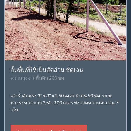
กั้นพื้นที่ให้เป็นสัดส่วน ชัดเจน
ความสูงจากพื้นดิน 200 ซม
เสารั้วอัดแรง 3" x 3" x 2.50 เมตร ฝังดิน 50 ซม. ระยะ
ห่างระหว่างเสา 2.50-3.00 เมตร ขึงลวดหนามจำนวน 7
เส้น