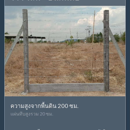
ความสูงจากพื้นดิน 200 ซม.
แผ่นทึบสูงรวม 20 ซม.