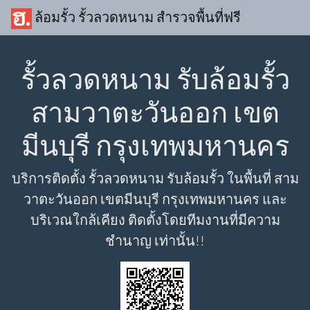
ล้อมรั้ว รั้วลวดหนาม สำรวจพื้นที่ฟรี
รั้วลวดหนาม รับล้อมรั้ว
สามวาตะวันออก เขต
มีนบุรี กรุงเทพมหานคร
บริการติดตั้ง รั้วลวดหนาม รับล้อมรั้ว ในพื้นที่ สาม
วาตะวันออก เขตมีนบุรี กรุงเทพมหานคร และ
บริเวณใกล้เคียง ติดตั้งโดยทีมงานที่มีความ
ชำนาญ เท่านั้น!!