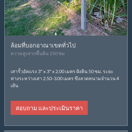
ล้อมที่บอกอาณาเขตทั่วไป
ความสูงจากพื้นดิน 150 ซม
เสารั้วอัดแรง 3" x 3" x 2.00 เมตร ฝังดิน 50 ซม. ระยะ
ห่างระหว่างเสา 2.50-3.00 เมตร ขึงลวดหนามจำนวน 4
เส้น
สอบถาม และประเมินราคา