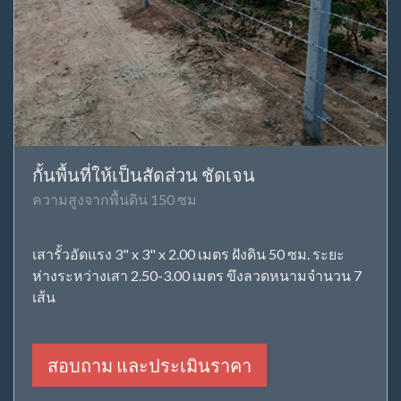
กั้นพื้นที่ให้เป็นสัดส่วน ชัดเจน
ความสูงจากพื้นดิน 150 ซม
เสารั้วอัดแรง 3" x 3" x 2.00 เมตร ฝังดิน 50 ซม. ระยะ
ห่างระหว่างเสา 2.50-3.00 เมตร ขึงลวดหนามจำนวน 7
เส้น
สอบถาม และประเมินราคา