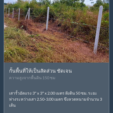
กั้นพื้นที่ให้เป็นสัดส่วน ชัดเจน
ความสูงจากพื้นดิน 150 ซม
เสารั้วอัดแรง 3" x 3" x 2.00 เมตร ฝังดิน 50 ซม. ระยะ
ห่างระหว่างเสา 2.50-3.00 เมตร ขึงลวดหนามจำนวน 3
เส้น