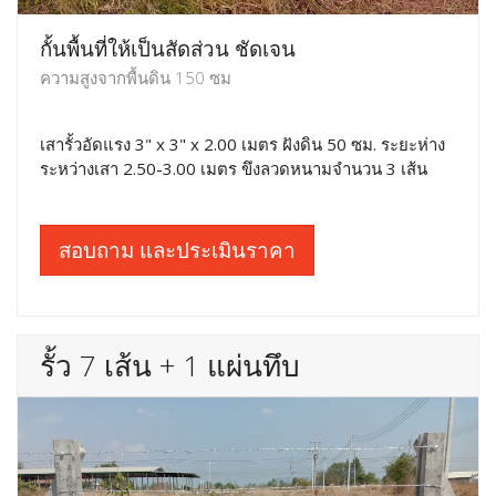
กั้นพื้นที่ให้เป็นสัดส่วน ชัดเจน
ความสูงจากพื้นดิน 150 ซม
เสารั้วอัดแรง 3" x 3" x 2.00 เมตร ฝังดิน 50 ซม. ระยะห่าง
ระหว่างเสา 2.50-3.00 เมตร ขึงลวดหนามจำนวน 3 เส้น
สอบถาม และประเมินราคา
รั้ว 7 เส้น + 1 แผ่นทึบ