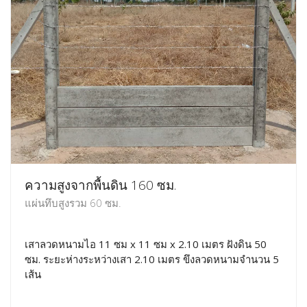
ความสูงจากพื้นดิน 160 ซม.
แผ่นทึบสูงรวม 60 ซม.
เสาลวดหนามไอ 11 ซม x 11 ซม x 2.10 เมตร ฝังดิน 50
ซม. ระยะห่างระหว่างเสา 2.10 เมตร ขึงลวดหนามจำนวน 5
เส้น