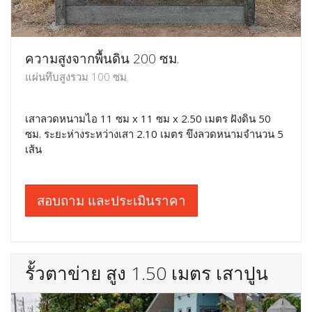
ความสูงจากพื้นดิน 200 ซม.
แผ่นทึบสูงรวม 100 ซม.
เสาลวดหนามไอ 11 ซม x 11 ซม x 2.50 เมตร ฝังดิน 50
ซม. ระยะห่างระหว่างเสา 2.10 เมตร ขึงลวดหนามจำนวน 5
เส้น
สอบถาม และประเมินราคา
รั้วตาข่าย สูง 1.50 เมตร เสาปูน