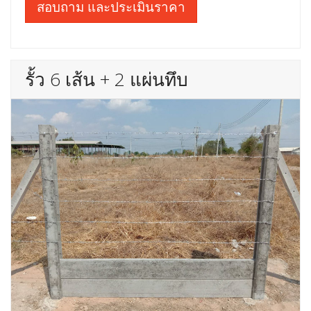
สอบถาม และประเมินราคา
รั้ว 6 เส้น + 2 แผ่นทึบ