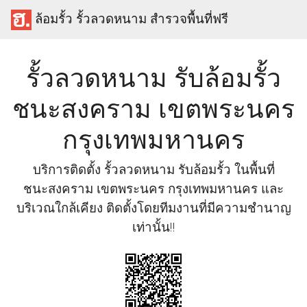
ล้อมรั้ว รั้วลวดหนาม สำรวจพื้นที่ฟรี
รั้วลวดหนาม รับล้อมรั้ว
ชนะสงคราม เขตพระนคร
กรุงเทพมหานคร
บริการติดตั้ง รั้วลวดหนาม รับล้อมรั้ว ในพื้นที่
ชนะสงคราม เขตพระนคร กรุงเทพมหานคร และ
บริเวณใกล้เคียง ติดตั้งโดยทีมงานที่มีความชำนาญ
เท่านั้น!!