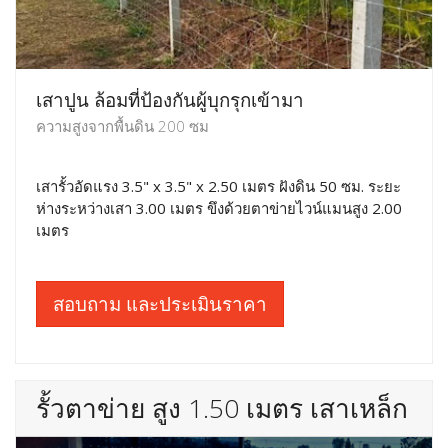
เสาปูน ล้อมที่ป้องกันผู้บุกรุกเข้ามา
ความสูงจากพื้นดิน 200 ซม
เสารั้วอัดแรง 3.5" x 3.5" x 2.50 เมตร ฝังดิน 50 ซม. ระยะ
ห่างระหว่างเสา 3.00 เมตร ขึงด้วยตาข่ายไวน์แมนสูง 2.00
เมตร
สอบถาม และประเมินราคา
รั้วตาข่าย สูง 1.50 เมตร เสาเหล็ก