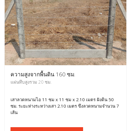
ความสูงจากพื้นดิน 160 ซม.
แผ่นทึบสูงรวม 20 ซม.
เสาลวดหนามไอ 11 ซม x 11 ซม x 2.10 เมตร ฝังดิน 50
ซม. ระยะห่างระหว่างเสา 2.10 เมตร ขึงลวดหนามจำนวน 7
เส้น