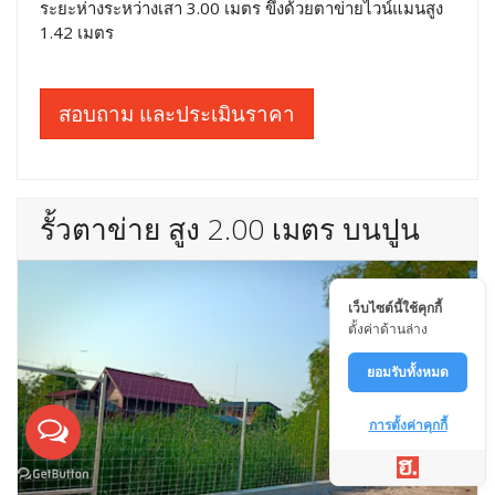
ระยะห่างระหว่างเสา 3.00 เมตร ขึงด้วยตาข่ายไวน์แมนสูง
1.42 เมตร
สอบถาม และประเมินราคา
รั้วตาข่าย สูง 2.00 เมตร บนปูน
เว็บไซต์นี้ใช้คุกกี้
ตั้งค่าด้านล่าง
ยอมรับทั้งหมด
การตั้งค่าคุกกี้