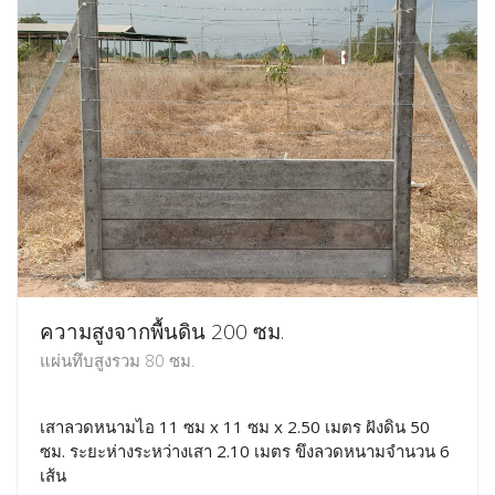
ความสูงจากพื้นดิน 200 ซม.
แผ่นทึบสูงรวม 80 ซม.
เสาลวดหนามไอ 11 ซม x 11 ซม x 2.50 เมตร ฝังดิน 50
ซม. ระยะห่างระหว่างเสา 2.10 เมตร ขึงลวดหนามจำนวน 6
เส้น