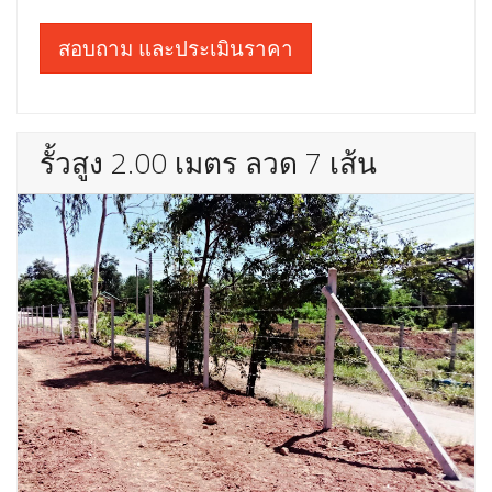
สอบถาม และประเมินราคา
รั้วสูง 2.00 เมตร ลวด 7 เส้น