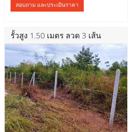
สอบถาม และประเมินราคา
รั้วสูง 1.50 เมตร ลวด 3 เส้น