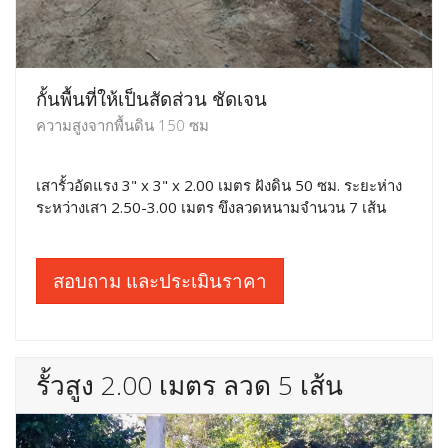
กั้นพื้นที่ให้เป็นสัดส่วน ชัดเจน
ความสูงจากพื้นดิน 150 ซม
เสารั้วอัดแรง 3" x 3" x 2.00 เมตร ฝังดิน 50 ซม. ระยะห่าง
ระหว่างเสา 2.50-3.00 เมตร ขึงลวดหนามจำนวน 7 เส้น
สอบถาม และประเมินราคา
รั้วสูง 2.00 เมตร ลวด 5 เส้น