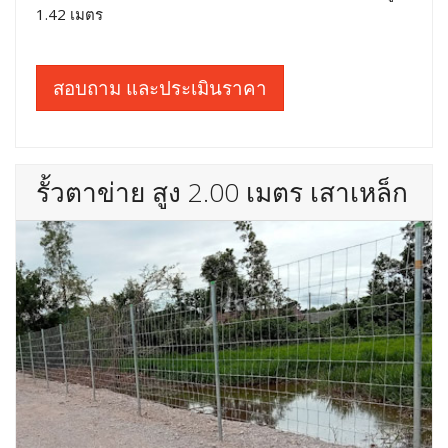
1.42 เมตร
สอบถาม และประเมินราคา
รั้วตาข่าย สูง 2.00 เมตร เสาเหล็ก