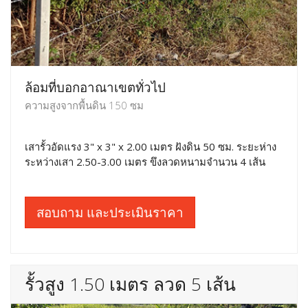
ล้อมที่บอกอาณาเขตทั่วไป
ความสูงจากพื้นดิน 150 ซม
เสารั้วอัดแรง 3" x 3" x 2.00 เมตร ฝังดิน 50 ซม. ระยะห่าง
ระหว่างเสา 2.50-3.00 เมตร ขึงลวดหนามจำนวน 4 เส้น
สอบถาม และประเมินราคา
รั้วสูง 1.50 เมตร ลวด 5 เส้น