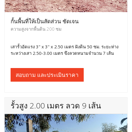
กั้นพื้นที่ให้เป็นสัดส่วน ชัดเจน
ความสูงจากพื้นดิน 200 ซม
เสารั้วอัดแรง 3" x 3" x 2.50 เมตร ฝังดิน 50 ซม. ระยะห่าง
ระหว่างเสา 2.50-3.00 เมตร ขึงลวดหนามจำนวน 7 เส้น
สอบถาม และประเมินราคา
รั้วสูง 2.00 เมตร ลวด 9 เส้น