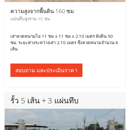
ความสูงจากพื้นดิน 160 ซม.
แผ่นทึบสูงรวม 40 ซม.
เสาลวดหนามไอ 11 ซม x 11 ซม x 2.10 เมตร ฝังดิน 50
ซม. ระยะห่างระหว่างเสา 2.10 เมตร ขึงลวดหนามจำนวน 6
เส้น
สอบถาม และประเมินราคา
รั้ว 5 เส้น + 3 แผ่นทึบ