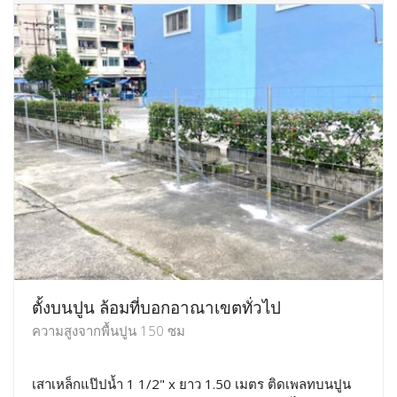
ตั้งบนปูน ล้อมที่บอกอาณาเขตทั่วไป
ความสูงจากพื้นปูน 150 ซม
เสาเหล็กแป๊ปน้ำ 1 1/2" x ยาว 1.50 เมตร ติดเพลทบนปูน