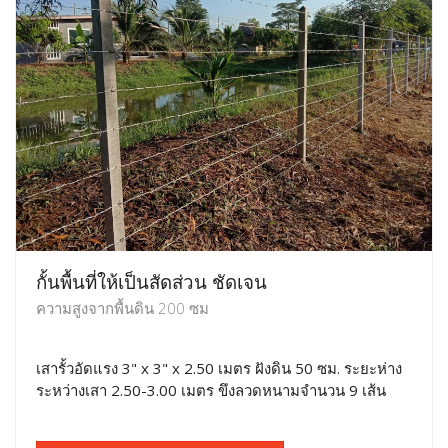
กั้นพื้นที่ให้เป็นสัดส่วน ชัดเจน
ความสูงจากพื้นดิน 200 ซม
เสารั้วอัดแรง 3" x 3" x 2.50 เมตร ฝังดิน 50 ซม. ระยะห่าง
ระหว่างเสา 2.50-3.00 เมตร ขึงลวดหนามจำนวน 9 เส้น