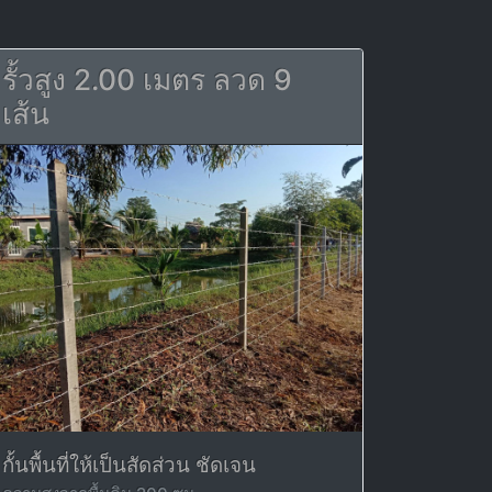
รั้วสูง 2.00 เมตร ลวด 9
เส้น
กั้นพื้นที่ให้เป็นสัดส่วน ชัดเจน