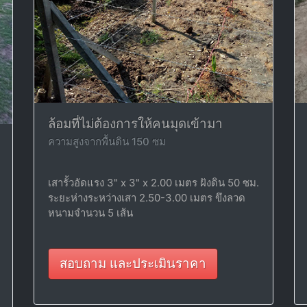
ล้อมที่ไม่ต้องการให้คนมุดเข้ามา
ความสูงจากพื้นดิน 150 ซม
เสารั้วอัดแรง 3" x 3" x 2.00 เมตร ฝังดิน 50 ซม.
ระยะห่างระหว่างเสา 2.50-3.00 เมตร ขึงลวด
หนามจำนวน 5 เส้น
สอบถาม และประเมินราคา