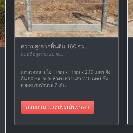
ความสูงจากพื้นดิน 160 ซม.
แผ่นทึบสูงรวม 20 ซม.
เสาลวดหนามไอ 11 ซม x 11 ซม x 2.10 เมตร ฝัง
ดิน 50 ซม. ระยะห่างระหว่างเสา 2.10 เมตร ขึง
ลวดหนามจำนวน 7 เส้น
สอบถาม และประเมินราคา