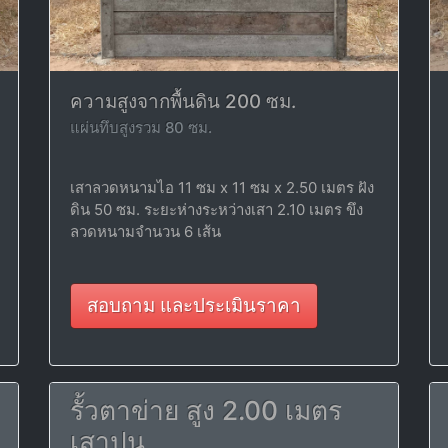
ความสูงจากพื้นดิน 200 ซม.
แผ่นทึบสูงรวม 80 ซม.
เสาลวดหนามไอ 11 ซม x 11 ซม x 2.50 เมตร ฝัง
ดิน 50 ซม. ระยะห่างระหว่างเสา 2.10 เมตร ขึง
ลวดหนามจำนวน 6 เส้น
สอบถาม และประเมินราคา
รั้วตาข่าย สูง 2.00 เมตร
เสาปูน