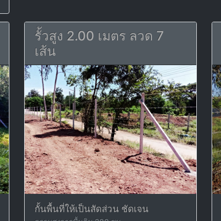
รั้วสูง 2.00 เมตร ลวด 7
เส้น
กั้นพื้นที่ให้เป็นสัดส่วน ชัดเจน