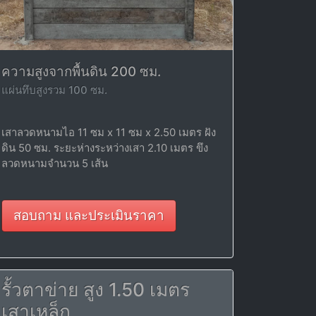
ความสูงจากพื้นดิน 200 ซม.
แผ่นทึบสูงรวม 100 ซม.
เสาลวดหนามไอ 11 ซม x 11 ซม x 2.50 เมตร ฝัง
ดิน 50 ซม. ระยะห่างระหว่างเสา 2.10 เมตร ขึง
ลวดหนามจำนวน 5 เส้น
สอบถาม และประเมินราคา
รั้วตาข่าย สูง 1.50 เมตร
เสาเหล็ก