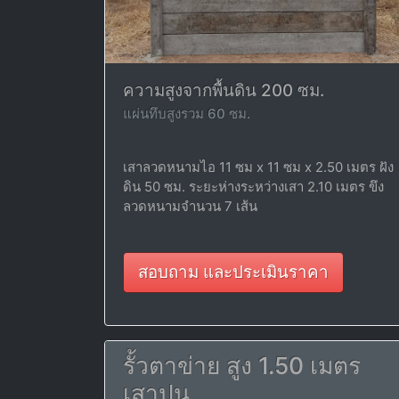
ความสูงจากพื้นดิน 200 ซม.
แผ่นทึบสูงรวม 60 ซม.
เสาลวดหนามไอ 11 ซม x 11 ซม x 2.50 เมตร ฝัง
ดิน 50 ซม. ระยะห่างระหว่างเสา 2.10 เมตร ขึง
ลวดหนามจำนวน 7 เส้น
สอบถาม และประเมินราคา
รั้วตาข่าย สูง 1.50 เมตร
เสาปูน