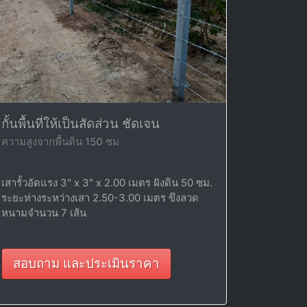
กั้นพื้นที่ให้เป็นสัดส่วน ชัดเจน
ความสูงจากพื้นดิน 150 ซม
เสารั้วอัดแรง 3" x 3" x 2.00 เมตร ฝังดิน 50 ซม.
ระยะห่างระหว่างเสา 2.50-3.00 เมตร ขึงลวด
หนามจำนวน 7 เส้น
สอบถาม และประเมินราคา