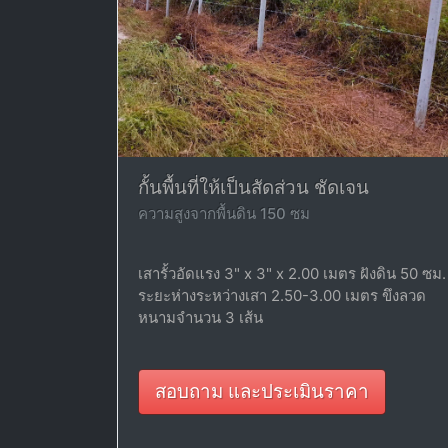
กั้นพื้นที่ให้เป็นสัดส่วน ชัดเจน
ความสูงจากพื้นดิน 150 ซม
เสารั้วอัดแรง 3" x 3" x 2.00 เมตร ฝังดิน 50 ซม.
ระยะห่างระหว่างเสา 2.50-3.00 เมตร ขึงลวด
หนามจำนวน 3 เส้น
สอบถาม และประเมินราคา