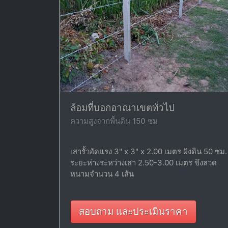
ล้อมที่บอกอาณาเขตทั่วไป
ความสูงจากพื้นดิน 150 ซม
เสารั้วอัดแรง 3" x 3" x 2.00 เมตร ฝังดิน 50 ซม.
ระยะห่างระหว่างเสา 2.50-3.00 เมตร ขึงลวด
หนามจำนวน 4 เส้น
สอบถาม และประเมินราคา