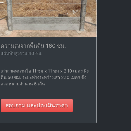
ความสูงจากพื้นดิน 160 ซม.
แผ่นทึบสูงรวม 40 ซม.
เสาลวดหนามไอ 11 ซม x 11 ซม x 2.10 เมตร ฝัง
ดิน 50 ซม. ระยะห่างระหว่างเสา 2.10 เมตร ขึง
ลวดหนามจำนวน 6 เส้น
สอบถาม และประเมินราคา