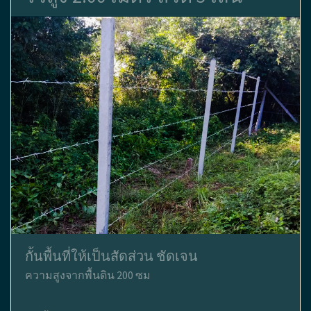
กั้นพื้นที่ให้เป็นสัดส่วน ชัดเจน
ความสูงจากพื้นดิน 200 ซม