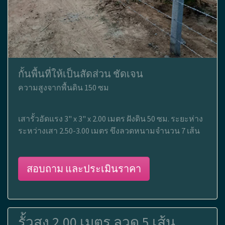
กั้นพื้นที่ให้เป็นสัดส่วน ชัดเจน
ความสูงจากพื้นดิน 150 ซม
เสารั้วอัดแรง 3" x 3" x 2.00 เมตร ฝังดิน 50 ซม. ระยะห่าง
ระหว่างเสา 2.50-3.00 เมตร ขึงลวดหนามจำนวน 7 เส้น
สอบถาม และประเมินราคา
รั้วสูง 2.00 เมตร ลวด 5 เส้น