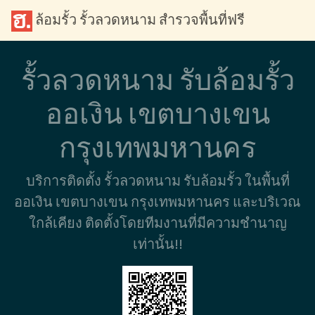
ล้อมรั้ว รั้วลวดหนาม สำรวจพื้นที่ฟรี
รั้วลวดหนาม รับล้อมรั้ว
ออเงิน เขตบางเขน
กรุงเทพมหานคร
บริการติดตั้ง รั้วลวดหนาม รับล้อมรั้ว ในพื้นที่
ออเงิน เขตบางเขน กรุงเทพมหานคร และบริเวณ
ใกล้เคียง ติดตั้งโดยทีมงานที่มีความชำนาญ
เท่านั้น!!