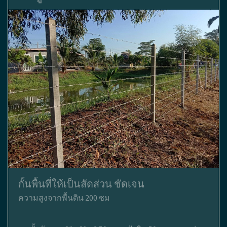
กั้นพื้นที่ให้เป็นสัดส่วน ชัดเจน
ความสูงจากพื้นดิน 200 ซม