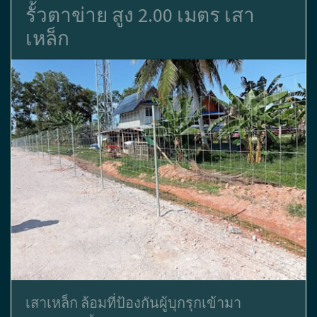
รั้วตาข่าย สูง 2.00 เมตร เสา
เหล็ก
เสาเหล็ก ล้อมที่ป้องกันผู้บุกรุกเข้ามา