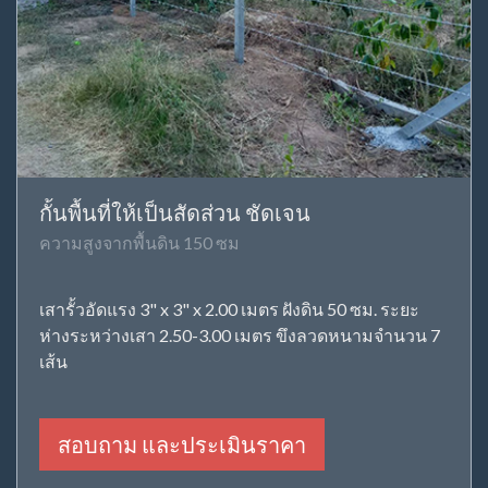
กั้นพื้นที่ให้เป็นสัดส่วน ชัดเจน
ความสูงจากพื้นดิน 150 ซม
เสารั้วอัดแรง 3" x 3" x 2.00 เมตร ฝังดิน 50 ซม. ระยะ
ห่างระหว่างเสา 2.50-3.00 เมตร ขึงลวดหนามจำนวน 7
เส้น
สอบถาม และประเมินราคา