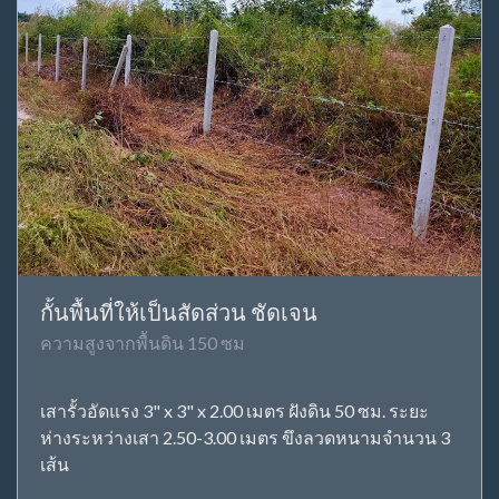
กั้นพื้นที่ให้เป็นสัดส่วน ชัดเจน
ความสูงจากพื้นดิน 150 ซม
เสารั้วอัดแรง 3" x 3" x 2.00 เมตร ฝังดิน 50 ซม. ระยะ
ห่างระหว่างเสา 2.50-3.00 เมตร ขึงลวดหนามจำนวน 3
เส้น