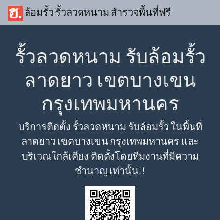
ล้อมรั้ว รั้วลวดหนาม สำรวจพื้นที่ฟรี
รั้วลวดหนาม รับล้อมรั้ว
ลาดยาว เขตบางเขน
กรุงเทพมหานคร
บริการติดตั้ง รั้วลวดหนาม รับล้อมรั้ว ในพื้นที่
ลาดยาว เขตบางเขน กรุงเทพมหานคร และ
บริเวณใกล้เคียง ติดตั้งโดยทีมงานที่มีความ
ชำนาญ เท่านั้น!!