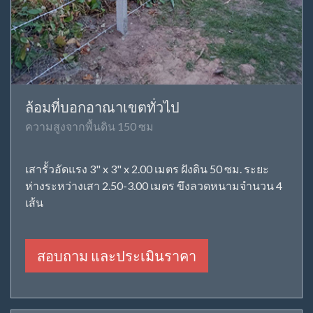
ล้อมที่บอกอาณาเขตทั่วไป
ความสูงจากพื้นดิน 150 ซม
เสารั้วอัดแรง 3" x 3" x 2.00 เมตร ฝังดิน 50 ซม. ระยะ
ห่างระหว่างเสา 2.50-3.00 เมตร ขึงลวดหนามจำนวน 4
เส้น
สอบถาม และประเมินราคา