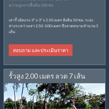
ความสูงจากพื้นดิน 200 ซม
เสารั้วอัดแรง 3" x 3" x 2.50 เมตร ฝังดิน 50 ซม. ระยะ
ห่างระหว่างเสา 2.50-3.00 เมตร ขึงลวดหนามจำนวน 5
เส้น
สอบถาม และประเมินราคา
รั้วสูง 2.00 เมตร ลวด 7 เส้น