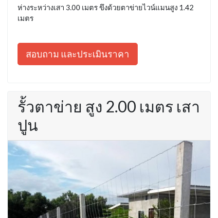
ห่างระหว่างเสา 3.00 เมตร ขึงด้วยตาข่ายไวน์แมนสูง 1.42
เมตร
สอบถาม และประเมินราคา
รั้วตาข่าย สูง 2.00 เมตร เสา
ปูน