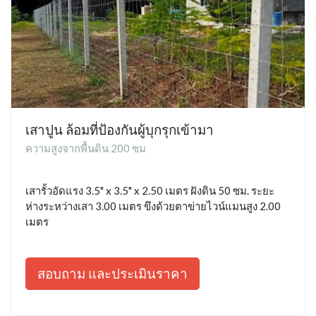
เสาปูน ล้อมที่ป้องกันผู้บุกรุกเข้ามา
ความสูงจากพื้นดิน 200 ซม
เสารั้วอัดแรง 3.5" x 3.5" x 2.50 เมตร ฝังดิน 50 ซม. ระยะ
ห่างระหว่างเสา 3.00 เมตร ขึงด้วยตาข่ายไวน์แมนสูง 2.00
เมตร
สอบถาม และประเมินราคา