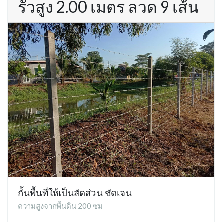
รั้วสูง 2.00 เมตร ลวด 9 เส้น
กั้นพื้นที่ให้เป็นสัดส่วน ชัดเจน
ความสูงจากพื้นดิน 200 ซม