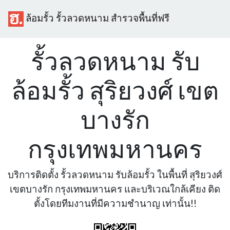
ล้อมรั้ว รั้วลวดหนาม สำรวจพื้นที่ฟรี
รั้วลวดหนาม รับ
ล้อมรั้ว สุริยวงศ์ เขต
บางรัก
กรุงเทพมหานคร
บริการติดตั้ง รั้วลวดหนาม รับล้อมรั้ว ในพื้นที่ สุริยวงศ์
เขตบางรัก กรุงเทพมหานคร และบริเวณใกล้เคียง ติด
ตั้งโดยทีมงานที่มีความชำนาญ เท่านั้น!!