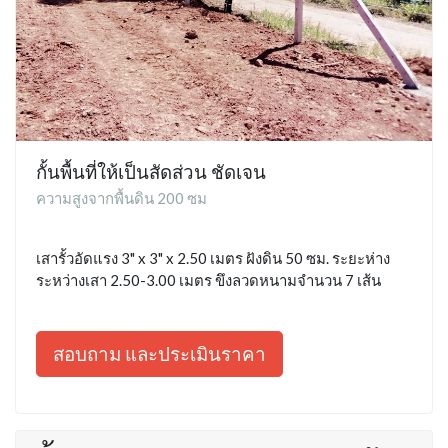
กั้นพื้นที่ให้เป็นสัดส่วน ชัดเจน
ความสูงจากพื้นดิน 200 ซม
เสารั้วอัดแรง 3" x 3" x 2.50 เมตร ฝังดิน 50 ซม. ระยะห่าง
ระหว่างเสา 2.50-3.00 เมตร ขึงลวดหนามจำนวน 7 เส้น
สอบถาม และประเมินราคา