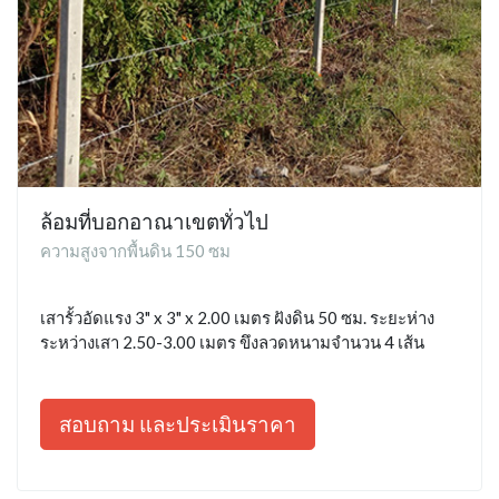
ล้อมที่บอกอาณาเขตทั่วไป
ความสูงจากพื้นดิน 150 ซม
เสารั้วอัดแรง 3" x 3" x 2.00 เมตร ฝังดิน 50 ซม. ระยะห่าง
ระหว่างเสา 2.50-3.00 เมตร ขึงลวดหนามจำนวน 4 เส้น
สอบถาม และประเมินราคา