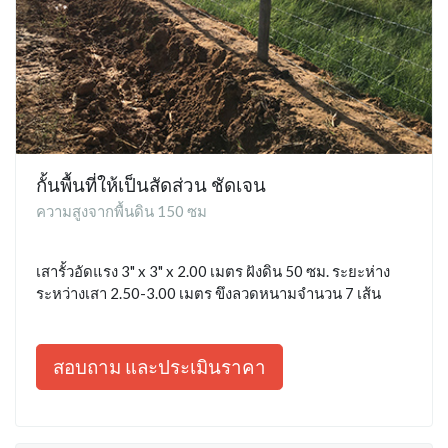
กั้นพื้นที่ให้เป็นสัดส่วน ชัดเจน
ความสูงจากพื้นดิน 150 ซม
เสารั้วอัดแรง 3" x 3" x 2.00 เมตร ฝังดิน 50 ซม. ระยะห่าง
ระหว่างเสา 2.50-3.00 เมตร ขึงลวดหนามจำนวน 7 เส้น
สอบถาม และประเมินราคา