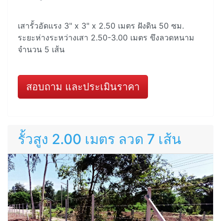
เสารั้วอัดแรง 3" x 3" x 2.50 เมตร ฝังดิน 50 ซม.
ระยะห่างระหว่างเสา 2.50-3.00 เมตร ขึงลวดหนาม
จำนวน 5 เส้น
สอบถาม และประเมินราคา
รั้วสูง 2.00 เมตร ลวด 7 เส้น