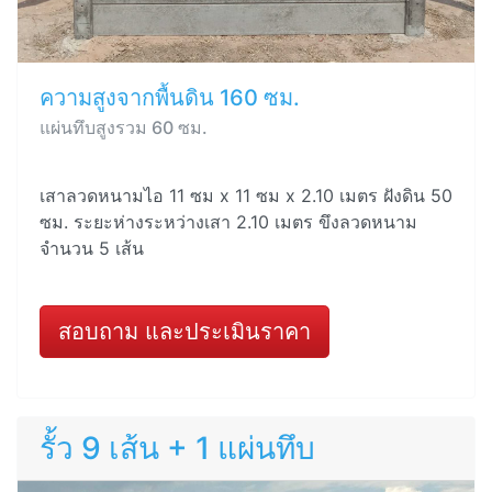
ความสูงจากพื้นดิน 160 ซม.
แผ่นทึบสูงรวม 60 ซม.
เสาลวดหนามไอ 11 ซม x 11 ซม x 2.10 เมตร ฝังดิน 50
ซม. ระยะห่างระหว่างเสา 2.10 เมตร ขึงลวดหนาม
จำนวน 5 เส้น
สอบถาม และประเมินราคา
รั้ว 9 เส้น + 1 แผ่นทึบ