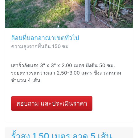
ล้อมที่บอกอาณาเขตทั่วไป
ความสูงจากพื้นดิน 150 ซม
เสารั้วอัดแรง 3" x 3" x 2.00 เมตร ฝังดิน 50 ซม.
ระยะห่างระหว่างเสา 2.50-3.00 เมตร ขึงลวดหนาม
จำนวน 4 เส้น
สอบถาม และประเมินราคา
รั้วสูง 1.50 เมตร ลวด 5 เส้น