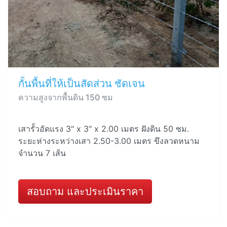
กั้นพื้นที่ให้เป็นสัดส่วน ชัดเจน
ความสูงจากพื้นดิน 150 ซม
เสารั้วอัดแรง 3" x 3" x 2.00 เมตร ฝังดิน 50 ซม.
ระยะห่างระหว่างเสา 2.50-3.00 เมตร ขึงลวดหนาม
จำนวน 7 เส้น
สอบถาม และประเมินราคา