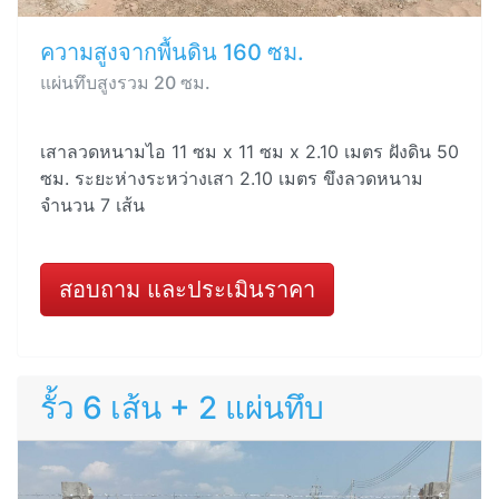
ความสูงจากพื้นดิน 160 ซม.
แผ่นทึบสูงรวม 20 ซม.
เสาลวดหนามไอ 11 ซม x 11 ซม x 2.10 เมตร ฝังดิน 50
ซม. ระยะห่างระหว่างเสา 2.10 เมตร ขึงลวดหนาม
จำนวน 7 เส้น
สอบถาม และประเมินราคา
รั้ว 6 เส้น + 2 แผ่นทึบ