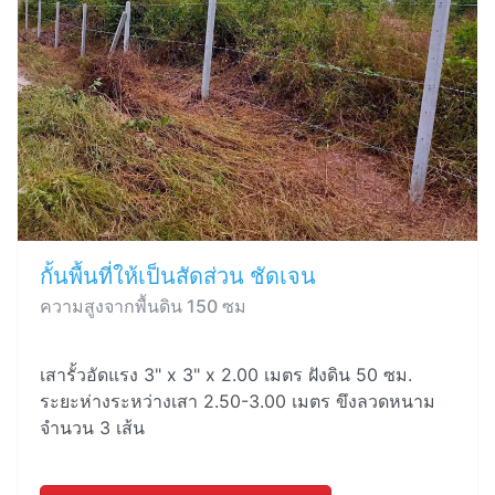
กั้นพื้นที่ให้เป็นสัดส่วน ชัดเจน
ความสูงจากพื้นดิน 150 ซม
เสารั้วอัดแรง 3" x 3" x 2.00 เมตร ฝังดิน 50 ซม.
ระยะห่างระหว่างเสา 2.50-3.00 เมตร ขึงลวดหนาม
จำนวน 3 เส้น