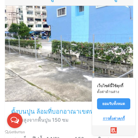
เว็บไซต์นี้ใช้คุกกี้
ตั้งค่าด้านล่าง
ยอมรับทั้งหมด
ตั้งบนปูน ล้อมที่บอกอาณาเขตทั่วไป
การตั้งค่าคุกกี้
ความสูงจากพื้นปูน 150 ซม