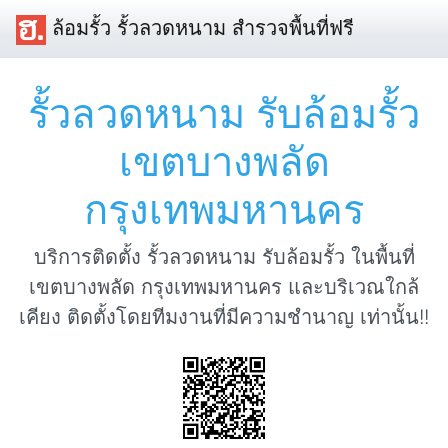
ล้อมรั้ว รั้วลวดหนาม สำรวจพื้นที่ฟรี
รั้วลวดหนาม รับล้อมรั้ว
เขตบางพลัด
กรุงเทพมหานคร
บริการติดตั้ง รั้วลวดหนาม รับล้อมรั้ว ในพื้นที่
เขตบางพลัด กรุงเทพมหานคร และบริเวณใกล้
เคียง ติดตั้งโดยทีมงานที่มีความชำนาญ เท่านั้น!!