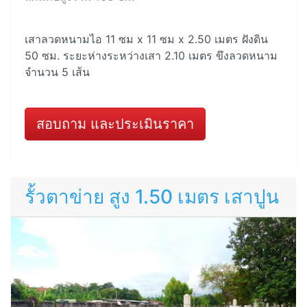
เสาลวดหนามไอ 11 ซม x 11 ซม x 2.50 เมตร ฝังดิน
50 ซม. ระยะห่างระหว่างเสา 2.10 เมตร ขึงลวดหนาม
จำนวน 5 เส้น
สอบถาม และประเมินราคา
รั้วตาข่าย สูง 1.50 เมตร เสาปูน