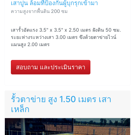
เสาปูน ล้อมที่ป้องกันผู้บุกรุกเข้ามา
ความสูงจากพื้นดิน 200 ซม
เสารั้วอัดแรง 3.5" x 3.5" x 2.50 เมตร ฝังดิน 50 ซม.
ระยะห่างระหว่างเสา 3.00 เมตร ขึงด้วยตาข่ายไวน์
แมนสูง 2.00 เมตร
สอบถาม และประเมินราคา
รั้วตาข่าย สูง 1.50 เมตร เสา
เหล็ก