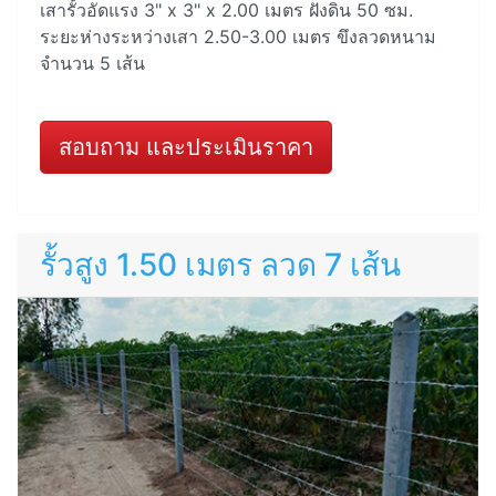
เสารั้วอัดแรง 3" x 3" x 2.00 เมตร ฝังดิน 50 ซม.
ระยะห่างระหว่างเสา 2.50-3.00 เมตร ขึงลวดหนาม
จำนวน 5 เส้น
สอบถาม และประเมินราคา
รั้วสูง 1.50 เมตร ลวด 7 เส้น