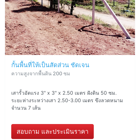
กั้นพื้นที่ให้เป็นสัดส่วน ชัดเจน
ความสูงจากพื้นดิน 200 ซม
เสารั้วอัดแรง 3" x 3" x 2.50 เมตร ฝังดิน 50 ซม.
ระยะห่างระหว่างเสา 2.50-3.00 เมตร ขึงลวดหนาม
จำนวน 7 เส้น
สอบถาม และประเมินราคา