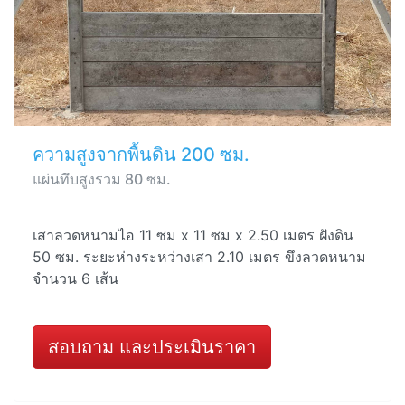
ความสูงจากพื้นดิน 200 ซม.
แผ่นทึบสูงรวม 80 ซม.
เสาลวดหนามไอ 11 ซม x 11 ซม x 2.50 เมตร ฝังดิน
50 ซม. ระยะห่างระหว่างเสา 2.10 เมตร ขึงลวดหนาม
จำนวน 6 เส้น
สอบถาม และประเมินราคา