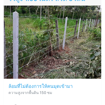
ล้อมที่ไม่ต้องการให้คนมุดเข้ามา
ความสูงจากพื้นดิน 150 ซม