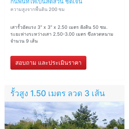
กั้นพื้นที่ให้เป็นสัดส่วน ชัดเจน
ความสูงจากพื้นดิน 200 ซม
เสารั้วอัดแรง 3" x 3" x 2.50 เมตร ฝังดิน 50 ซม.
ระยะห่างระหว่างเสา 2.50-3.00 เมตร ขึงลวดหนาม
จำนวน 9 เส้น
สอบถาม และประเมินราคา
รั้วสูง 1.50 เมตร ลวด 3 เส้น