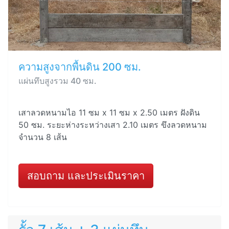
ความสูงจากพื้นดิน 200 ซม.
แผ่นทึบสูงรวม 40 ซม.
เสาลวดหนามไอ 11 ซม x 11 ซม x 2.50 เมตร ฝังดิน
50 ซม. ระยะห่างระหว่างเสา 2.10 เมตร ขึงลวดหนาม
จำนวน 8 เส้น
สอบถาม และประเมินราคา