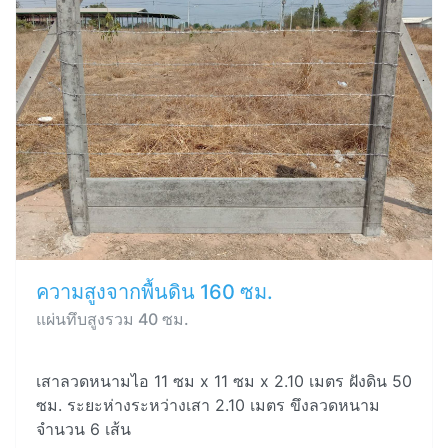
ความสูงจากพื้นดิน 160 ซม.
แผ่นทึบสูงรวม 40 ซม.
เสาลวดหนามไอ 11 ซม x 11 ซม x 2.10 เมตร ฝังดิน 50
ซม. ระยะห่างระหว่างเสา 2.10 เมตร ขึงลวดหนาม
จำนวน 6 เส้น