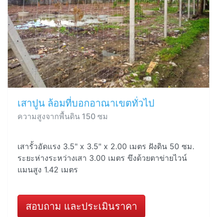
เสาปูน ล้อมที่บอกอาณาเขตทั่วไป
ความสูงจากพื้นดิน 150 ซม
เสารั้วอัดแรง 3.5" x 3.5" x 2.00 เมตร ฝังดิน 50 ซม.
ระยะห่างระหว่างเสา 3.00 เมตร ขึงด้วยตาข่ายไวน์
แมนสูง 1.42 เมตร
สอบถาม และประเมินราคา