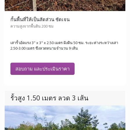
กั้นพื้นที่ให้เป็นสัดส่วน ชัดเจน
ความสูงจากพื้นดิน 200 ซม
เสารั้วอัดแรง 3" x 3" x 2.50 เมตร ฝังดิน 50 ซม. ระยะห่างระหว่างเสา
2.50-3.00 เมตร ขึงลวดหนามจำนวน 9 เส้น
สอบถาม และประเมินราคา
รั้วสูง 1.50 เมตร ลวด 3 เส้น