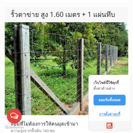
รั้วตาข่าย สูง 1.60 เมตร + 1 แผ่นทึบ
เว็บไซต์นี้ใช้คุกกี้
ตั้งค่าด้านล่าง
ยอมรับทั้งหมด
การตั้งค่าคุกกี้
ล้อมที่ไม่ต้องการให้คนมุดเข้ามา
ความสูงจากพื้นดิน 160 ซม