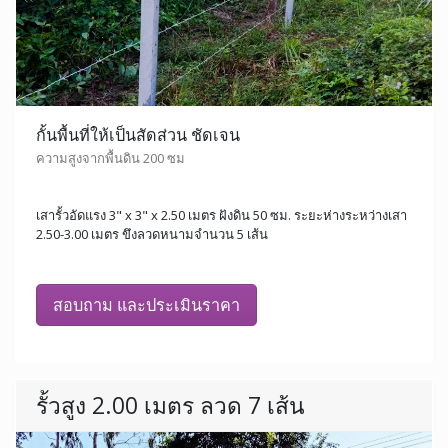
กั้นพื้นที่ให้เป็นสัดส่วน ชัดเจน
ความสูงจากพื้นดิน 200 ซม
เสารั้วอัดแรง 3" x 3" x 2.50 เมตร ฝังดิน 50 ซม. ระยะห่างระหว่างเสา
2.50-3.00 เมตร ขึงลวดหนามจำนวน 5 เส้น
สอบถาม และประเมินราคา
รั้วสูง 2.00 เมตร ลวด 7 เส้น