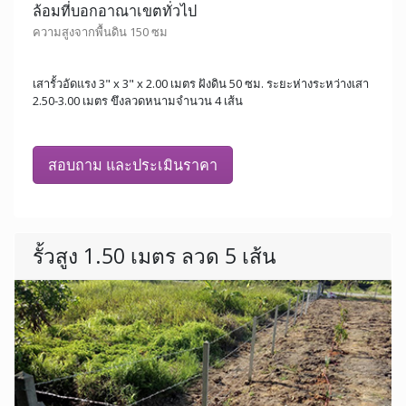
ล้อมที่บอกอาณาเขตทั่วไป
ความสูงจากพื้นดิน 150 ซม
เสารั้วอัดแรง 3" x 3" x 2.00 เมตร ฝังดิน 50 ซม. ระยะห่างระหว่างเสา
2.50-3.00 เมตร ขึงลวดหนามจำนวน 4 เส้น
สอบถาม และประเมินราคา
รั้วสูง 1.50 เมตร ลวด 5 เส้น