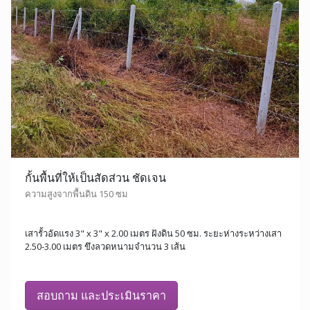
กั้นพื้นที่ให้เป็นสัดส่วน ชัดเจน
ความสูงจากพื้นดิน 150 ซม
เสารั้วอัดแรง 3" x 3" x 2.00 เมตร ฝังดิน 50 ซม. ระยะห่างระหว่างเสา
2.50-3.00 เมตร ขึงลวดหนามจำนวน 3 เส้น
สอบถาม และประเมินราคา