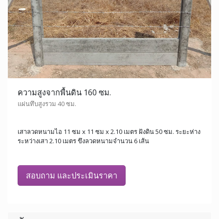
ความสูงจากพื้นดิน 160 ซม.
แผ่นทึบสูงรวม 40 ซม.
เสาลวดหนามไอ 11 ซม x 11 ซม x 2.10 เมตร ฝังดิน 50 ซม. ระยะห่าง
ระหว่างเสา 2.10 เมตร ขึงลวดหนามจำนวน 6 เส้น
สอบถาม และประเมินราคา