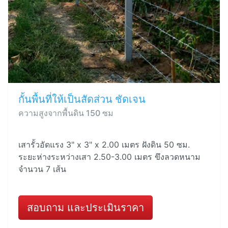
กั้นพื้นที่ให้เป็นสัดส่วน ชัดเจน
ความสูงจากพื้นดิน 150 ซม
เสารั้วอัดแรง 3" x 3" x 2.00 เมตร ฝังดิน 50 ซม.
ระยะห่างระหว่างเสา 2.50-3.00 เมตร ขึงลวดหนาม
จำนวน 7 เส้น
สอบถาม และประเมินราคา