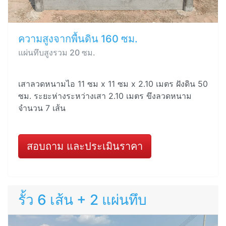
ความสูงจากพื้นดิน 160 ซม.
แผ่นทึบสูงรวม 20 ซม.
เสาลวดหนามไอ 11 ซม x 11 ซม x 2.10 เมตร ฝังดิน 50
ซม. ระยะห่างระหว่างเสา 2.10 เมตร ขึงลวดหนาม
จำนวน 7 เส้น
สอบถาม และประเมินราคา
รั้ว 6 เส้น + 2 แผ่นทึบ