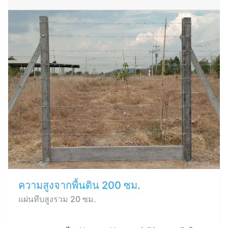
ความสูงจากพื้นดิน 200 ซม.
แผ่นทึบสูงรวม 20 ซม.