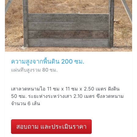
ความสูงจากพื้นดิน 200 ซม.
แผ่นทึบสูงรวม 80 ซม.
เสาลวดหนามไอ 11 ซม x 11 ซม x 2.50 เมตร ฝังดิน
50 ซม. ระยะห่างระหว่างเสา 2.10 เมตร ขึงลวดหนาม
จำนวน 6 เส้น
สอบถาม และประเมินราคา