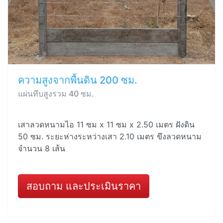
ความสูงจากพื้นดิน 200 ซม.
แผ่นทึบสูงรวม 40 ซม.
เสาลวดหนามไอ 11 ซม x 11 ซม x 2.50 เมตร ฝังดิน
50 ซม. ระยะห่างระหว่างเสา 2.10 เมตร ขึงลวดหนาม
จำนวน 8 เส้น
สอบถาม และประเมินราคา