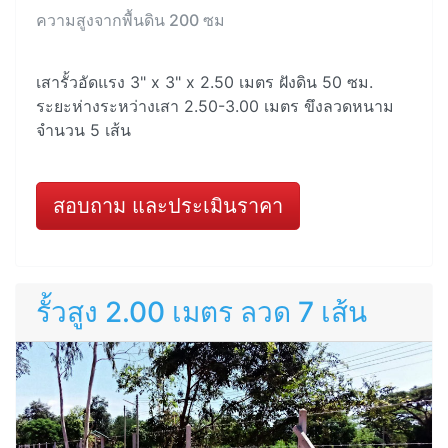
ความสูงจากพื้นดิน 200 ซม
เสารั้วอัดแรง 3" x 3" x 2.50 เมตร ฝังดิน 50 ซม.
ระยะห่างระหว่างเสา 2.50-3.00 เมตร ขึงลวดหนาม
จำนวน 5 เส้น
สอบถาม และประเมินราคา
รั้วสูง 2.00 เมตร ลวด 7 เส้น