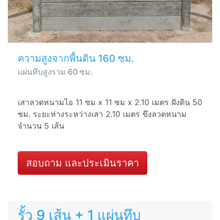
ความสูงจากพื้นดิน 160 ซม.
แผ่นทึบสูงรวม 60 ซม.
เสาลวดหนามไอ 11 ซม x 11 ซม x 2.10 เมตร ฝังดิน 50
ซม. ระยะห่างระหว่างเสา 2.10 เมตร ขึงลวดหนาม
จำนวน 5 เส้น
สอบถาม และประเมินราคา
รั้ว 9 เส้น + 1 แผ่นทึบ