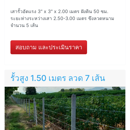
เสารั้วอัดแรง 3" x 3" x 2.00 เมตร ฝังดิน 50 ซม.
ระยะห่างระหว่างเสา 2.50-3.00 เมตร ขึงลวดหนาม
จำนวน 5 เส้น
สอบถาม และประเมินราคา
รั้วสูง 1.50 เมตร ลวด 7 เส้น