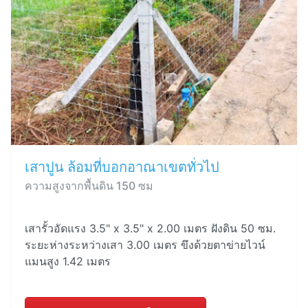
เสาปูน ล้อมที่บอกอาณาเขตทั่วไป
ความสูงจากพื้นดิน 150 ซม
เสารั้วอัดแรง 3.5" x 3.5" x 2.00 เมตร ฝังดิน 50 ซม.
ระยะห่างระหว่างเสา 3.00 เมตร ขึงด้วยตาข่ายไวน์
แมนสูง 1.42 เมตร