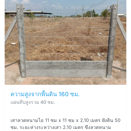
ความสูงจากพื้นดิน 160 ซม.
แผ่นทึบสูงรวม 40 ซม.
เสาลวดหนามไอ 11 ซม x 11 ซม x 2.10 เมตร ฝังดิน 50
ซม. ระยะห่างระหว่างเสา 2.10 เมตร ขึงลวดหนาม