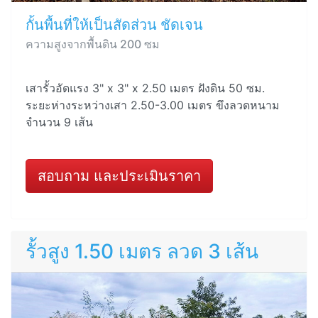
กั้นพื้นที่ให้เป็นสัดส่วน ชัดเจน
ความสูงจากพื้นดิน 200 ซม
เสารั้วอัดแรง 3" x 3" x 2.50 เมตร ฝังดิน 50 ซม.
ระยะห่างระหว่างเสา 2.50-3.00 เมตร ขึงลวดหนาม
จำนวน 9 เส้น
สอบถาม และประเมินราคา
รั้วสูง 1.50 เมตร ลวด 3 เส้น