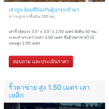
เสาปูน ล้อมที่ป้องกันผู้บุกรุกเข้ามา
ความสูงจากพื้นดิน 200 ซม
เสารั้วอัดแรง 3.5" x 3.5" x 2.50 เมตร ฝังดิน 50 ซม.
ระยะห่างระหว่างเสา 3.00 เมตร ขึงด้วยตาข่ายไวน์
แมนสูง 2.00 เมตร
สอบถาม และประเมินราคา
รั้วตาข่าย สูง 1.50 เมตร เสา
เหล็ก