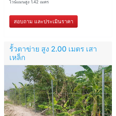
ไวน์แมนสูง 1.42 เมตร
สอบถาม และประเมินราคา
รั้วตาข่าย สูง 2.00 เมตร เสา
เหล็ก