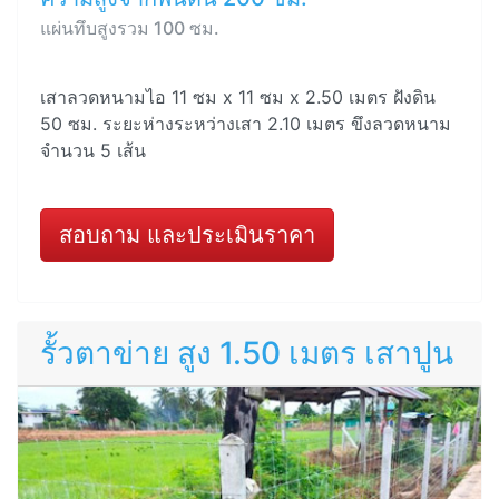
แผ่นทึบสูงรวม 100 ซม.
เสาลวดหนามไอ 11 ซม x 11 ซม x 2.50 เมตร ฝังดิน
50 ซม. ระยะห่างระหว่างเสา 2.10 เมตร ขึงลวดหนาม
จำนวน 5 เส้น
สอบถาม และประเมินราคา
รั้วตาข่าย สูง 1.50 เมตร เสาปูน