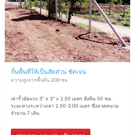
กั้นพื้นที่ให้เป็นสัดส่วน ชัดเจน
ความสูงจากพื้นดิน 200 ซม
เสารั้วอัดแรง 3" x 3" x 2.50 เมตร ฝังดิน 50 ซม.
ระยะห่างระหว่างเสา 2.50-3.00 เมตร ขึงลวดหนาม
จำนวน 7 เส้น