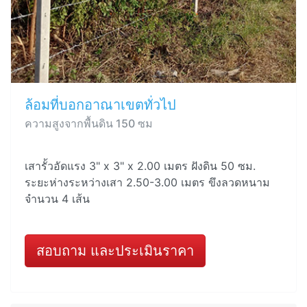
ล้อมที่บอกอาณาเขตทั่วไป
ความสูงจากพื้นดิน 150 ซม
เสารั้วอัดแรง 3" x 3" x 2.00 เมตร ฝังดิน 50 ซม.
ระยะห่างระหว่างเสา 2.50-3.00 เมตร ขึงลวดหนาม
จำนวน 4 เส้น
สอบถาม และประเมินราคา