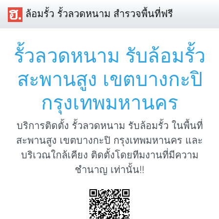
ล้อมรั้ว รั้วลวดหนาม สำรวจพื้นที่ฟรี
รั้วลวดหนาม รับล้อมรั้ว
สะพานสูง เขตบางกะปิ
กรุงเทพมหานคร
บริการติดตั้ง รั้วลวดหนาม รับล้อมรั้ว ในพื้นที่
สะพานสูง เขตบางกะปิ กรุงเทพมหานคร และ
บริเวณใกล้เคียง ติดตั้งโดยทีมงานที่มีความ
ชำนาญ เท่านั้น!!