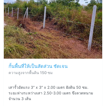
กั้นพื้นที่ให้เป็นสัดส่วน ชัดเจน
ความสูงจากพื้นดิน 150 ซม
เสารั้วอัดแรง 3" x 3" x 2.00 เมตร ฝังดิน 50 ซม.
ระยะห่างระหว่างเสา 2.50-3.00 เมตร ขึงลวดหนาม
จำนวน 3 เส้น