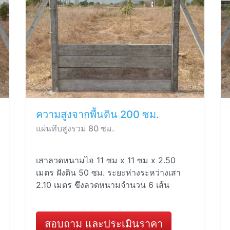
ความสูงจากพื้นดิน 200 ซม.
แผ่นทึบสูงรวม 80 ซม.
เสาลวดหนามไอ 11 ซม x 11 ซม x 2.50
เมตร ฝังดิน 50 ซม. ระยะห่างระหว่างเสา
2.10 เมตร ขึงลวดหนามจำนวน 6 เส้น
สอบถาม และประเมินราคา