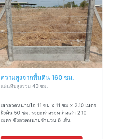
ความสูงจากพื้นดิน 160 ซม.
แผ่นทึบสูงรวม 40 ซม.
เสาลวดหนามไอ 11 ซม x 11 ซม x 2.10 เมตร
ฝังดิน 50 ซม. ระยะห่างระหว่างเสา 2.10
เมตร ขึงลวดหนามจำนวน 6 เส้น