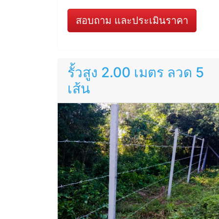
สอบถาม และประเมินราคา
รั้วสูง 2.00 เมตร ลวด 5
เส้น