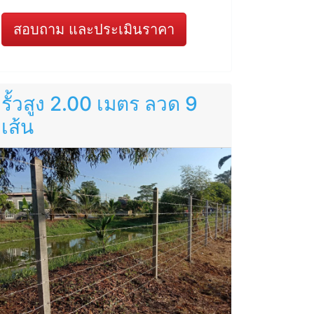
สอบถาม และประเมินราคา
รั้วสูง 2.00 เมตร ลวด 9
เส้น