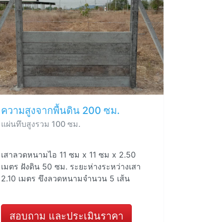
ความสูงจากพื้นดิน 200 ซม.
แผ่นทึบสูงรวม 100 ซม.
เสาลวดหนามไอ 11 ซม x 11 ซม x 2.50
เมตร ฝังดิน 50 ซม. ระยะห่างระหว่างเสา
2.10 เมตร ขึงลวดหนามจำนวน 5 เส้น
สอบถาม และประเมินราคา