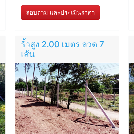
สอบถาม และประเมินราคา
รั้วสูง 2.00 เมตร ลวด 7
เส้น