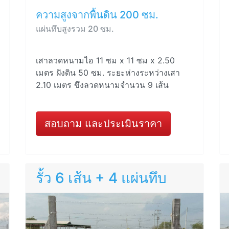
ความสูงจากพื้นดิน 200 ซม.
แผ่นทึบสูงรวม 20 ซม.
เสาลวดหนามไอ 11 ซม x 11 ซม x 2.50
เมตร ฝังดิน 50 ซม. ระยะห่างระหว่างเสา
2.10 เมตร ขึงลวดหนามจำนวน 9 เส้น
สอบถาม และประเมินราคา
รั้ว 6 เส้น + 4 แผ่นทึบ