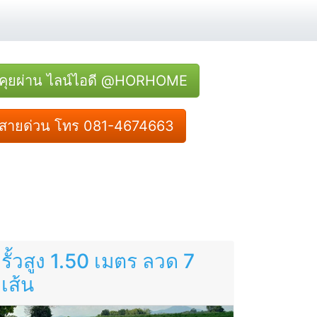
คุยผ่าน ไลน์ไอดี @HORHOME
สายด่วน โทร 081-4674663
รั้วสูง 1.50 เมตร ลวด 7
เส้น