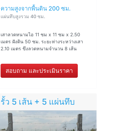
ความสูงจากพื้นดิน 200 ซม.
แผ่นทึบสูงรวม 40 ซม.
เสาลวดหนามไอ 11 ซม x 11 ซม x 2.50
เมตร ฝังดิน 50 ซม. ระยะห่างระหว่างเสา
2.10 เมตร ขึงลวดหนามจำนวน 8 เส้น
สอบถาม และประเมินราคา
รั้ว 5 เส้น + 5 แผ่นทึบ