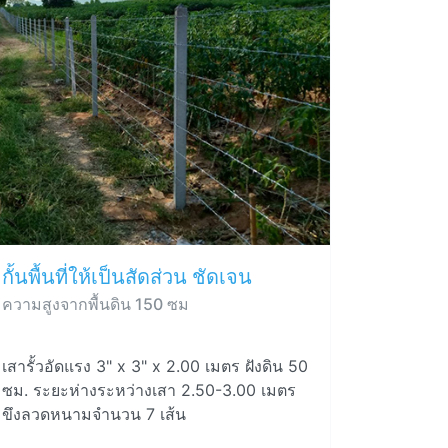
กั้นพื้นที่ให้เป็นสัดส่วน ชัดเจน
ความสูงจากพื้นดิน 150 ซม
เสารั้วอัดแรง 3" x 3" x 2.00 เมตร ฝังดิน 50
ซม. ระยะห่างระหว่างเสา 2.50-3.00 เมตร
ขึงลวดหนามจำนวน 7 เส้น