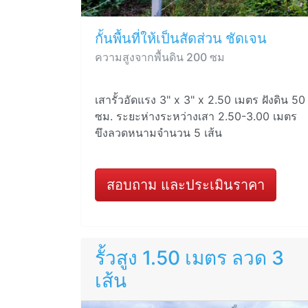
กั้นพื้นที่ให้เป็นสัดส่วน ชัดเจน
ความสูงจากพื้นดิน 200 ซม
เสารั้วอัดแรง 3" x 3" x 2.50 เมตร ฝังดิน 50
ซม. ระยะห่างระหว่างเสา 2.50-3.00 เมตร
ขึงลวดหนามจำนวน 5 เส้น
สอบถาม และประเมินราคา
รั้วสูง 1.50 เมตร ลวด 3
เส้น