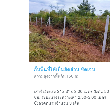
กั้นพื้นที่ให้เป็นสัดส่วน ชัดเจน
ความสูงจากพื้นดิน 150 ซม
เสารั้วอัดแรง 3" x 3" x 2.00 เมตร ฝังดิน 50
ซม. ระยะห่างระหว่างเสา 2.50-3.00 เมตร
ขึงลวดหนามจำนวน 3 เส้น