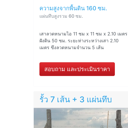
ความสูงจากพื้นดิน 160 ซม.
แผ่นทึบสูงรวม 60 ซม.
เสาลวดหนามไอ 11 ซม x 11 ซม x 2.10 เมตร
ฝังดิน 50 ซม. ระยะห่างระหว่างเสา 2.10
เมตร ขึงลวดหนามจำนวน 5 เส้น
สอบถาม และประเมินราคา
รั้ว 7 เส้น + 3 แผ่นทึบ