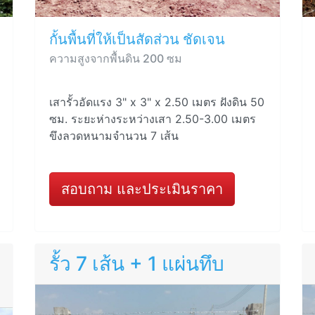
กั้นพื้นที่ให้เป็นสัดส่วน ชัดเจน
ความสูงจากพื้นดิน 200 ซม
เสารั้วอัดแรง 3" x 3" x 2.50 เมตร ฝังดิน 50
ซม. ระยะห่างระหว่างเสา 2.50-3.00 เมตร
ขึงลวดหนามจำนวน 7 เส้น
สอบถาม และประเมินราคา
รั้ว 7 เส้น + 1 แผ่นทึบ