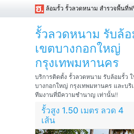
ล้อมรั้ว รั้วลวดหนาม สำรวจพื้นที่ฟร
รั้วลวดหนาม รับล้อม
เขตบางกอกใหญ่
กรุงเทพมหานคร
บริการติดตั้ง รั้วลวดหนาม รับล้อมรั้ว ใ
บางกอกใหญ่ กรุงเทพมหานคร และบริเว
ทีมงานที่มีความชำนาญ เท่านั้น!!
รั้วสูง 1.50 เมตร ลวด 4
เส้น