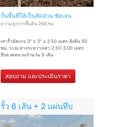
กั้นพื้นที่ให้เป็นสัดส่วน ชัดเจน
ความสูงจากพื้นดิน 200 ซม
เสารั้วอัดแรง 3" x 3" x 2.50 เมตร ฝังดิน 50
ซม. ระยะห่างระหว่างเสา 2.50-3.00 เมตร
ขึงลวดหนามจำนวน 9 เส้น
สอบถาม และประเมินราคา
รั้ว 6 เส้น + 2 แผ่นทึบ