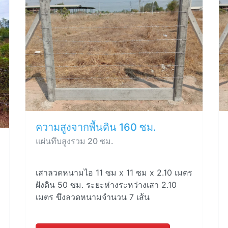
ความสูงจากพื้นดิน 160 ซม.
แผ่นทึบสูงรวม 20 ซม.
เสาลวดหนามไอ 11 ซม x 11 ซม x 2.10 เมตร
ฝังดิน 50 ซม. ระยะห่างระหว่างเสา 2.10
เมตร ขึงลวดหนามจำนวน 7 เส้น