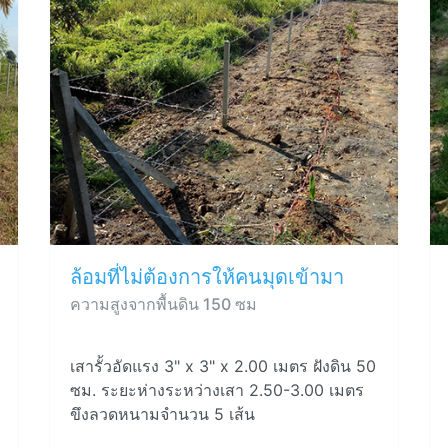
ล้อมที่ไม่ต้องการให้คนมุดเข้ามา
ความสูงจากพื้นดิน 150 ซม
เสารั้วอัดแรง 3" x 3" x 2.00 เมตร ฝังดิน 50
ซม. ระยะห่างระหว่างเสา 2.50-3.00 เมตร
ขึงลวดหนามจำนวน 5 เส้น