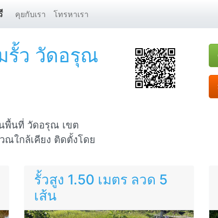
ี
คุยกับเรา
โทรหาเรา
รั้ว วัดอรุณ
นพื้นที่ วัดอรุณ เขต
ณใกล้เคียง ติดตั้งโดย
รั้วสูง 1.50 เมตร ลวด 5
เส้น