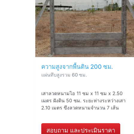
ความสูงจากพื้นดิน 200 ซม.
แผ่นทึบสูงรวม 60 ซม.
เสาลวดหนามไอ 11 ซม x 11 ซม x 2.50
เมตร ฝังดิน 50 ซม. ระยะห่างระหว่างเสา
2.10 เมตร ขึงลวดหนามจำนวน 7 เส้น
สอบถาม และประเมินราคา