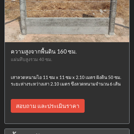
ความสูงจากพื้นดิน 160 ซม.
แผ่นทึบสูงรวม 40 ซม.
เสาลวดหนามไอ 11 ซม x 11 ซม x 2.10 เมตร ฝังดิน 50 ซม.
ระยะห่างระหว่างเสา 2.10 เมตร ขึงลวดหนามจำนวน 6 เส้น
สอบถาม และประเมินราคา