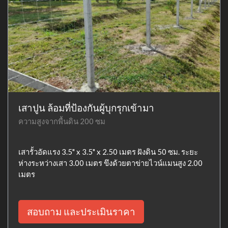
เสาปูน ล้อมที่ป้องกันผู้บุกรุกเข้ามา
ความสูงจากพื้นดิน 200 ซม
เสารั้วอัดแรง 3.5" x 3.5" x 2.50 เมตร ฝังดิน 50 ซม. ระยะ
ห่างระหว่างเสา 3.00 เมตร ขึงด้วยตาข่ายไวน์แมนสูง 2.00
เมตร
สอบถาม และประเมินราคา