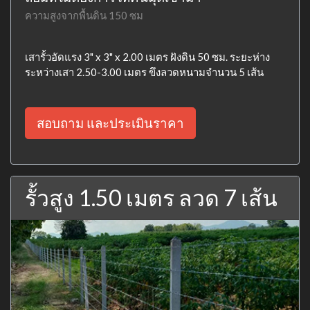
ความสูงจากพื้นดิน 150 ซม
เสารั้วอัดแรง 3" x 3" x 2.00 เมตร ฝังดิน 50 ซม. ระยะห่าง
ระหว่างเสา 2.50-3.00 เมตร ขึงลวดหนามจำนวน 5 เส้น
สอบถาม และประเมินราคา
รั้วสูง 1.50 เมตร ลวด 7 เส้น