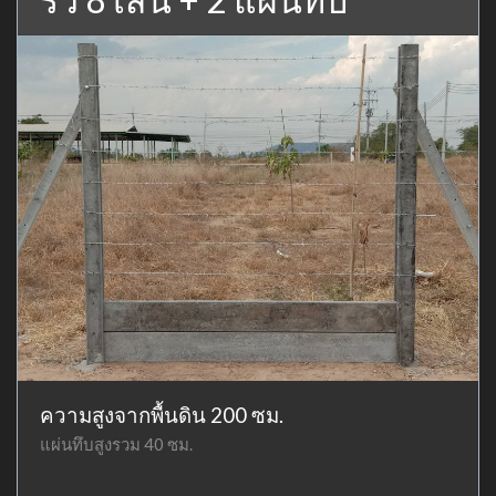
ความสูงจากพื้นดิน 200 ซม.
แผ่นทึบสูงรวม 40 ซม.