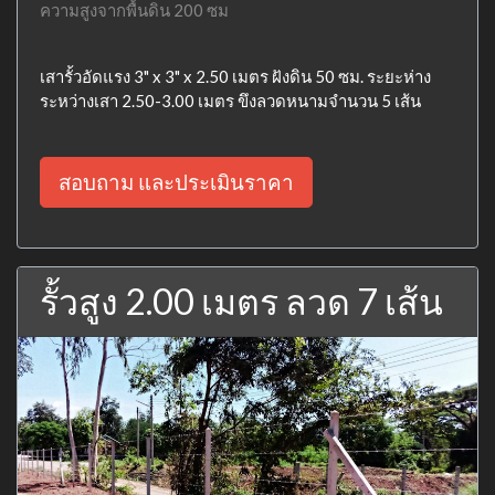
ความสูงจากพื้นดิน 200 ซม
เสารั้วอัดแรง 3" x 3" x 2.50 เมตร ฝังดิน 50 ซม. ระยะห่าง
ระหว่างเสา 2.50-3.00 เมตร ขึงลวดหนามจำนวน 5 เส้น
สอบถาม และประเมินราคา
รั้วสูง 2.00 เมตร ลวด 7 เส้น