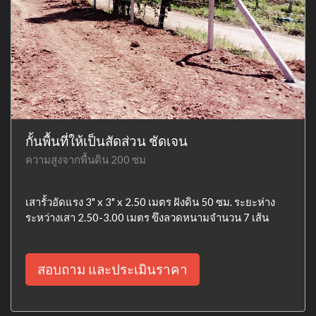
กั้นพื้นที่ให้เป็นสัดส่วน ชัดเจน
ความสูงจากพื้นดิน 200 ซม
เสารั้วอัดแรง 3" x 3" x 2.50 เมตร ฝังดิน 50 ซม. ระยะห่าง
ระหว่างเสา 2.50-3.00 เมตร ขึงลวดหนามจำนวน 7 เส้น
สอบถาม และประเมินราคา