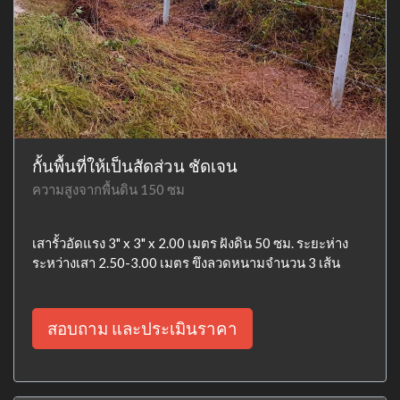
กั้นพื้นที่ให้เป็นสัดส่วน ชัดเจน
ความสูงจากพื้นดิน 150 ซม
เสารั้วอัดแรง 3" x 3" x 2.00 เมตร ฝังดิน 50 ซม. ระยะห่าง
ระหว่างเสา 2.50-3.00 เมตร ขึงลวดหนามจำนวน 3 เส้น
สอบถาม และประเมินราคา