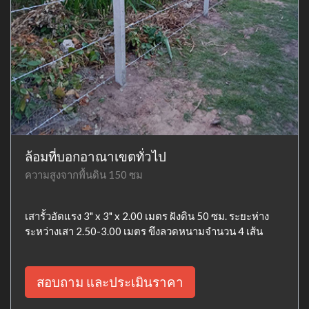
ล้อมที่บอกอาณาเขตทั่วไป
ความสูงจากพื้นดิน 150 ซม
เสารั้วอัดแรง 3" x 3" x 2.00 เมตร ฝังดิน 50 ซม. ระยะห่าง
ระหว่างเสา 2.50-3.00 เมตร ขึงลวดหนามจำนวน 4 เส้น
สอบถาม และประเมินราคา