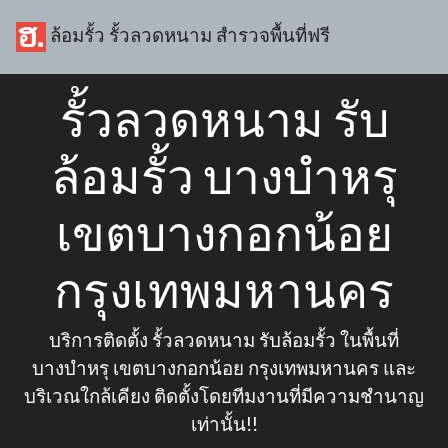
ล้อมรั้ว รั้วลวดหนาม สำรวจพื้นที่ฟรี
รั้วลวดหนาม รับ
ล้อมรั้ว บางบำหรุ
เขตบางกอกน้อย
กรุงเทพมหานคร
บริการติดตั้ง รั้วลวดหนาม รับล้อมรั้ว ในพื้นที่
บางบำหรุ เขตบางกอกน้อย กรุงเทพมหานคร และ
บริเวณใกล้เคียง ติดตั้งโดยทีมงานที่มีความชำนาญ
เท่านั้น!!