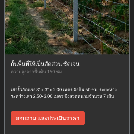
กั้นพื้นที่ให้เป็นสัดส่วน ชัดเจน
ความสูงจากพื้นดิน 150 ซม
เสารั้วอัดแรง 3" x 3" x 2.00 เมตร ฝังดิน 50 ซม. ระยะห่าง
ระหว่างเสา 2.50-3.00 เมตร ขึงลวดหนามจำนวน 7 เส้น
สอบถาม และประเมินราคา