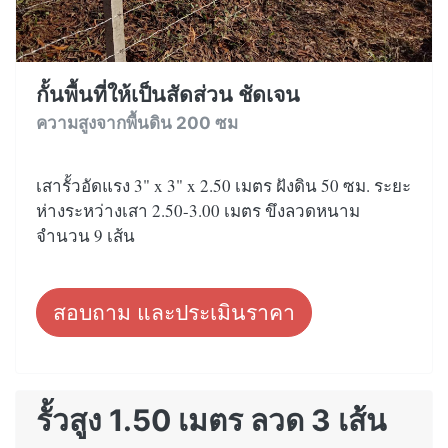
กั้นพื้นที่ให้เป็นสัดส่วน ชัดเจน
ความสูงจากพื้นดิน 200 ซม
เสารั้วอัดแรง 3" x 3" x 2.50 เมตร ฝังดิน 50 ซม. ระยะ
ห่างระหว่างเสา 2.50-3.00 เมตร ขึงลวดหนาม
จำนวน 9 เส้น
สอบถาม และประเมินราคา
รั้วสูง 1.50 เมตร ลวด 3 เส้น