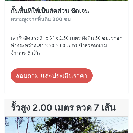
กั้นพื้นที่ให้เป็นสัดส่วน ชัดเจน
ความสูงจากพื้นดิน 200 ซม
เสารั้วอัดแรง 3" x 3" x 2.50 เมตร ฝังดิน 50 ซม. ระยะ
ห่างระหว่างเสา 2.50-3.00 เมตร ขึงลวดหนาม
จำนวน 5 เส้น
สอบถาม และประเมินราคา
รั้วสูง 2.00 เมตร ลวด 7 เส้น