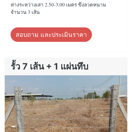
ห่างระหว่างเสา 2.50-3.00 เมตร ขึงลวดหนาม
จำนวน 3 เส้น
สอบถาม และประเมินราคา
รั้ว 7 เส้น + 1 แผ่นทึบ