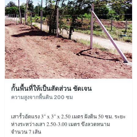
กั้นพื้นที่ให้เป็นสัดส่วน ชัดเจน
ความสูงจากพื้นดิน 200 ซม
เสารั้วอัดแรง 3" x 3" x 2.50 เมตร ฝังดิน 50 ซม. ระยะ
ห่างระหว่างเสา 2.50-3.00 เมตร ขึงลวดหนาม
จำนวน 7 เส้น