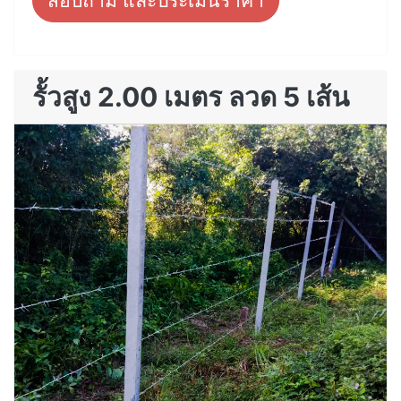
สอบถาม และประเมินราคา
รั้วสูง 2.00 เมตร ลวด 5 เส้น