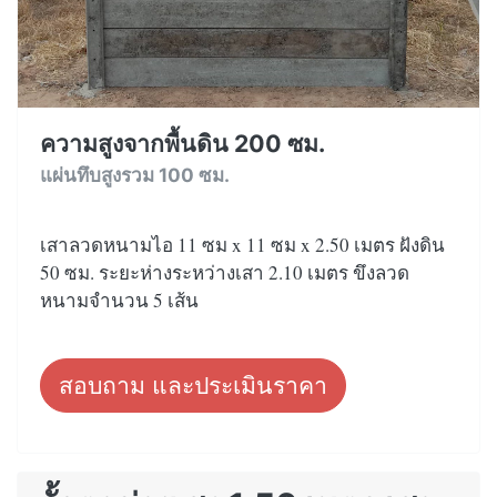
ความสูงจากพื้นดิน 200 ซม.
แผ่นทึบสูงรวม 100 ซม.
เสาลวดหนามไอ 11 ซม x 11 ซม x 2.50 เมตร ฝังดิน
50 ซม. ระยะห่างระหว่างเสา 2.10 เมตร ขึงลวด
หนามจำนวน 5 เส้น
สอบถาม และประเมินราคา