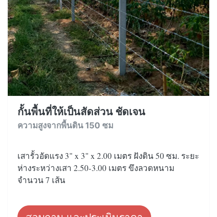
กั้นพื้นที่ให้เป็นสัดส่วน ชัดเจน
ความสูงจากพื้นดิน 150 ซม
เสารั้วอัดแรง 3" x 3" x 2.00 เมตร ฝังดิน 50 ซม. ระยะ
ห่างระหว่างเสา 2.50-3.00 เมตร ขึงลวดหนาม
จำนวน 7 เส้น