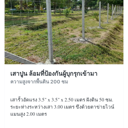
เสาปูน ล้อมที่ป้องกันผู้บุกรุกเข้ามา
ความสูงจากพื้นดิน 200 ซม
เสารั้วอัดแรง 3.5" x 3.5" x 2.50 เมตร ฝังดิน 50 ซม.
ระยะห่างระหว่างเสา 3.00 เมตร ขึงด้วยตาข่ายไวน์
แมนสูง 2.00 เมตร