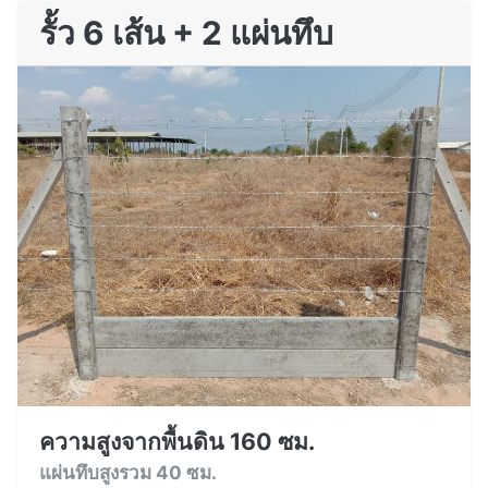
รั้ว 6 เส้น + 2 แผ่นทึบ
ความสูงจากพื้นดิน 160 ซม.
แผ่นทึบสูงรวม 40 ซม.