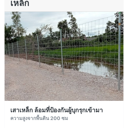
เหล็ก
เสาเหล็ก ล้อมที่ป้องกันผู้บุกรุกเข้ามา
ความสูงจากพื้นดิน 200 ซม