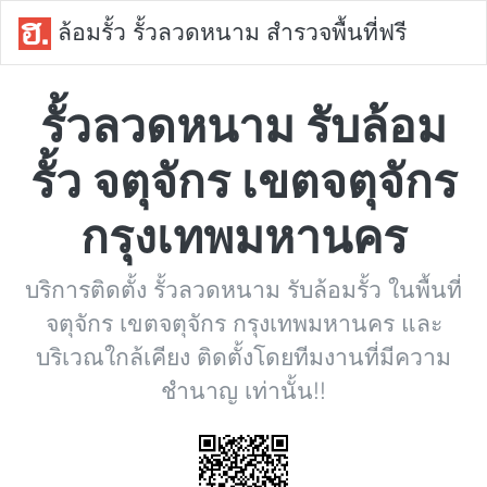
ล้อมรั้ว รั้วลวดหนาม สำรวจพื้นที่ฟรี
รั้วลวดหนาม รับล้อม
รั้ว จตุจักร เขตจตุจักร
กรุงเทพมหานคร
บริการติดตั้ง รั้วลวดหนาม รับล้อมรั้ว ในพื้นที่
จตุจักร เขตจตุจักร กรุงเทพมหานคร และ
บริเวณใกล้เคียง ติดตั้งโดยทีมงานที่มีความ
ชำนาญ เท่านั้น!!