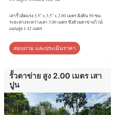
เสารั้วอัดแรง 3.5" x 3.5" x 2.00 เมตร ฝังดิน 50 ซม.
ระยะห่างระหว่างเสา 3.00 เมตร ขึงด้วยตาข่ายไวน์
แมนสูง 1.42 เมตร
สอบถาม และประเมินราคา
รั้วตาข่าย สูง 2.00 เมตร เสา
ปูน