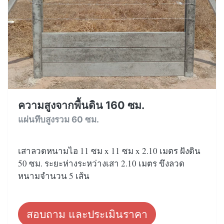
ความสูงจากพื้นดิน 160 ซม.
แผ่นทึบสูงรวม 60 ซม.
เสาลวดหนามไอ 11 ซม x 11 ซม x 2.10 เมตร ฝังดิน
50 ซม. ระยะห่างระหว่างเสา 2.10 เมตร ขึงลวด
หนามจำนวน 5 เส้น
สอบถาม และประเมินราคา