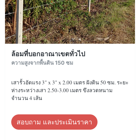
ล้อมที่บอกอาณาเขตทั่วไป
ความสูงจากพื้นดิน 150 ซม
เสารั้วอัดแรง 3" x 3" x 2.00 เมตร ฝังดิน 50 ซม. ระยะ
ห่างระหว่างเสา 2.50-3.00 เมตร ขึงลวดหนาม
จำนวน 4 เส้น
สอบถาม และประเมินราคา