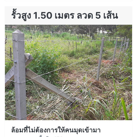
รั้วสูง 1.50 เมตร ลวด 5 เส้น
ล้อมที่ไม่ต้องการให้คนมุดเข้ามา